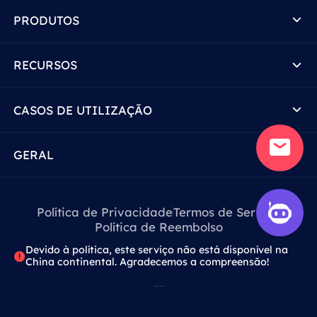
PRODUTOS
RECURSOS
CASOS DE UTILIZAÇÃO
GERAL
Política de Privacidade
Termos de Serviço
Política de Reembolso
Devido à política, este serviço não está disponível na
China continental. Agradecemos a compreensão!