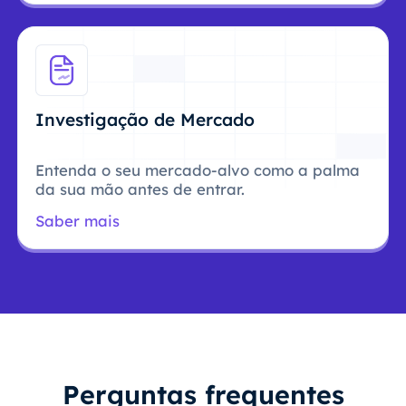
Investigação de Mercado
Entenda o seu mercado-alvo como a palma
da sua mão antes de entrar.
Saber mais
Perguntas frequentes