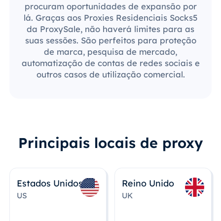
procuram oportunidades de expansão por
lá. Graças aos Proxies Residenciais Socks5
da ProxySale, não haverá limites para as
suas sessões. São perfeitos para proteção
de marca, pesquisa de mercado,
automatização de contas de redes sociais e
outros casos de utilização comercial.
Principais locais de proxy
Estados Unidos
Reino Unido
US
UK