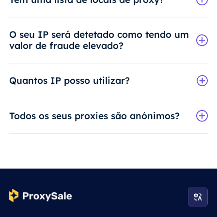
O seu IP será detetado como tendo um
valor de fraude elevado?
Quantos IP posso utilizar?
Todos os seus proxies são anónimos?