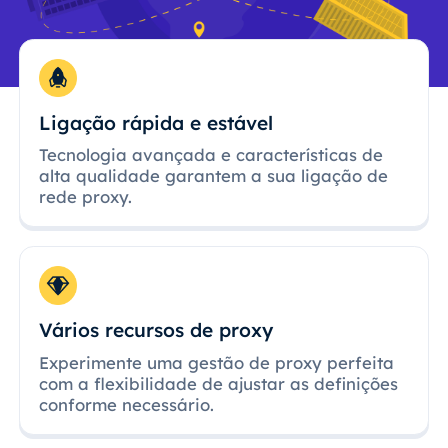
Ligação rápida e estável
Tecnologia avançada e características de
alta qualidade garantem a sua ligação de
rede proxy.
Vários recursos de proxy
Experimente uma gestão de proxy perfeita
com a flexibilidade de ajustar as definições
conforme necessário.