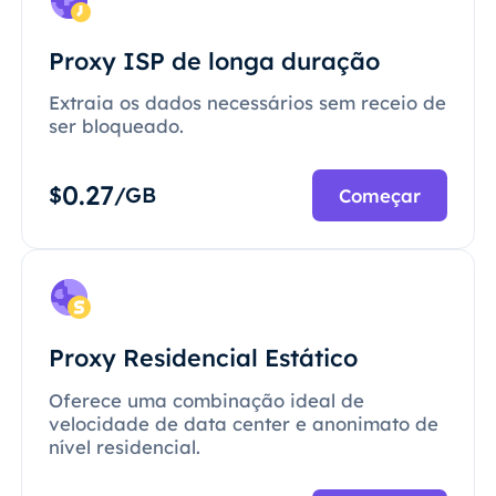
Proxy ISP de longa duração
Extraia os dados necessários sem receio de
ser bloqueado.
0.27
$
/GB
Começar
Proxy Residencial Estático
Oferece uma combinação ideal de
velocidade de data center e anonimato de
nível residencial.