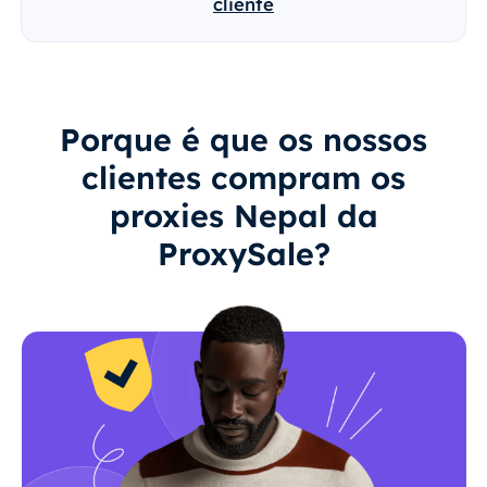
cliente
Porque é que os nossos
clientes compram os
proxies Nepal da
ProxySale?