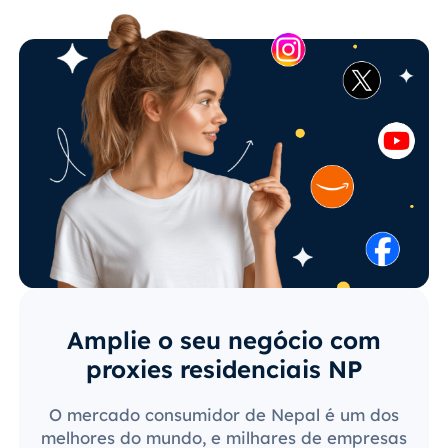
Amplie o seu negócio com
proxies residenciais NP
O mercado consumidor de Nepal é um dos
melhores do mundo, e milhares de empresas