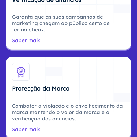
Garanta que as suas campanhas de
marketing chegam ao público certo de
forma eficaz.
Saber mais
Protecção da Marca
Combater a violação e o envelhecimento da
marca mantendo o valor da marca e a
verificação dos anúncios.
Saber mais