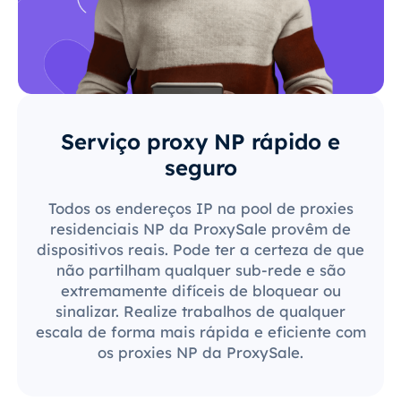
Serviço proxy NP rápido e
seguro
Todos os endereços IP na pool de proxies
residenciais NP da ProxySale provêm de
dispositivos reais. Pode ter a certeza de que
não partilham qualquer sub-rede e são
extremamente difíceis de bloquear ou
sinalizar. Realize trabalhos de qualquer
escala de forma mais rápida e eficiente com
os proxies NP da ProxySale.