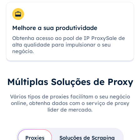
Melhore a sua produtividade
Obtenha acesso ao pool de IP ProxySale de
alta qualidade para impulsionar o seu
negócio.
Múltiplas Soluções de Proxy
Vários tipos de proxies facilitam o seu negócio
online, obtenha dados com o serviço de proxy
líder de mercado.
Proxies
Soluções de Scraping