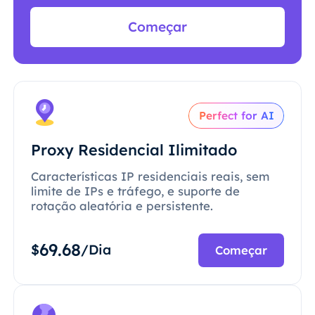
Começar
Perfect for AI
Proxy Residencial Ilimitado
Características IP residenciais reais, sem
limite de IPs e tráfego, e suporte de
rotação aleatória e persistente.
69.68
$
/Dia
Começar