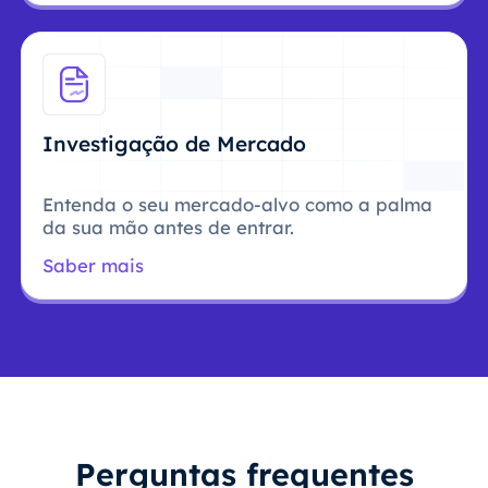
Investigação de Mercado
Entenda o seu mercado-alvo como a palma
da sua mão antes de entrar.
Saber mais
Perguntas frequentes