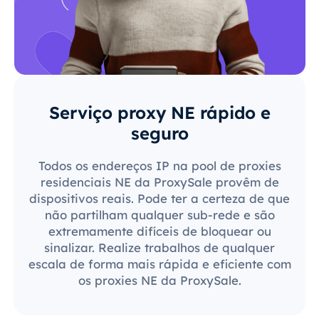
Serviço proxy NE rápido e
seguro
Todos os endereços IP na pool de proxies
residenciais NE da ProxySale provêm de
dispositivos reais. Pode ter a certeza de que
não partilham qualquer sub-rede e são
extremamente difíceis de bloquear ou
sinalizar. Realize trabalhos de qualquer
escala de forma mais rápida e eficiente com
os proxies NE da ProxySale.