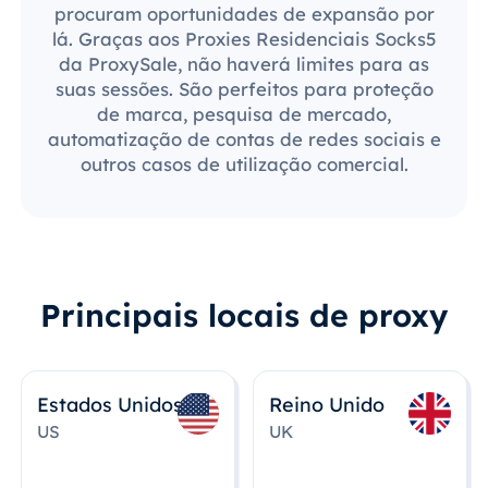
procuram oportunidades de expansão por
lá. Graças aos Proxies Residenciais Socks5
da ProxySale, não haverá limites para as
suas sessões. São perfeitos para proteção
de marca, pesquisa de mercado,
automatização de contas de redes sociais e
outros casos de utilização comercial.
Principais locais de proxy
Estados Unidos
Reino Unido
US
UK