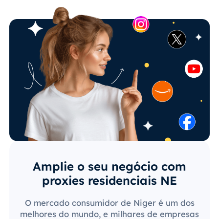
Amplie o seu negócio com
proxies residenciais NE
O mercado consumidor de Niger é um dos
melhores do mundo, e milhares de empresas