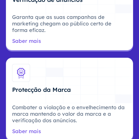
Garanta que as suas campanhas de
marketing chegam ao público certo de
forma eficaz.
Saber mais
Protecção da Marca
Combater a violação e o envelhecimento da
marca mantendo o valor da marca e a
verificação dos anúncios.
Saber mais