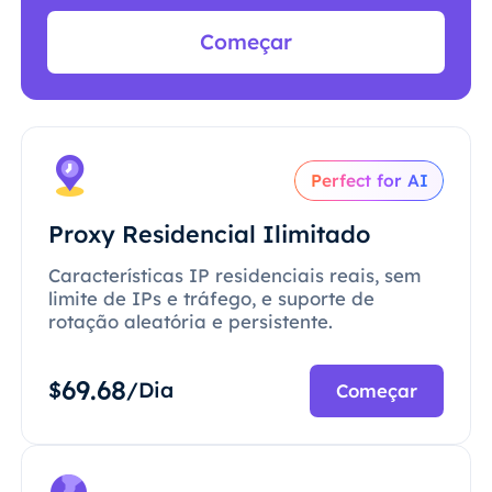
Começar
Perfect for AI
Proxy Residencial Ilimitado
Características IP residenciais reais, sem
limite de IPs e tráfego, e suporte de
rotação aleatória e persistente.
69.68
$
/Dia
Começar