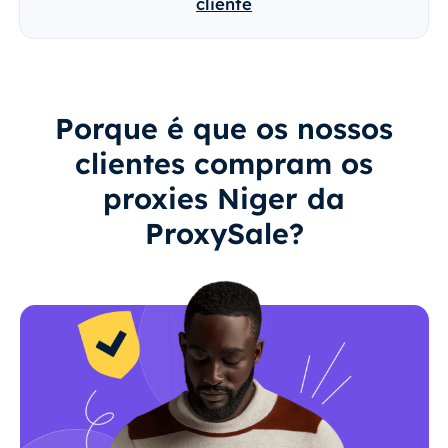
cliente
Porque é que os nossos
clientes compram os
proxies Niger da
ProxySale?