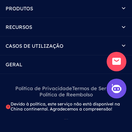
PRODUTOS
RECURSOS
CASOS DE UTILIZAÇÃO
GERAL
Política de Privacidade
Termos de Serviço
Política de Reembolso
Devido à política, este serviço não está disponível na
China continental. Agradecemos a compreensão!