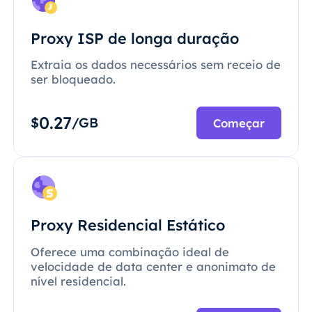
Proxy ISP de longa duração
Extraia os dados necessários sem receio de
ser bloqueado.
0.27
$
/GB
Começar
Proxy Residencial Estático
Oferece uma combinação ideal de
velocidade de data center e anonimato de
nível residencial.