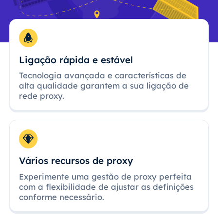
Ligação rápida e estável
Tecnologia avançada e características de
alta qualidade garantem a sua ligação de
rede proxy.
Vários recursos de proxy
Experimente uma gestão de proxy perfeita
com a flexibilidade de ajustar as definições
conforme necessário.