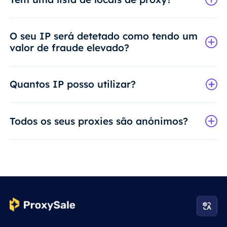
O seu IP será detetado como tendo um
valor de fraude elevado?
Quantos IP posso utilizar?
Todos os seus proxies são anónimos?