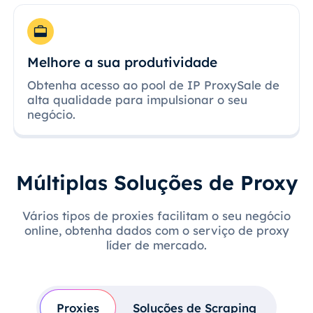
Melhore a sua produtividade
Obtenha acesso ao pool de IP ProxySale de
alta qualidade para impulsionar o seu
negócio.
Múltiplas Soluções de Proxy
Vários tipos de proxies facilitam o seu negócio
online, obtenha dados com o serviço de proxy
líder de mercado.
Proxies
Soluções de Scraping