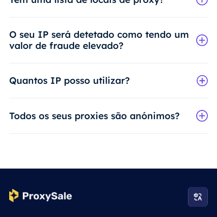
O seu IP será detetado como tendo um
valor de fraude elevado?
Quantos IP posso utilizar?
Todos os seus proxies são anónimos?