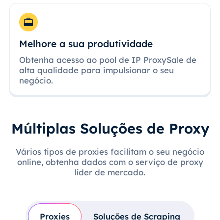
Melhore a sua produtividade
Obtenha acesso ao pool de IP ProxySale de
alta qualidade para impulsionar o seu
negócio.
Múltiplas Soluções de Proxy
Vários tipos de proxies facilitam o seu negócio
online, obtenha dados com o serviço de proxy
líder de mercado.
Proxies
Soluções de Scraping