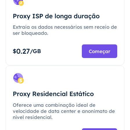
Proxy ISP de longa duração
Extraia os dados necessários sem receio de
ser bloqueado.
0.27
$
/GB
Começar
Proxy Residencial Estático
Oferece uma combinação ideal de
velocidade de data center e anonimato de
nível residencial.