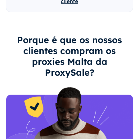
cliente
Porque é que os nossos
clientes compram os
proxies Malta da
ProxySale?