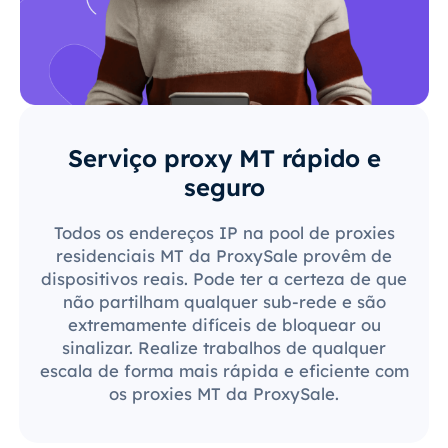
Serviço proxy MT rápido e
seguro
Todos os endereços IP na pool de proxies
residenciais MT da ProxySale provêm de
dispositivos reais. Pode ter a certeza de que
não partilham qualquer sub-rede e são
extremamente difíceis de bloquear ou
sinalizar. Realize trabalhos de qualquer
escala de forma mais rápida e eficiente com
os proxies MT da ProxySale.