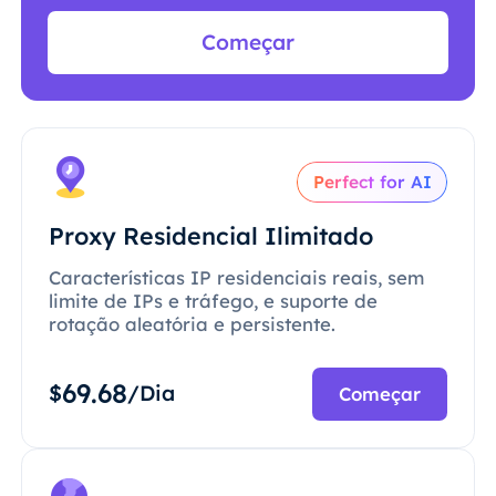
Começar
Perfect for AI
Proxy Residencial Ilimitado
Características IP residenciais reais, sem
limite de IPs e tráfego, e suporte de
rotação aleatória e persistente.
69.68
$
/Dia
Começar