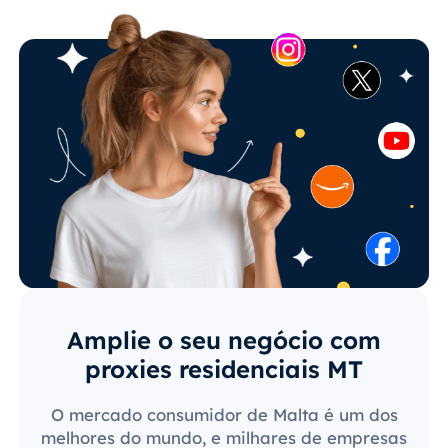
Amplie o seu negócio com
proxies residenciais MT
O mercado consumidor de Malta é um dos
melhores do mundo, e milhares de empresas