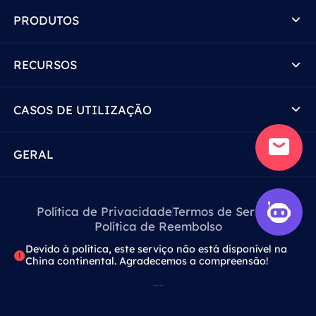
PRODUTOS
RECURSOS
CASOS DE UTILIZAÇÃO
GERAL
Política de Privacidade
Termos de Serviço
Política de Reembolso
Devido à política, este serviço não está disponível na
China continental. Agradecemos a compreensão!