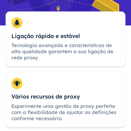
Ligação rápida e estável
Tecnologia avançada e características de
alta qualidade garantem a sua ligação de
rede proxy.
Vários recursos de proxy
Experimente uma gestão de proxy perfeita
com a flexibilidade de ajustar as definições
conforme necessário.