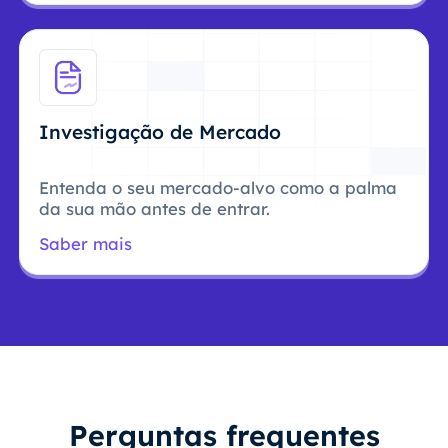
Investigação de Mercado
Entenda o seu mercado-alvo como a palma
da sua mão antes de entrar.
Saber mais
Perguntas frequentes