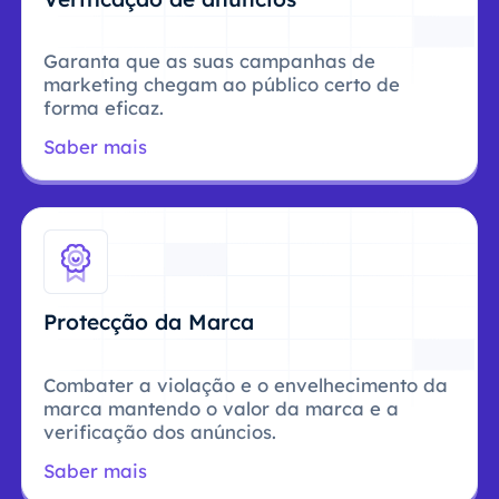
Garanta que as suas campanhas de
marketing chegam ao público certo de
forma eficaz.
Saber mais
Protecção da Marca
Combater a violação e o envelhecimento da
marca mantendo o valor da marca e a
verificação dos anúncios.
Saber mais