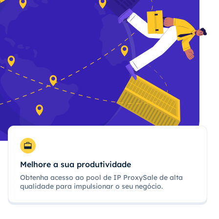
Melhore a sua produtividade
Obtenha acesso ao pool de IP ProxySale de alta
qualidade para impulsionar o seu negócio.