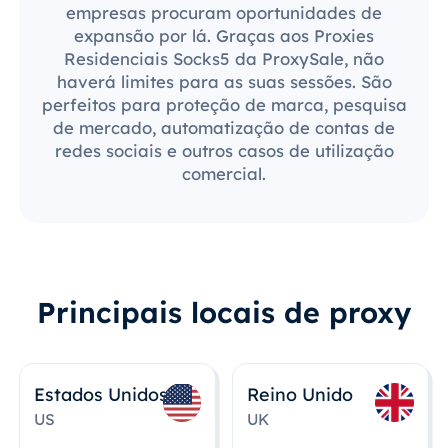
empresas procuram oportunidades de
expansão por lá. Graças aos Proxies
Residenciais Socks5 da ProxySale, não
haverá limites para as suas sessões. São
perfeitos para proteção de marca, pesquisa
de mercado, automatização de contas de
redes sociais e outros casos de utilização
comercial.
Principais locais de proxy
Estados Unidos
Reino Unido
US
UK