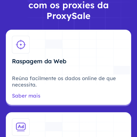
com os proxies da
ProxySale
Raspagem da Web
Reúna facilmente os dados online de que
necessita.
Saber mais