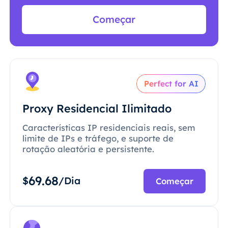
Começar
Perfect for AI
Proxy Residencial Ilimitado
Características IP residenciais reais, sem
limite de IPs e tráfego, e suporte de
rotação aleatória e persistente.
69.68
$
/Dia
Começar