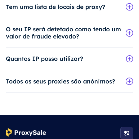
Tem uma lista de locais de proxy?
O seu IP será detetado como tendo um
valor de fraude elevado?
Quantos IP posso utilizar?
Todos os seus proxies são anónimos?