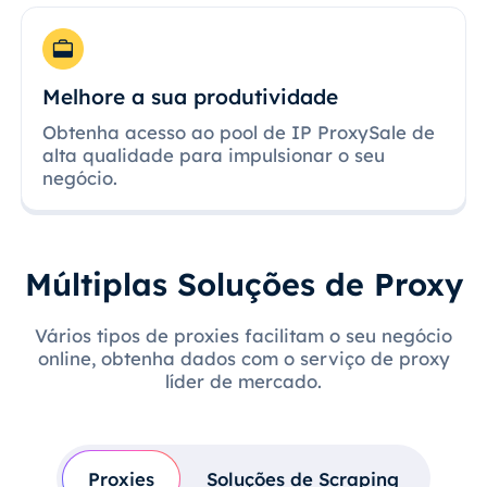
Melhore a sua produtividade
Obtenha acesso ao pool de IP ProxySale de
alta qualidade para impulsionar o seu
negócio.
Múltiplas Soluções de Proxy
Vários tipos de proxies facilitam o seu negócio
online, obtenha dados com o serviço de proxy
líder de mercado.
Proxies
Soluções de Scraping