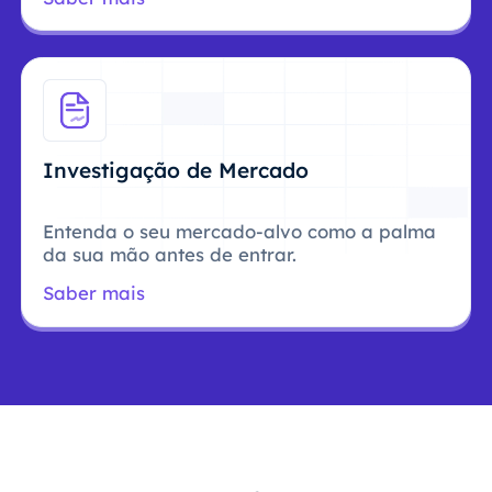
Investigação de Mercado
Entenda o seu mercado-alvo como a palma
da sua mão antes de entrar.
Saber mais