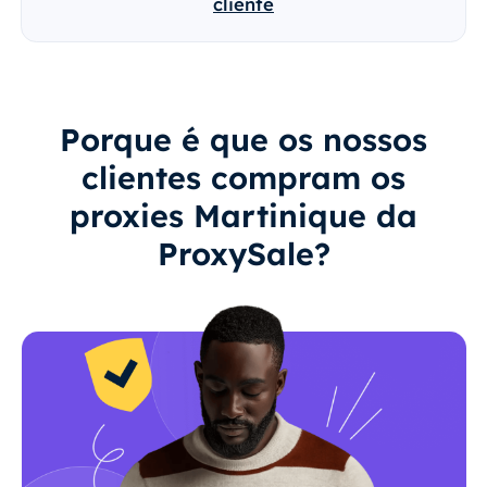
cliente
Porque é que os nossos
clientes compram os
proxies Martinique da
ProxySale?