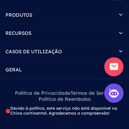
PRODUTOS
RECURSOS
CASOS DE UTILIZAÇÃO
GERAL
Política de Privacidade
Termos de Serviço
Política de Reembolso
Devido à política, este serviço não está disponível na
China continental. Agradecemos a compreensão!