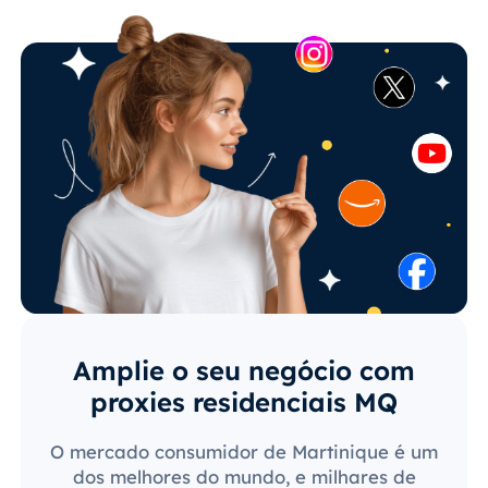
Amplie o seu negócio com
proxies residenciais MQ
O mercado consumidor de Martinique é um
dos melhores do mundo, e milhares de