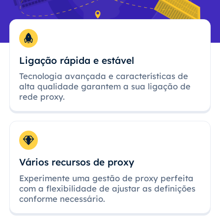
Ligação rápida e estável
Tecnologia avançada e características de
alta qualidade garantem a sua ligação de
rede proxy.
Vários recursos de proxy
Experimente uma gestão de proxy perfeita
com a flexibilidade de ajustar as definições
conforme necessário.