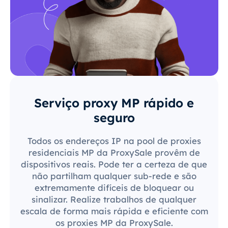
Serviço proxy MP rápido e
seguro
Todos os endereços IP na pool de proxies
residenciais MP da ProxySale provêm de
dispositivos reais. Pode ter a certeza de que
não partilham qualquer sub-rede e são
extremamente difíceis de bloquear ou
sinalizar. Realize trabalhos de qualquer
escala de forma mais rápida e eficiente com
os proxies MP da ProxySale.