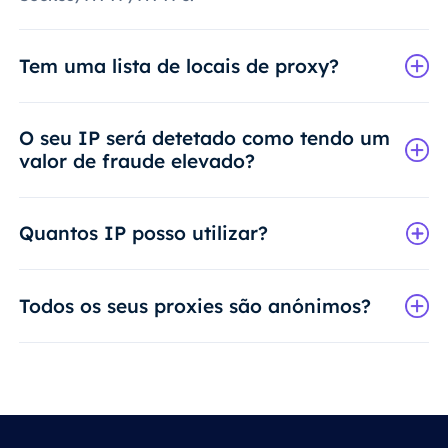
Tem uma lista de locais de proxy?
O seu IP será detetado como tendo um
valor de fraude elevado?
Quantos IP posso utilizar?
Todos os seus proxies são anónimos?