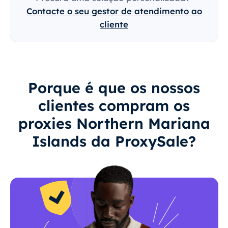
Contacte o seu gestor de atendimento ao
cliente
Porque é que os nossos
clientes compram os
proxies Northern Mariana
Islands da ProxySale?