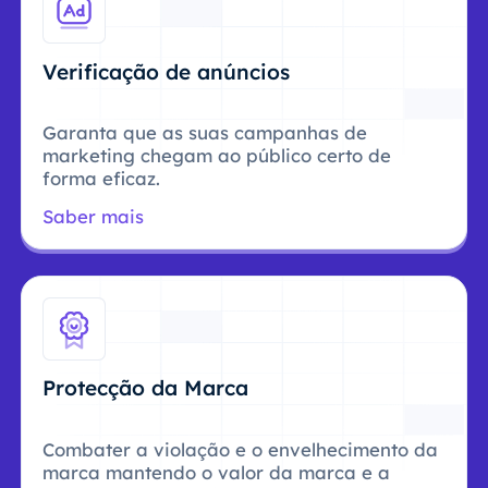
Verificação de anúncios
Garanta que as suas campanhas de
marketing chegam ao público certo de
forma eficaz.
Saber mais
Protecção da Marca
Combater a violação e o envelhecimento da
marca mantendo o valor da marca e a