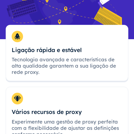
Ligação rápida e estável
Tecnologia avançada e características de
alta qualidade garantem a sua ligação de
rede proxy.
Vários recursos de proxy
Experimente uma gestão de proxy perfeita
com a flexibilidade de ajustar as definições