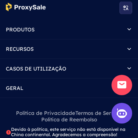
PRODUTOS
RECURSOS
CASOS DE UTILIZAÇÃO
GERAL
Política de Privacidade
Termos de Serviço
Política de Reembolso
Devido à política, este serviço não está disponível na
China continental. Agradecemos a compreensão!