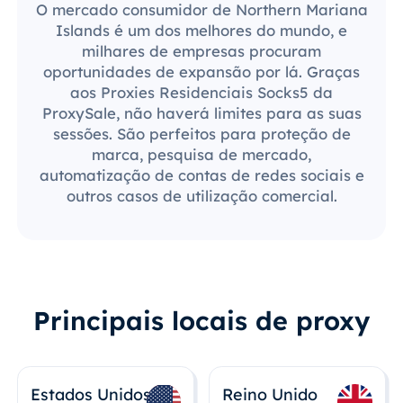
O mercado consumidor de Northern Mariana
Islands é um dos melhores do mundo, e
milhares de empresas procuram
oportunidades de expansão por lá. Graças
aos Proxies Residenciais Socks5 da
ProxySale, não haverá limites para as suas
sessões. São perfeitos para proteção de
marca, pesquisa de mercado,
automatização de contas de redes sociais e
outros casos de utilização comercial.
Principais locais de proxy
Estados Unidos
Reino Unido