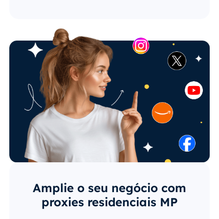
Amplie o seu negócio com
proxies residenciais MP