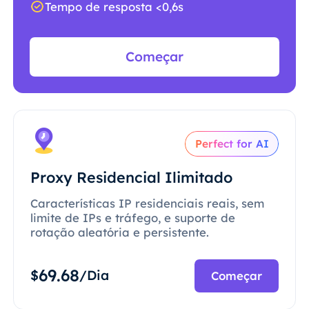
Tempo de resposta <0,6s
Começar
Perfect for AI
Proxy Residencial Ilimitado
Características IP residenciais reais, sem
limite de IPs e tráfego, e suporte de
rotação aleatória e persistente.
69.68
$
/Dia
Começar