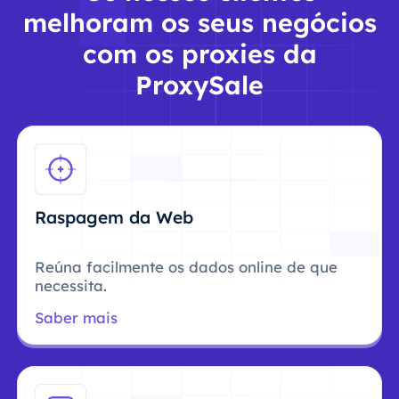
melhoram os seus negócios
com os proxies da
ProxySale
Raspagem da Web
Reúna facilmente os dados online de que
necessita.
Saber mais