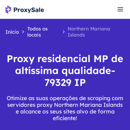
Todos os
Northern Mariana
Início
locais
Islands
Proxy residencial MP de
altíssima qualidade-
79329 IP
Otimize as suas operações de scraping com
servidores proxy Northern Mariana Islands
e alcance os seus sites alvo de forma
eficiente!