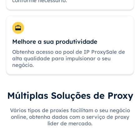
conforme necessário.
Melhore a sua produtividade
Obtenha acesso ao pool de IP ProxySale de
alta qualidade para impulsionar o seu
negócio.
Múltiplas Soluções de Proxy
Vários tipos de proxies facilitam o seu negócio
online, obtenha dados com o serviço de proxy
líder de mercado.