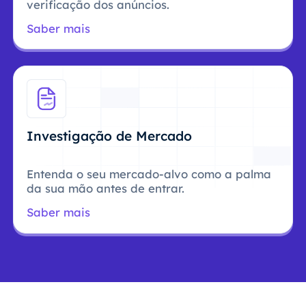
verificação dos anúncios.
Saber mais
Investigação de Mercado
Entenda o seu mercado-alvo como a palma
da sua mão antes de entrar.
Saber mais