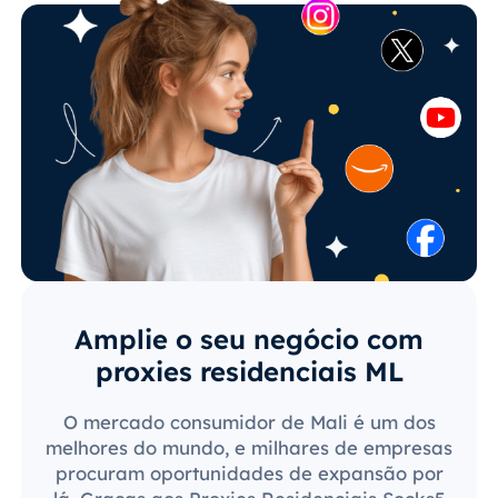
Amplie o seu negócio com
proxies residenciais ML
O mercado consumidor de Mali é um dos
melhores do mundo, e milhares de empresas
procuram oportunidades de expansão por