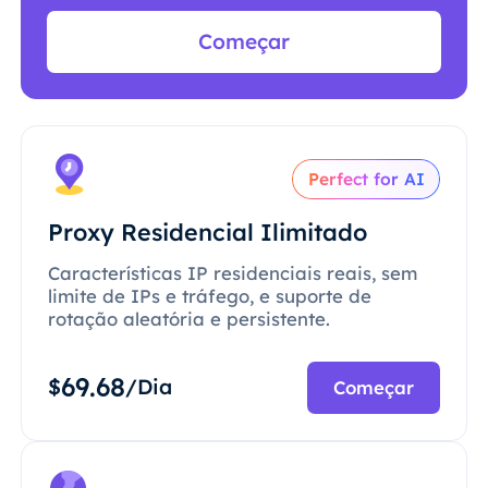
Começar
Perfect for AI
Proxy Residencial Ilimitado
Características IP residenciais reais, sem
limite de IPs e tráfego, e suporte de
rotação aleatória e persistente.
69.68
$
/Dia
Começar