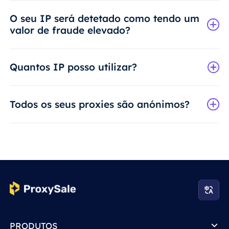
O seu IP será detetado como tendo um
valor de fraude elevado?
Quantos IP posso utilizar?
Todos os seus proxies são anónimos?
PRODUTOS