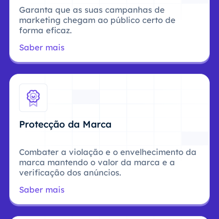
Garanta que as suas campanhas de
marketing chegam ao público certo de
forma eficaz.
Saber mais
Protecção da Marca
Combater a violação e o envelhecimento da
marca mantendo o valor da marca e a
verificação dos anúncios.
Saber mais