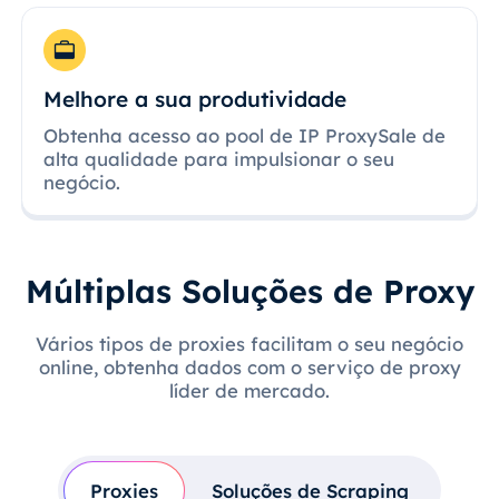
Melhore a sua produtividade
Obtenha acesso ao pool de IP ProxySale de
alta qualidade para impulsionar o seu
negócio.
Múltiplas Soluções de Proxy
Vários tipos de proxies facilitam o seu negócio
online, obtenha dados com o serviço de proxy
líder de mercado.
Proxies
Soluções de Scraping