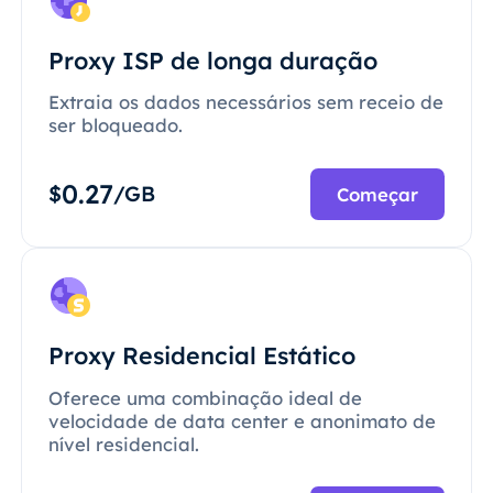
Proxy ISP de longa duração
Extraia os dados necessários sem receio de
ser bloqueado.
0.27
$
/GB
Começar
Proxy Residencial Estático
Oferece uma combinação ideal de
velocidade de data center e anonimato de
nível residencial.