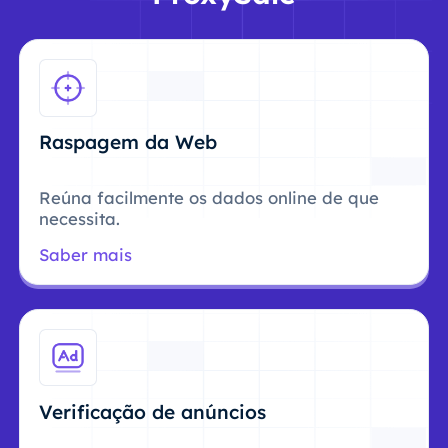
Raspagem da Web
Reúna facilmente os dados online de que
necessita.
Saber mais
Verificação de anúncios