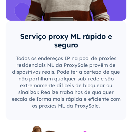
Serviço proxy ML rápido e
seguro
Todos os endereços IP na pool de proxies
residenciais ML da ProxySale provêm de
dispositivos reais. Pode ter a certeza de que
não partilham qualquer sub-rede e são
extremamente difíceis de bloquear ou
sinalizar. Realize trabalhos de qualquer
escala de forma mais rápida e eficiente com
os proxies ML da ProxySale.