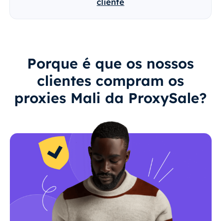
cliente
Porque é que os nossos
clientes compram os
proxies Mali da ProxySale?