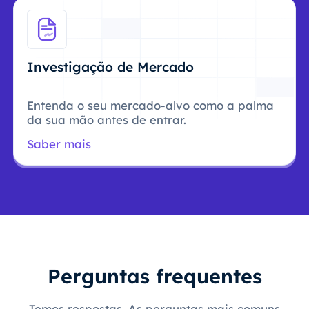
Investigação de Mercado
Entenda o seu mercado-alvo como a palma
da sua mão antes de entrar.
Saber mais
Perguntas frequentes
Temos respostas. As perguntas mais comuns