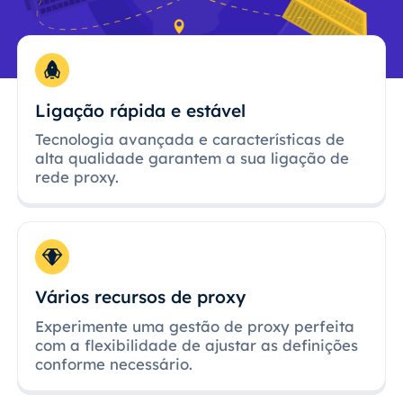
Ligação rápida e estável
Tecnologia avançada e características de
alta qualidade garantem a sua ligação de
rede proxy.
Vários recursos de proxy
Experimente uma gestão de proxy perfeita
com a flexibilidade de ajustar as definições
conforme necessário.