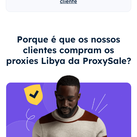
cliente
Porque é que os nossos
clientes compram os
proxies Libya da ProxySale?