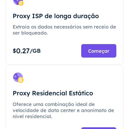
Proxy ISP de longa duração
Extraia os dados necessários sem receio de
ser bloqueado.
0.27
$
/GB
Começar
Proxy Residencial Estático
Oferece uma combinação ideal de
velocidade de data center e anonimato de
nível residencial.