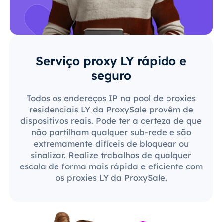
Serviço proxy LY rápido e
seguro
Todos os endereços IP na pool de proxies
residenciais LY da ProxySale provêm de
dispositivos reais. Pode ter a certeza de que
não partilham qualquer sub-rede e são
extremamente difíceis de bloquear ou
sinalizar. Realize trabalhos de qualquer
escala de forma mais rápida e eficiente com
os proxies LY da ProxySale.