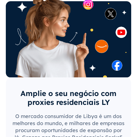
Amplie o seu negócio com
proxies residenciais LY
O mercado consumidor de Libya é um dos
melhores do mundo, e milhares de empresas
procuram oportunidades de expansão por