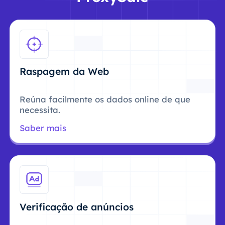
Raspagem da Web
Reúna facilmente os dados online de que
necessita.
Saber mais
Verificação de anúncios