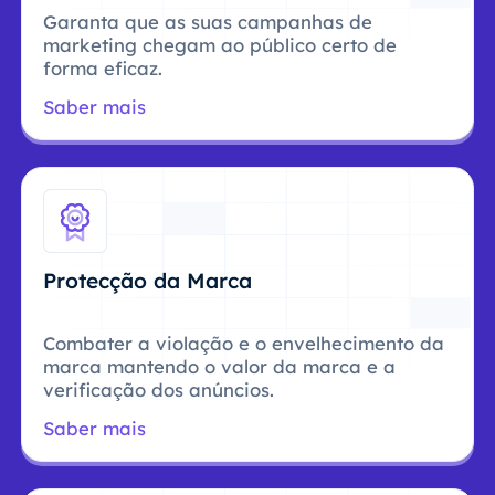
Garanta que as suas campanhas de
marketing chegam ao público certo de
forma eficaz.
Saber mais
Protecção da Marca
Combater a violação e o envelhecimento da
marca mantendo o valor da marca e a
verificação dos anúncios.
Saber mais