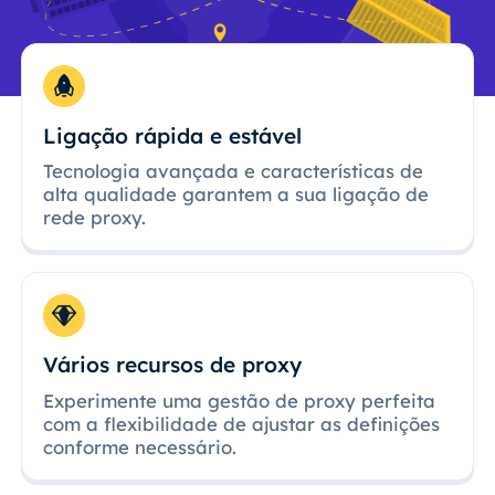
Ligação rápida e estável
Tecnologia avançada e características de
alta qualidade garantem a sua ligação de
rede proxy.
Vários recursos de proxy
Experimente uma gestão de proxy perfeita
com a flexibilidade de ajustar as definições
conforme necessário.