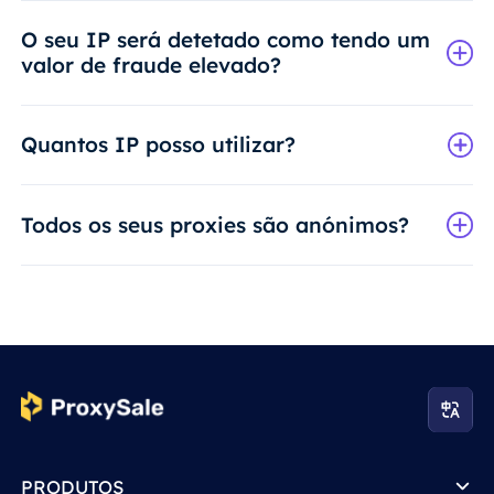
O seu IP será detetado como tendo um
valor de fraude elevado?
Quantos IP posso utilizar?
Todos os seus proxies são anónimos?
PRODUTOS