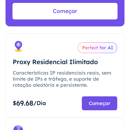
Começar
Perfect for AI
Proxy Residencial Ilimitado
Características IP residenciais reais, sem
limite de IPs e tráfego, e suporte de
rotação aleatória e persistente.
69.68
$
/Dia
Começar