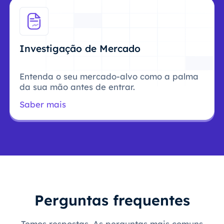
Investigação de Mercado
Entenda o seu mercado-alvo como a palma
da sua mão antes de entrar.
Saber mais
Perguntas frequentes
Temos respostas. As perguntas mais comuns