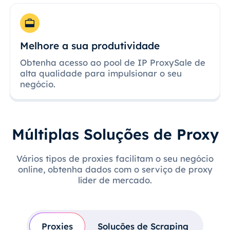
Melhore a sua produtividade
Obtenha acesso ao pool de IP ProxySale de
alta qualidade para impulsionar o seu
negócio.
Múltiplas Soluções de Proxy
Vários tipos de proxies facilitam o seu negócio
online, obtenha dados com o serviço de proxy
líder de mercado.
Proxies
Soluções de Scraping