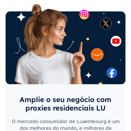
Amplie o seu negócio com
proxies residenciais LU
O mercado consumidor de Luxembourg é um
dos melhores do mundo, e milhares de