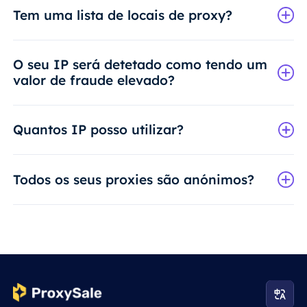
Tem uma lista de locais de proxy?
O seu IP será detetado como tendo um
valor de fraude elevado?
Quantos IP posso utilizar?
Todos os seus proxies são anónimos?