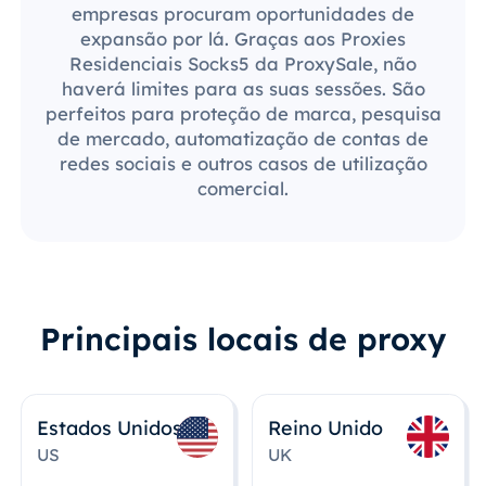
empresas procuram oportunidades de
expansão por lá. Graças aos Proxies
Residenciais Socks5 da ProxySale, não
haverá limites para as suas sessões. São
perfeitos para proteção de marca, pesquisa
de mercado, automatização de contas de
redes sociais e outros casos de utilização
comercial.
Principais locais de proxy
Estados Unidos
Reino Unido
US
UK