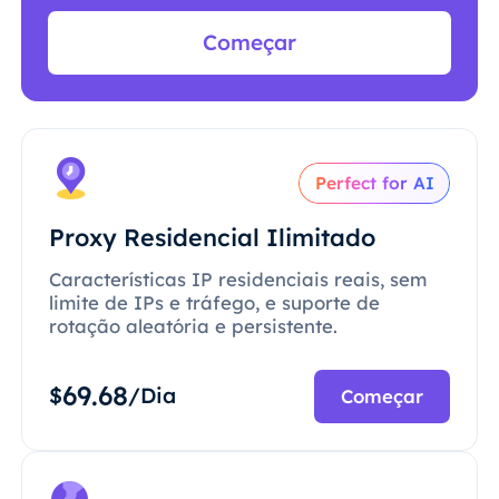
Começar
Perfect for AI
Proxy Residencial Ilimitado
Características IP residenciais reais, sem
limite de IPs e tráfego, e suporte de
rotação aleatória e persistente.
69.68
$
/Dia
Começar