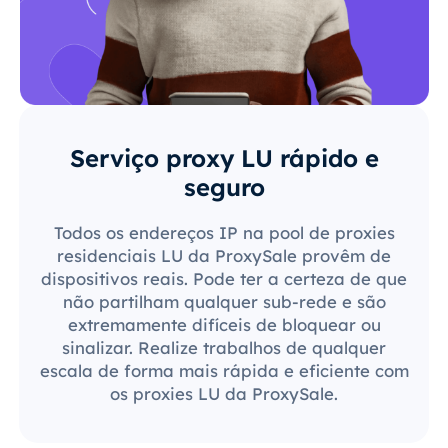
Serviço proxy LU rápido e
seguro
Todos os endereços IP na pool de proxies
residenciais LU da ProxySale provêm de
dispositivos reais. Pode ter a certeza de que
não partilham qualquer sub-rede e são
extremamente difíceis de bloquear ou
sinalizar. Realize trabalhos de qualquer
escala de forma mais rápida e eficiente com
os proxies LU da ProxySale.