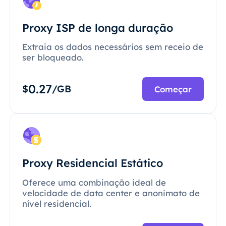
Proxy ISP de longa duração
Extraia os dados necessários sem receio de
ser bloqueado.
0.27
$
/GB
Começar
Proxy Residencial Estático
Oferece uma combinação ideal de
velocidade de data center e anonimato de
nível residencial.