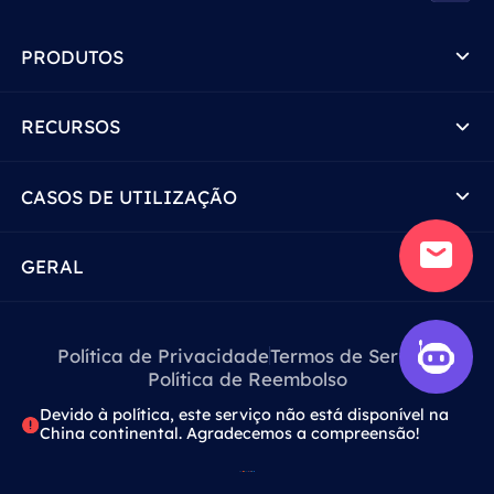
PRODUTOS
RECURSOS
CASOS DE UTILIZAÇÃO
GERAL
Política de Privacidade
Termos de Serviço
Política de Reembolso
Devido à política, este serviço não está disponível na
China continental. Agradecemos a compreensão!