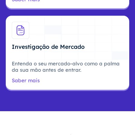
Investigação de Mercado
Entenda o seu mercado-alvo como a palma
da sua mão antes de entrar.
Saber mais