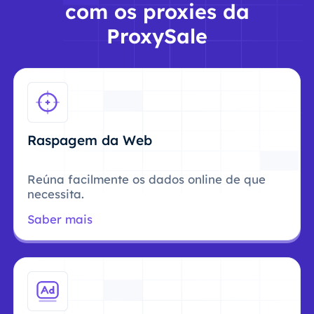
com os proxies da
ProxySale
Raspagem da Web
Reúna facilmente os dados online de que
necessita.
Saber mais