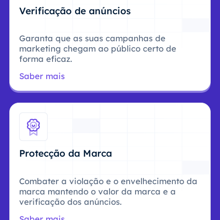
Verificação de anúncios
Garanta que as suas campanhas de
marketing chegam ao público certo de
forma eficaz.
Saber mais
Protecção da Marca
Combater a violação e o envelhecimento da
marca mantendo o valor da marca e a
verificação dos anúncios.
Saber mais