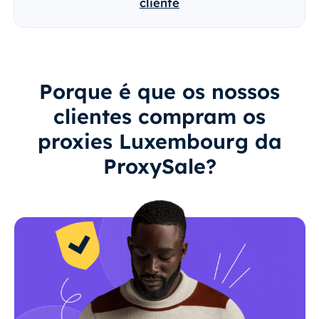
cliente
Porque é que os nossos
clientes compram os
proxies Luxembourg da
ProxySale?