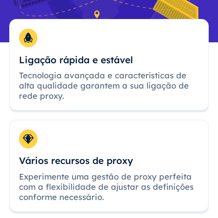
Ligação rápida e estável
Tecnologia avançada e características de
alta qualidade garantem a sua ligação de
rede proxy.
Vários recursos de proxy
Experimente uma gestão de proxy perfeita
com a flexibilidade de ajustar as definições
conforme necessário.