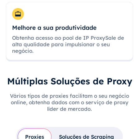
Melhore a sua produtividade
Obtenha acesso ao pool de IP ProxySale de
alta qualidade para impulsionar o seu
negócio.
Múltiplas Soluções de Proxy
Vários tipos de proxies facilitam o seu negócio
online, obtenha dados com o serviço de proxy
líder de mercado.
Proxies
Soluções de Scraping