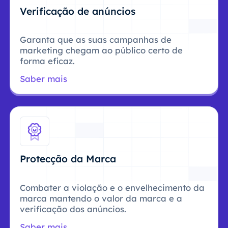
Verificação de anúncios
Garanta que as suas campanhas de
marketing chegam ao público certo de
forma eficaz.
Saber mais
Protecção da Marca
Combater a violação e o envelhecimento da
marca mantendo o valor da marca e a
verificação dos anúncios.
Saber mais