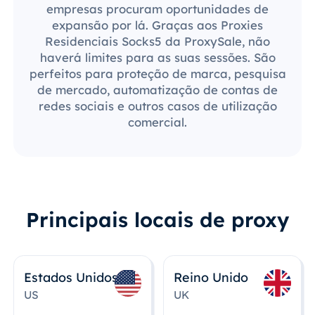
empresas procuram oportunidades de
expansão por lá. Graças aos Proxies
Residenciais Socks5 da ProxySale, não
haverá limites para as suas sessões. São
perfeitos para proteção de marca, pesquisa
de mercado, automatização de contas de
redes sociais e outros casos de utilização
comercial.
Principais locais de proxy
Estados Unidos
Reino Unido
US
UK