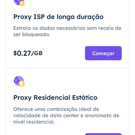
Proxy ISP de longa duração
Extraia os dados necessários sem receio de
ser bloqueado.
0.27
$
/GB
Começar
Proxy Residencial Estático
Oferece uma combinação ideal de
velocidade de data center e anonimato de
nível residencial.