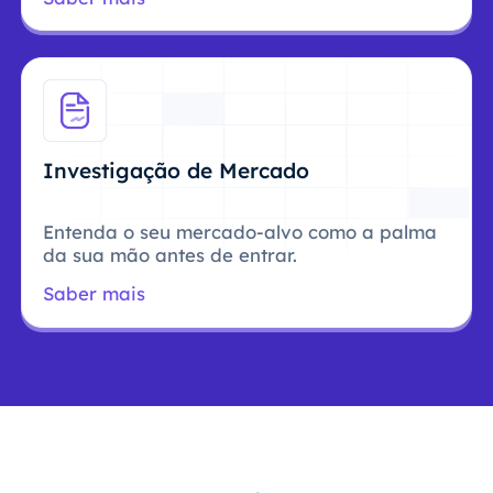
Investigação de Mercado
Entenda o seu mercado-alvo como a palma
da sua mão antes de entrar.
Saber mais