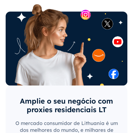
Amplie o seu negócio com
proxies residenciais LT
O mercado consumidor de Lithuania é um
dos melhores do mundo, e milhares de