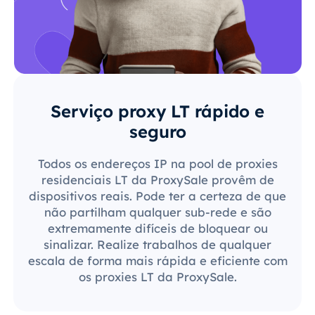
Serviço proxy LT rápido e
seguro
Todos os endereços IP na pool de proxies
residenciais LT da ProxySale provêm de
dispositivos reais. Pode ter a certeza de que
não partilham qualquer sub-rede e são
extremamente difíceis de bloquear ou
sinalizar. Realize trabalhos de qualquer
escala de forma mais rápida e eficiente com
os proxies LT da ProxySale.