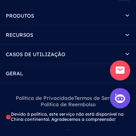
PRODUTOS
RECURSOS
CASOS DE UTILIZAÇÃO
GERAL
Política de Privacidade
Termos de Serviço
Política de Reembolso
Devido à política, este serviço não está disponível na
China continental. Agradecemos a compreensão!