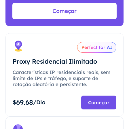
Começar
Perfect for AI
Proxy Residencial Ilimitado
Características IP residenciais reais, sem
limite de IPs e tráfego, e suporte de
rotação aleatória e persistente.
69.68
$
/Dia
Começar