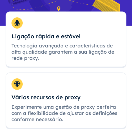
Ligação rápida e estável
Tecnologia avançada e características de
alta qualidade garantem a sua ligação de
rede proxy.
Vários recursos de proxy
Experimente uma gestão de proxy perfeita
com a flexibilidade de ajustar as definições
conforme necessário.