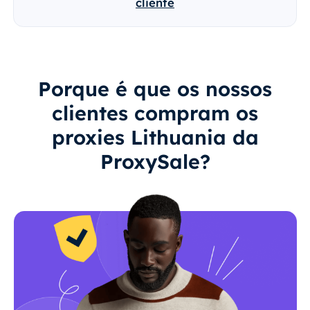
cliente
Porque é que os nossos
clientes compram os
proxies Lithuania da
ProxySale?