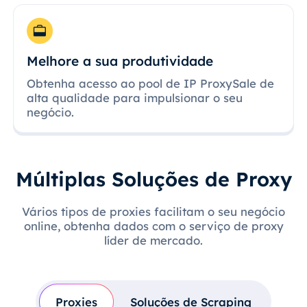
Melhore a sua produtividade
Obtenha acesso ao pool de IP ProxySale de
alta qualidade para impulsionar o seu
negócio.
Múltiplas Soluções de Proxy
Vários tipos de proxies facilitam o seu negócio
online, obtenha dados com o serviço de proxy
líder de mercado.
Proxies
Soluções de Scraping