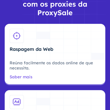
com os proxies da
ProxySale
Raspagem da Web
Reúna facilmente os dados online de que
necessita.
Saber mais