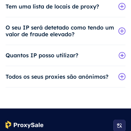
Tem uma lista de locais de proxy?
O seu IP será detetado como tendo um
valor de fraude elevado?
Quantos IP posso utilizar?
Todos os seus proxies são anónimos?