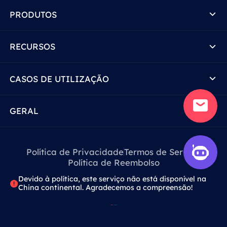
PRODUTOS
RECURSOS
CASOS DE UTILIZAÇÃO
GERAL
Política de Privacidade
Termos de Serviço
Política de Reembolso
Devido à política, este serviço não está disponível na
China continental. Agradecemos a compreensão!