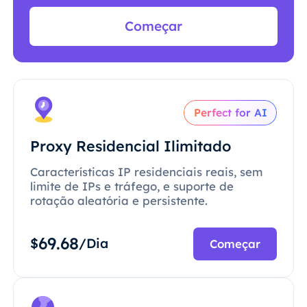
Começar
Perfect for AI
Proxy Residencial Ilimitado
Características IP residenciais reais, sem
limite de IPs e tráfego, e suporte de
rotação aleatória e persistente.
69.68
$
/Dia
Começar