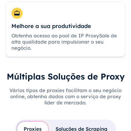
Melhore a sua produtividade
Obtenha acesso ao pool de IP ProxySale de
alta qualidade para impulsionar o seu
negócio.
Múltiplas Soluções de Proxy
Vários tipos de proxies facilitam o seu negócio
online, obtenha dados com o serviço de proxy
líder de mercado.
Proxies
Soluções de Scraping