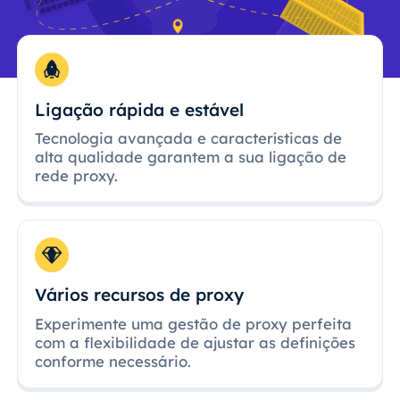
Ligação rápida e estável
Tecnologia avançada e características de
alta qualidade garantem a sua ligação de
rede proxy.
Vários recursos de proxy
Experimente uma gestão de proxy perfeita
com a flexibilidade de ajustar as definições
conforme necessário.