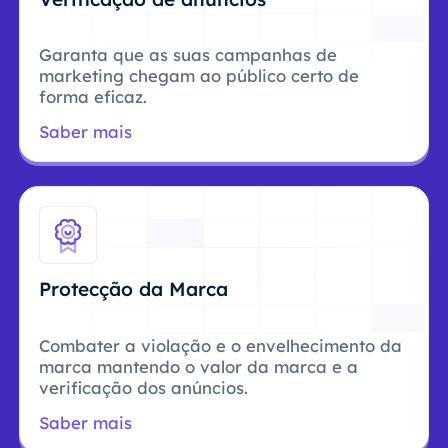
Garanta que as suas campanhas de
marketing chegam ao público certo de
forma eficaz.
Saber mais
Protecção da Marca
Combater a violação e o envelhecimento da
marca mantendo o valor da marca e a
verificação dos anúncios.
Saber mais