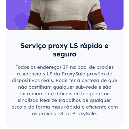
Serviço proxy LS rápido e
seguro
Todos os endereços IP na pool de proxies
residenciais LS da ProxySale provêm de
dispositivos reais. Pode ter a certeza de que
não partilham qualquer sub-rede e são
extremamente difíceis de bloquear ou
sinalizar. Realize trabalhos de qualquer
escala de forma mais rápida e eficiente com
os proxies LS da ProxySale.