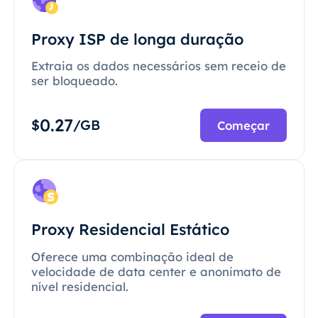
Proxy ISP de longa duração
Extraia os dados necessários sem receio de
ser bloqueado.
0.27
$
/GB
Começar
Proxy Residencial Estático
Oferece uma combinação ideal de
velocidade de data center e anonimato de
nível residencial.