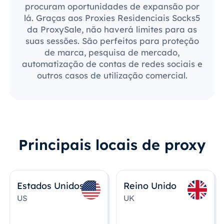
procuram oportunidades de expansão por
lá. Graças aos Proxies Residenciais Socks5
da ProxySale, não haverá limites para as
suas sessões. São perfeitos para proteção
de marca, pesquisa de mercado,
automatização de contas de redes sociais e
outros casos de utilização comercial.
Principais locais de proxy
Estados Unidos
Reino Unido
US
UK