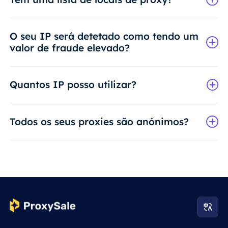
O seu IP será detetado como tendo um
valor de fraude elevado?
Quantos IP posso utilizar?
Todos os seus proxies são anónimos?