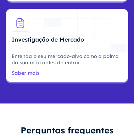
Investigação de Mercado
Entenda o seu mercado-alvo como a palma
da sua mão antes de entrar.
Saber mais
Perguntas frequentes