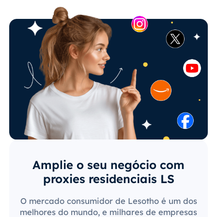
Amplie o seu negócio com
proxies residenciais LS
O mercado consumidor de Lesotho é um dos
melhores do mundo, e milhares de empresas