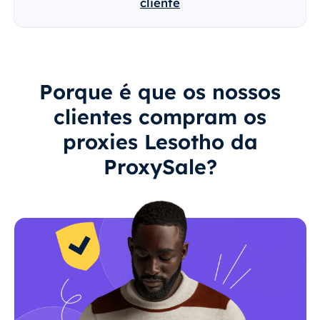
cliente
Porque é que os nossos
clientes compram os
proxies Lesotho da
ProxySale?