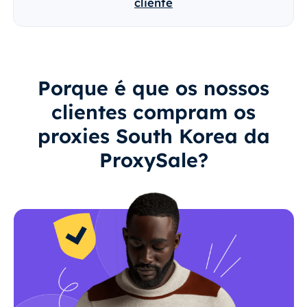
cliente
Porque é que os nossos
clientes compram os
proxies South Korea da
ProxySale?