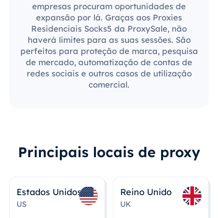
empresas procuram oportunidades de
expansão por lá. Graças aos Proxies
Residenciais Socks5 da ProxySale, não
haverá limites para as suas sessões. São
perfeitos para proteção de marca, pesquisa
de mercado, automatização de contas de
redes sociais e outros casos de utilização
comercial.
Principais locais de proxy
Estados Unidos
Reino Unido
US
UK