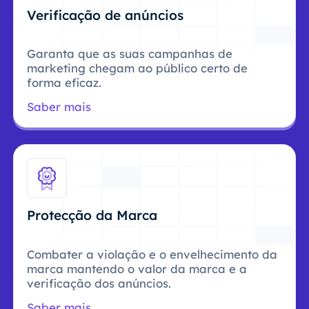
Verificação de anúncios
Garanta que as suas campanhas de
marketing chegam ao público certo de
forma eficaz.
Saber mais
Protecção da Marca
Combater a violação e o envelhecimento da
marca mantendo o valor da marca e a
verificação dos anúncios.
Saber mais