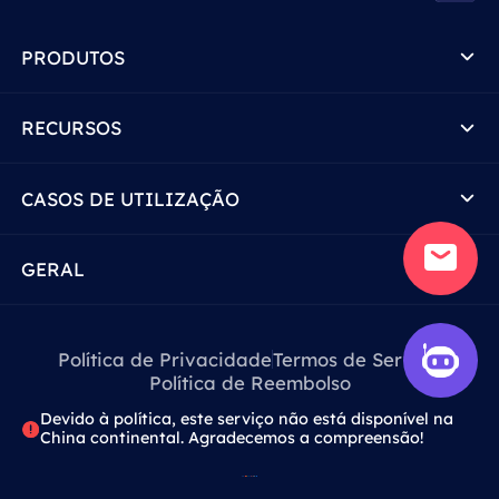
PRODUTOS
RECURSOS
CASOS DE UTILIZAÇÃO
GERAL
Política de Privacidade
Termos de Serviço
Política de Reembolso
Devido à política, este serviço não está disponível na
China continental. Agradecemos a compreensão!