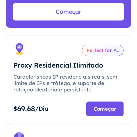
Começar
Perfect for AI
Proxy Residencial Ilimitado
Características IP residenciais reais, sem
limite de IPs e tráfego, e suporte de
rotação aleatória e persistente.
69.68
$
/Dia
Começar