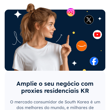
Amplie o seu negócio com
proxies residenciais KR
O mercado consumidor de South Korea é um
dos melhores do mundo, e milhares de