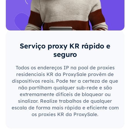
Serviço proxy KR rápido e
seguro
Todos os endereços IP na pool de proxies
residenciais KR da ProxySale provêm de
dispositivos reais. Pode ter a certeza de que
não partilham qualquer sub-rede e são
extremamente difíceis de bloquear ou
sinalizar. Realize trabalhos de qualquer
escala de forma mais rápida e eficiente com
os proxies KR da ProxySale.