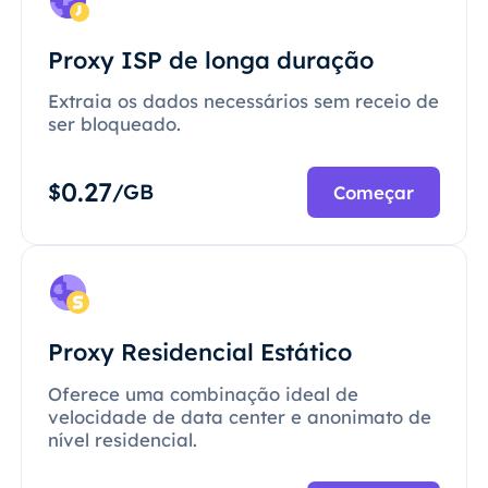
Proxy ISP de longa duração
Extraia os dados necessários sem receio de
ser bloqueado.
0.27
$
/GB
Começar
Proxy Residencial Estático
Oferece uma combinação ideal de
velocidade de data center e anonimato de
nível residencial.