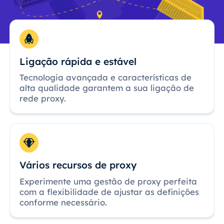
Ligação rápida e estável
Tecnologia avançada e características de
alta qualidade garantem a sua ligação de
rede proxy.
Vários recursos de proxy
Experimente uma gestão de proxy perfeita
com a flexibilidade de ajustar as definições
conforme necessário.