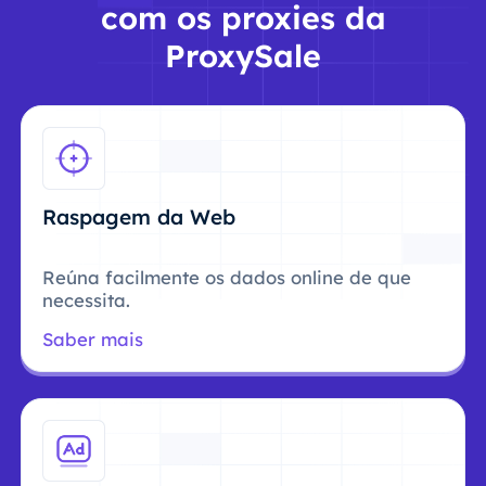
com os proxies da
ProxySale
Raspagem da Web
Reúna facilmente os dados online de que
necessita.
Saber mais