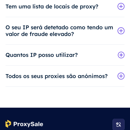
Tem uma lista de locais de proxy?
O seu IP será detetado como tendo um
valor de fraude elevado?
Quantos IP posso utilizar?
Todos os seus proxies são anónimos?