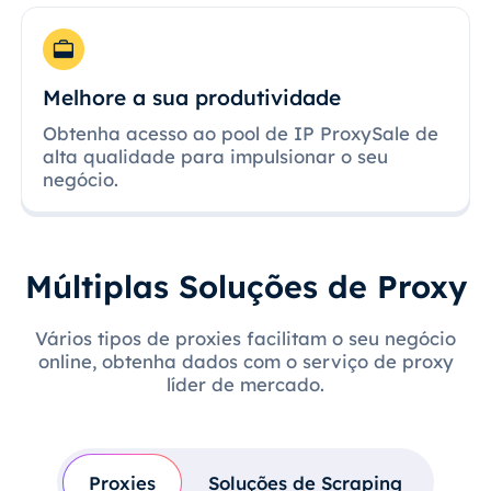
Melhore a sua produtividade
Obtenha acesso ao pool de IP ProxySale de
alta qualidade para impulsionar o seu
negócio.
Múltiplas Soluções de Proxy
Vários tipos de proxies facilitam o seu negócio
online, obtenha dados com o serviço de proxy
líder de mercado.
Proxies
Soluções de Scraping