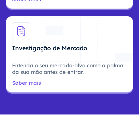
Investigação de Mercado
Entenda o seu mercado-alvo como a palma
da sua mão antes de entrar.
Saber mais