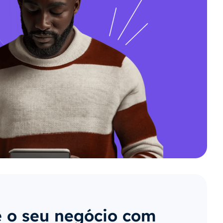
 o seu negócio com