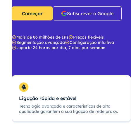
Começar
Subscrever o Google
Mais de 86 milhões de IPs
Preços flexíveis
Segmentação avançada
Configuração intuitiva
suporte 24 horas por dia, 7 dias por semana
Ligação rápida e estável
Tecnologia avançada e características de alta
qualidade garantem a sua ligação de rede proxy.