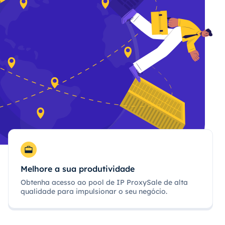
Melhore a sua produtividade
Obtenha acesso ao pool de IP ProxySale de alta
qualidade para impulsionar o seu negócio.