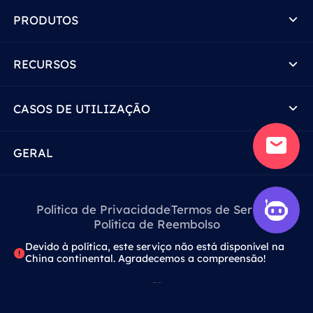
PRODUTOS
RECURSOS
CASOS DE UTILIZAÇÃO
GERAL
Política de Privacidade
Termos de Serviço
Política de Reembolso
Devido à política, este serviço não está disponível na
China continental. Agradecemos a compreensão!