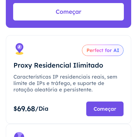
Começar
Perfect for AI
Proxy Residencial Ilimitado
Características IP residenciais reais, sem
limite de IPs e tráfego, e suporte de
rotação aleatória e persistente.
69.68
$
/Dia
Começar