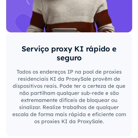
Serviço proxy KI rápido e
seguro
Todos os endereços IP na pool de proxies
residenciais KI da ProxySale provêm de
dispositivos reais. Pode ter a certeza de que
não partilham qualquer sub-rede e são
extremamente difíceis de bloquear ou
sinalizar. Realize trabalhos de qualquer
escala de forma mais rápida e eficiente com
os proxies KI da ProxySale.