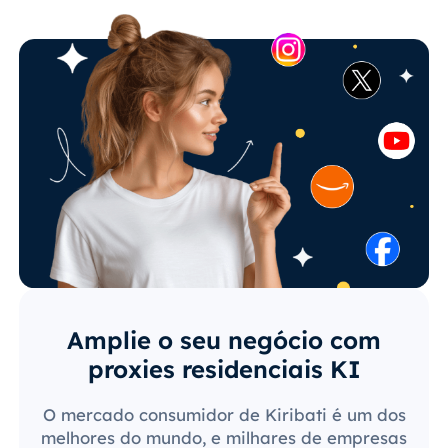
Amplie o seu negócio com
proxies residenciais KI
O mercado consumidor de Kiribati é um dos
melhores do mundo, e milhares de empresas