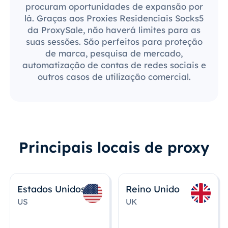
procuram oportunidades de expansão por
lá. Graças aos Proxies Residenciais Socks5
da ProxySale, não haverá limites para as
suas sessões. São perfeitos para proteção
de marca, pesquisa de mercado,
automatização de contas de redes sociais e
outros casos de utilização comercial.
Principais locais de proxy
Estados Unidos
Reino Unido
US
UK