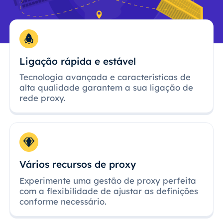
Ligação rápida e estável
Tecnologia avançada e características de
alta qualidade garantem a sua ligação de
rede proxy.
Vários recursos de proxy
Experimente uma gestão de proxy perfeita
com a flexibilidade de ajustar as definições
conforme necessário.