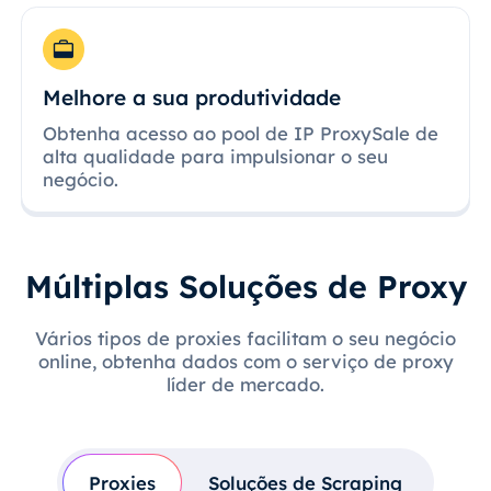
Melhore a sua produtividade
Obtenha acesso ao pool de IP ProxySale de
alta qualidade para impulsionar o seu
negócio.
Múltiplas Soluções de Proxy
Vários tipos de proxies facilitam o seu negócio
online, obtenha dados com o serviço de proxy
líder de mercado.
Proxies
Soluções de Scraping