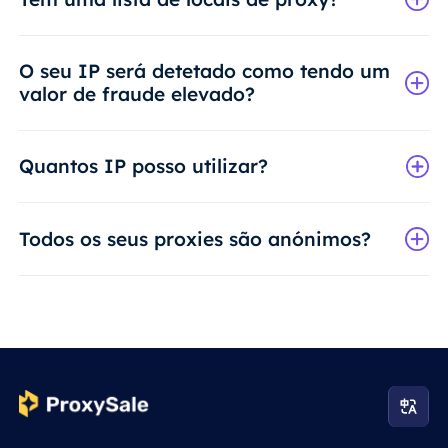
O seu IP será detetado como tendo um
valor de fraude elevado?
Quantos IP posso utilizar?
Todos os seus proxies são anónimos?