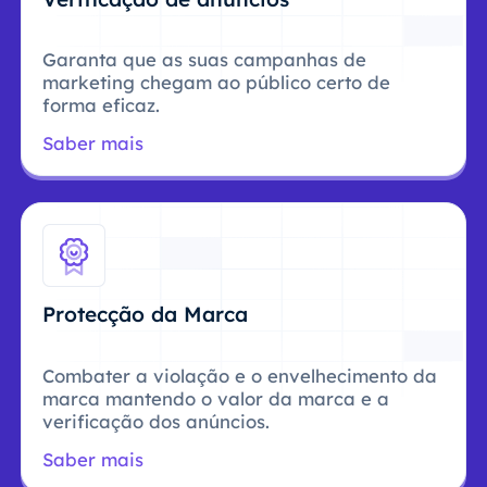
Garanta que as suas campanhas de
marketing chegam ao público certo de
forma eficaz.
Saber mais
Protecção da Marca
Combater a violação e o envelhecimento da
marca mantendo o valor da marca e a
verificação dos anúncios.
Saber mais