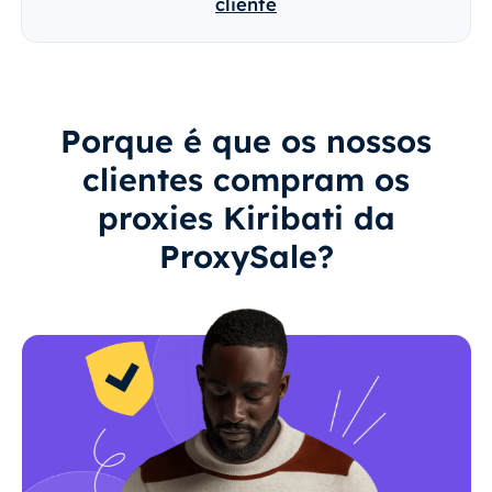
cliente
Porque é que os nossos
clientes compram os
proxies Kiribati da
ProxySale?