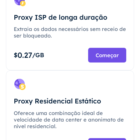
Proxy ISP de longa duração
Extraia os dados necessários sem receio de
ser bloqueado.
0.27
$
/GB
Começar
Proxy Residencial Estático
Oferece uma combinação ideal de
velocidade de data center e anonimato de
nível residencial.