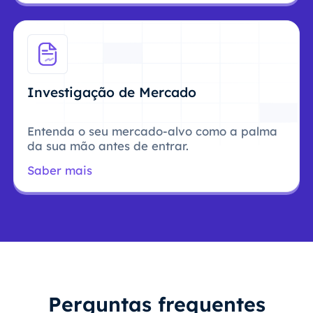
Investigação de Mercado
Entenda o seu mercado-alvo como a palma
da sua mão antes de entrar.
Saber mais
Perguntas frequentes