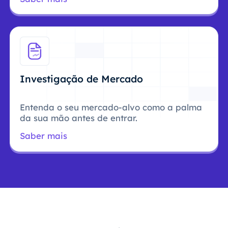
Investigação de Mercado
Entenda o seu mercado-alvo como a palma
da sua mão antes de entrar.
Saber mais