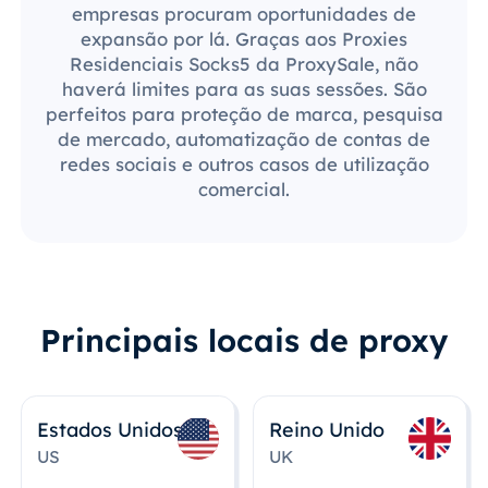
empresas procuram oportunidades de
expansão por lá. Graças aos Proxies
Residenciais Socks5 da ProxySale, não
haverá limites para as suas sessões. São
perfeitos para proteção de marca, pesquisa
de mercado, automatização de contas de
redes sociais e outros casos de utilização
comercial.
Principais locais de proxy
Estados Unidos
Reino Unido
US
UK