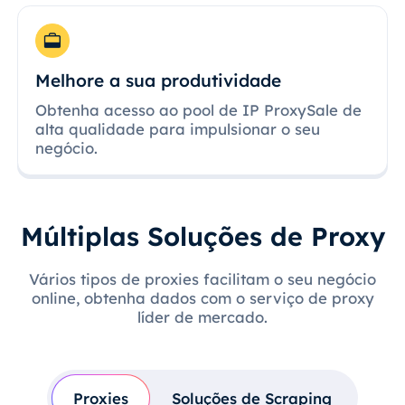
Melhore a sua produtividade
Obtenha acesso ao pool de IP ProxySale de
alta qualidade para impulsionar o seu
negócio.
Múltiplas Soluções de Proxy
Vários tipos de proxies facilitam o seu negócio
online, obtenha dados com o serviço de proxy
líder de mercado.
Proxies
Soluções de Scraping