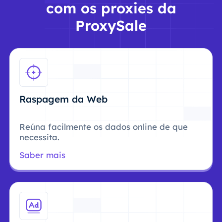
com os proxies da
ProxySale
Raspagem da Web
Reúna facilmente os dados online de que
necessita.
Saber mais