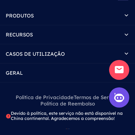
PRODUTOS
RECURSOS
CASOS DE UTILIZAÇÃO
GERAL
Política de Privacidade
Termos de Serviço
Política de Reembolso
Devido à política, este serviço não está disponível na
China continental. Agradecemos a compreensão!