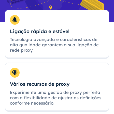
Ligação rápida e estável
Tecnologia avançada e características de
alta qualidade garantem a sua ligação de
rede proxy.
Vários recursos de proxy
Experimente uma gestão de proxy perfeita
com a flexibilidade de ajustar as definições
conforme necessário.