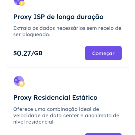
Proxy ISP de longa duração
Extraia os dados necessários sem receio de
ser bloqueado.
0.27
$
/GB
Começar
Proxy Residencial Estático
Oferece uma combinação ideal de
velocidade de data center e anonimato de
nível residencial.