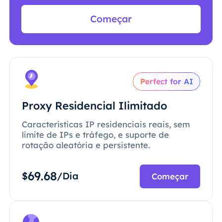
Começar
Perfect for AI
Proxy Residencial Ilimitado
Características IP residenciais reais, sem
limite de IPs e tráfego, e suporte de
rotação aleatória e persistente.
69.68
$
/Dia
Começar