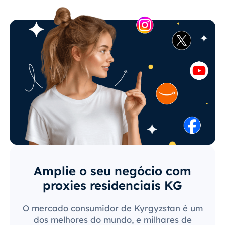
Amplie o seu negócio com
proxies residenciais KG
O mercado consumidor de Kyrgyzstan é um
dos melhores do mundo, e milhares de