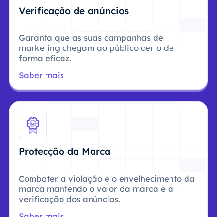
Verificação de anúncios
Garanta que as suas campanhas de
marketing chegam ao público certo de
forma eficaz.
Saber mais
Protecção da Marca
Combater a violação e o envelhecimento da
marca mantendo o valor da marca e a
verificação dos anúncios.
Saber mais