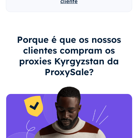
cliente
Porque é que os nossos
clientes compram os
proxies Kyrgyzstan da
ProxySale?