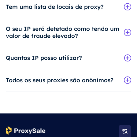
Tem uma lista de locais de proxy?
O seu IP será detetado como tendo um
valor de fraude elevado?
Quantos IP posso utilizar?
Todos os seus proxies são anónimos?