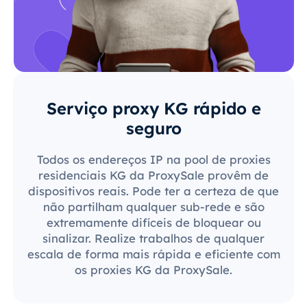
Serviço proxy KG rápido e
seguro
Todos os endereços IP na pool de proxies
residenciais KG da ProxySale provêm de
dispositivos reais. Pode ter a certeza de que
não partilham qualquer sub-rede e são
extremamente difíceis de bloquear ou
sinalizar. Realize trabalhos de qualquer
escala de forma mais rápida e eficiente com
os proxies KG da ProxySale.