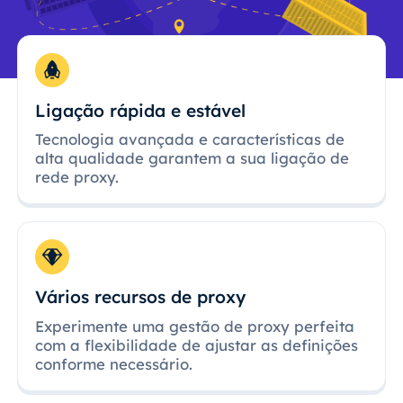
Ligação rápida e estável
Tecnologia avançada e características de
alta qualidade garantem a sua ligação de
rede proxy.
Vários recursos de proxy
Experimente uma gestão de proxy perfeita
com a flexibilidade de ajustar as definições
conforme necessário.