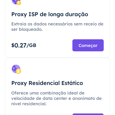
Proxy ISP de longa duração
Extraia os dados necessários sem receio de
ser bloqueado.
0.27
$
/GB
Começar
Proxy Residencial Estático
Oferece uma combinação ideal de
velocidade de data center e anonimato de
nível residencial.