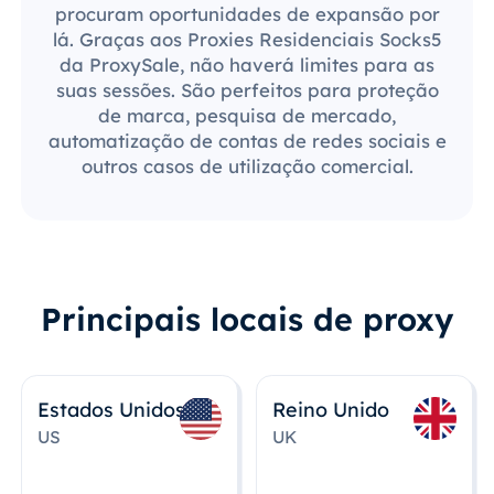
procuram oportunidades de expansão por
lá. Graças aos Proxies Residenciais Socks5
da ProxySale, não haverá limites para as
suas sessões. São perfeitos para proteção
de marca, pesquisa de mercado,
automatização de contas de redes sociais e
outros casos de utilização comercial.
Principais locais de proxy
Estados Unidos
Reino Unido
US
UK