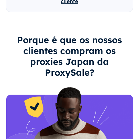
cliente
Porque é que os nossos
clientes compram os
proxies Japan da
ProxySale?