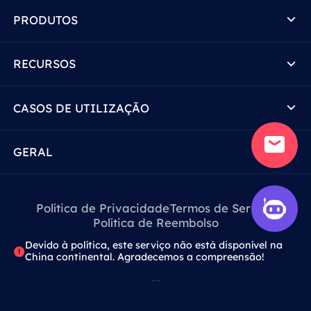
PRODUTOS
RECURSOS
CASOS DE UTILIZAÇÃO
GERAL
Política de Privacidade
Termos de Serviço
Política de Reembolso
Devido à política, este serviço não está disponível na
China continental. Agradecemos a compreensão!