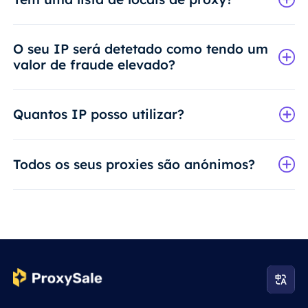
O seu IP será detetado como tendo um
valor de fraude elevado?
Quantos IP posso utilizar?
Todos os seus proxies são anónimos?