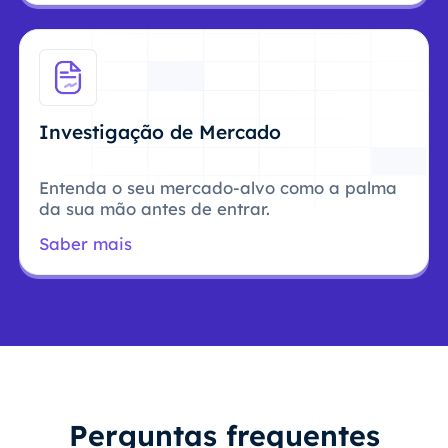
Investigação de Mercado
Entenda o seu mercado-alvo como a palma
da sua mão antes de entrar.
Saber mais
Perguntas frequentes