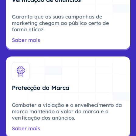
Garanta que as suas campanhas de
marketing chegam ao público certo de
forma eficaz.
Saber mais
Protecção da Marca
Combater a violação e o envelhecimento da
marca mantendo o valor da marca e a
verificação dos anúncios.
Saber mais