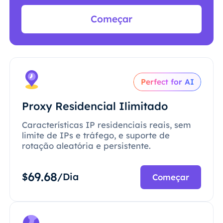
Começar
Perfect for AI
Proxy Residencial Ilimitado
Características IP residenciais reais, sem
limite de IPs e tráfego, e suporte de
rotação aleatória e persistente.
69.68
$
/Dia
Começar