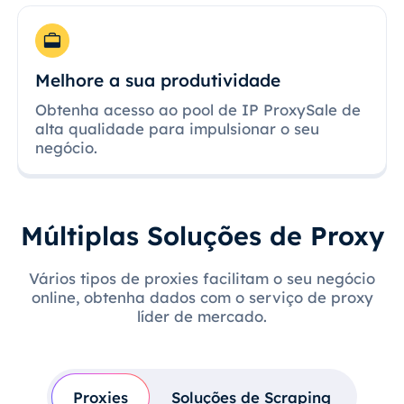
Melhore a sua produtividade
Obtenha acesso ao pool de IP ProxySale de
alta qualidade para impulsionar o seu
negócio.
Múltiplas Soluções de Proxy
Vários tipos de proxies facilitam o seu negócio
online, obtenha dados com o serviço de proxy
líder de mercado.
Proxies
Soluções de Scraping