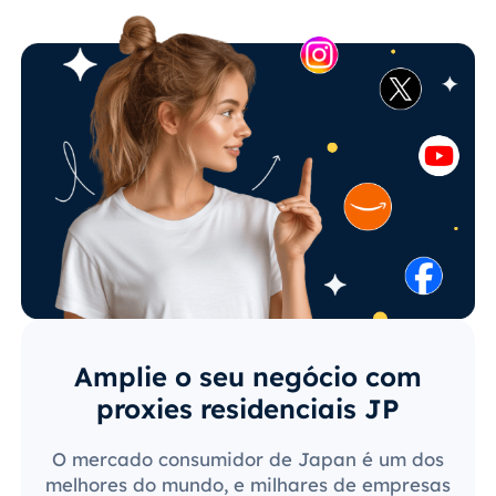
Amplie o seu negócio com
proxies residenciais JP
O mercado consumidor de Japan é um dos
melhores do mundo, e milhares de empresas