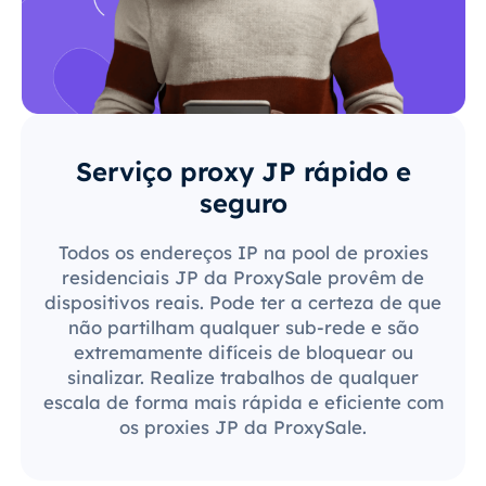
Serviço proxy JP rápido e
seguro
Todos os endereços IP na pool de proxies
residenciais JP da ProxySale provêm de
dispositivos reais. Pode ter a certeza de que
não partilham qualquer sub-rede e são
extremamente difíceis de bloquear ou
sinalizar. Realize trabalhos de qualquer
escala de forma mais rápida e eficiente com
os proxies JP da ProxySale.