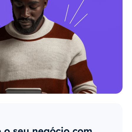
 o seu negócio com