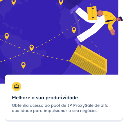
Melhore a sua produtividade
Obtenha acesso ao pool de IP ProxySale de alta
qualidade para impulsionar o seu negócio.