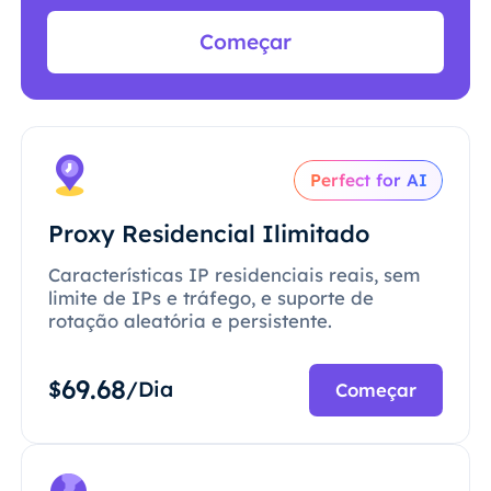
Começar
Perfect for AI
Proxy Residencial Ilimitado
Características IP residenciais reais, sem
limite de IPs e tráfego, e suporte de
rotação aleatória e persistente.
69.68
$
/Dia
Começar