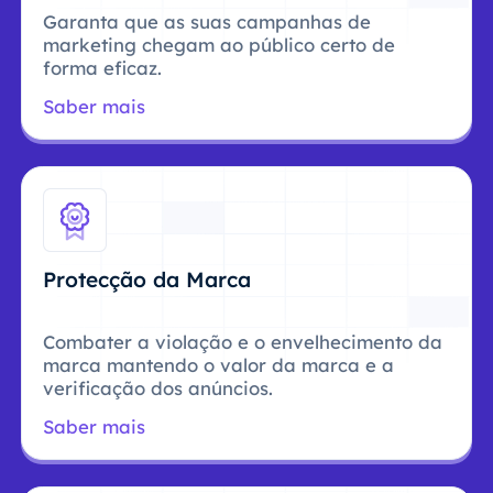
Garanta que as suas campanhas de
marketing chegam ao público certo de
forma eficaz.
Saber mais
Protecção da Marca
Combater a violação e o envelhecimento da
marca mantendo o valor da marca e a
verificação dos anúncios.
Saber mais