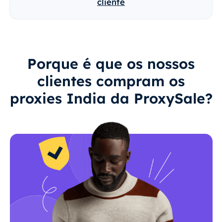
cliente
Porque é que os nossos
clientes compram os
proxies India da ProxySale?