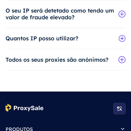
O seu IP será detetado como tendo um
valor de fraude elevado?
Quantos IP posso utilizar?
Todos os seus proxies são anónimos?
PRODUTOS