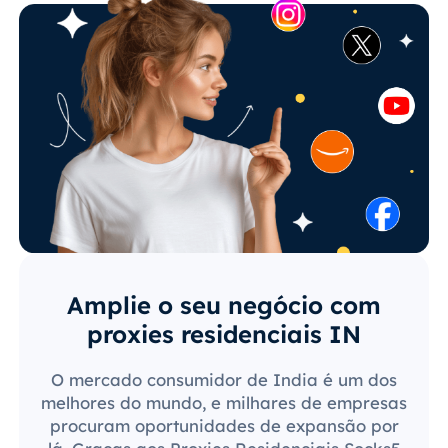
Amplie o seu negócio com
proxies residenciais IN
O mercado consumidor de India é um dos
melhores do mundo, e milhares de empresas
procuram oportunidades de expansão por