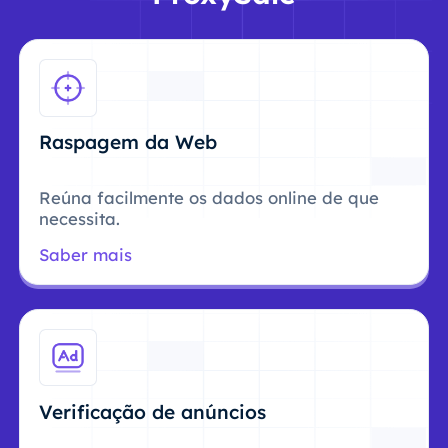
Raspagem da Web
Reúna facilmente os dados online de que
necessita.
Saber mais
Verificação de anúncios