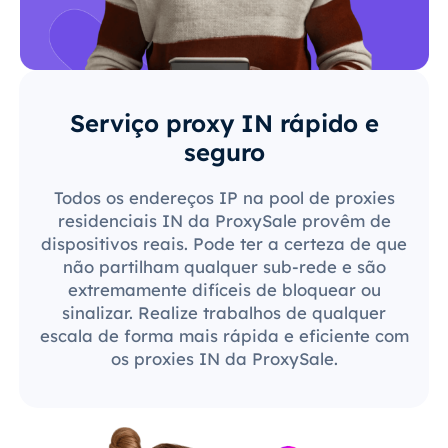
Serviço proxy IN rápido e
seguro
Todos os endereços IP na pool de proxies
residenciais IN da ProxySale provêm de
dispositivos reais. Pode ter a certeza de que
não partilham qualquer sub-rede e são
extremamente difíceis de bloquear ou
sinalizar. Realize trabalhos de qualquer
escala de forma mais rápida e eficiente com
os proxies IN da ProxySale.