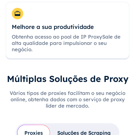
Melhore a sua produtividade
Obtenha acesso ao pool de IP ProxySale de
alta qualidade para impulsionar o seu
negócio.
Múltiplas Soluções de Proxy
Vários tipos de proxies facilitam o seu negócio
online, obtenha dados com o serviço de proxy
líder de mercado.
Proxies
Soluções de Scraping