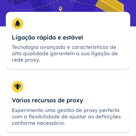
Ligação rápida e estável
Tecnologia avançada e características de
alta qualidade garantem a sua ligação de
rede proxy.
Vários recursos de proxy
Experimente uma gestão de proxy perfeita
com a flexibilidade de ajustar as definições
conforme necessário.