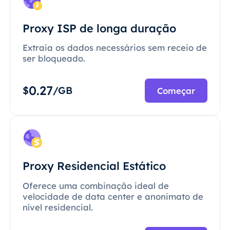
Proxy ISP de longa duração
Extraia os dados necessários sem receio de
ser bloqueado.
0.27
$
/GB
Começar
Proxy Residencial Estático
Oferece uma combinação ideal de
velocidade de data center e anonimato de
nível residencial.