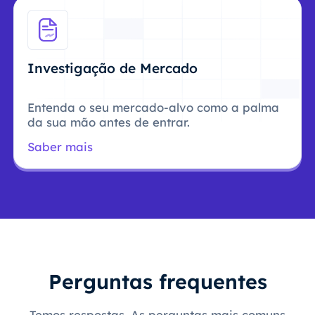
Investigação de Mercado
Entenda o seu mercado-alvo como a palma
da sua mão antes de entrar.
Saber mais
Perguntas frequentes
Temos respostas. As perguntas mais comuns