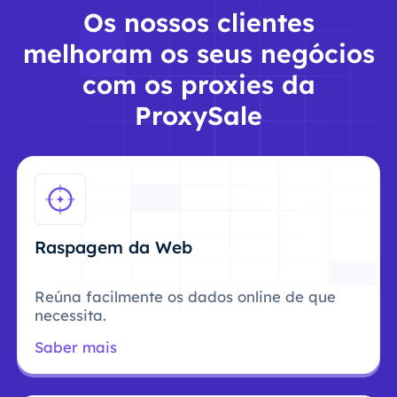
Os nossos clientes
melhoram os seus negócios
com os proxies da
ProxySale
Raspagem da Web
Reúna facilmente os dados online de que
necessita.
Saber mais