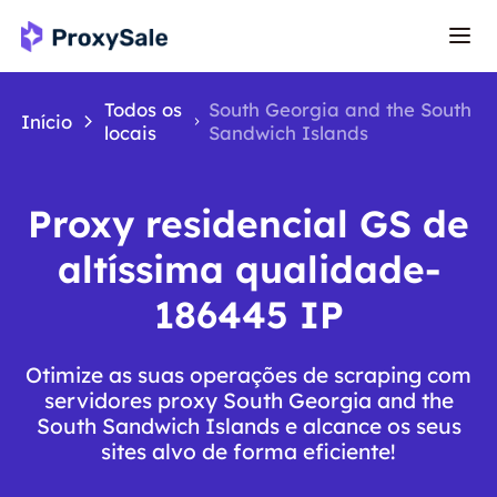
Todos os
South Georgia and the South
Início
locais
Sandwich Islands
Proxy residencial GS de
altíssima qualidade-
186445 IP
Otimize as suas operações de scraping com
servidores proxy South Georgia and the
South Sandwich Islands e alcance os seus
sites alvo de forma eficiente!