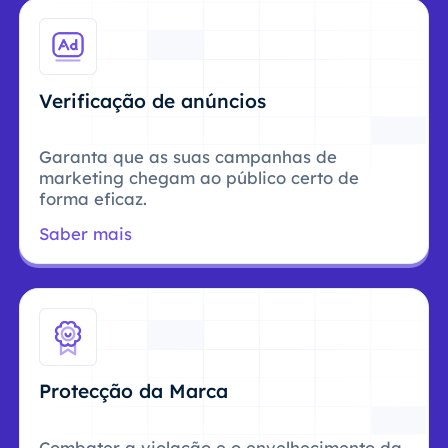
Verificação de anúncios
Garanta que as suas campanhas de
marketing chegam ao público certo de
forma eficaz.
Saber mais
Protecção da Marca
Combater a violação e o envelhecimento da