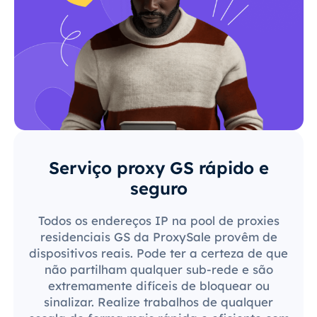
Serviço proxy GS rápido e
seguro
Todos os endereços IP na pool de proxies
residenciais GS da ProxySale provêm de
dispositivos reais. Pode ter a certeza de que
não partilham qualquer sub-rede e são
extremamente difíceis de bloquear ou
sinalizar. Realize trabalhos de qualquer