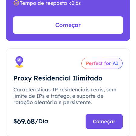
Tempo de resposta <0,6s
Começar
Perfect for AI
Proxy Residencial Ilimitado
Características IP residenciais reais, sem
limite de IPs e tráfego, e suporte de
rotação aleatória e persistente.
69.68
$
/Dia
Começar