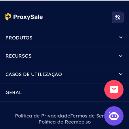
PRODUTOS
RECURSOS
CASOS DE UTILIZAÇÃO
GERAL
Política de Privacidade
Termos de Serviço
Política de Reembolso