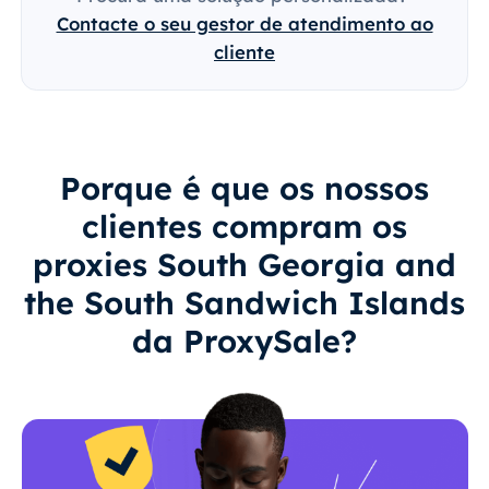
Contacte o seu gestor de atendimento ao
cliente
Porque é que os nossos
clientes compram os
proxies South Georgia and
the South Sandwich Islands
da ProxySale?