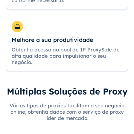
conforme necessário.
Melhore a sua produtividade
Obtenha acesso ao pool de IP ProxySale de
alta qualidade para impulsionar o seu
negócio.
Múltiplas Soluções de Proxy
Vários tipos de proxies facilitam o seu negócio
online, obtenha dados com o serviço de proxy
líder de mercado.