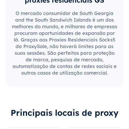
O mercado consumidor de South Georgia
and the South Sandwich Islands é um dos
melhores do mundo, e milhares de empresas
procuram oportunidades de expansão por
lá. Graças aos Proxies Residenciais Socks5
da ProxySale, não haverá limites para as
suas sessões. São perfeitos para proteção
de marca, pesquisa de mercado,
automatização de contas de redes sociais e
outros casos de utilização comercial.
Principais locais de proxy