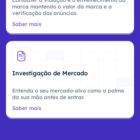
marca mantendo o valor da marca e a
verificação dos anúncios.
Saber mais
Investigação de Mercado
Entenda o seu mercado-alvo como a palma
da sua mão antes de entrar.
Saber mais