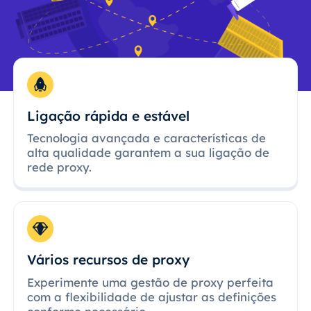
Ligação rápida e estável
Tecnologia avançada e características de
alta qualidade garantem a sua ligação de
rede proxy.
Vários recursos de proxy
Experimente uma gestão de proxy perfeita
com a flexibilidade de ajustar as definições