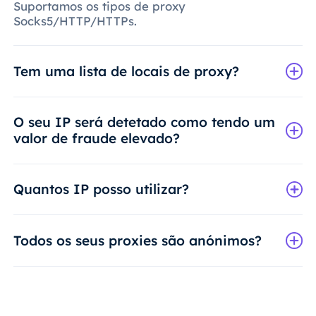
Suportamos os tipos de proxy
Socks5/HTTP/HTTPs.
Tem uma lista de locais de proxy?
O seu IP será detetado como tendo um
valor de fraude elevado?
Quantos IP posso utilizar?
Todos os seus proxies são anónimos?