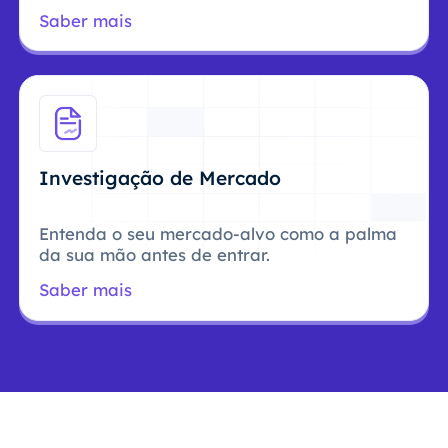
Saber mais
Investigação de Mercado
Entenda o seu mercado-alvo como a palma
da sua mão antes de entrar.
Saber mais