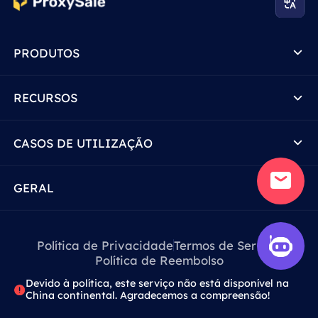
PRODUTOS
RECURSOS
CASOS DE UTILIZAÇÃO
GERAL
Política de Privacidade
Termos de Serviço
Política de Reembolso
Devido à política, este serviço não está disponível na
China continental. Agradecemos a compreensão!