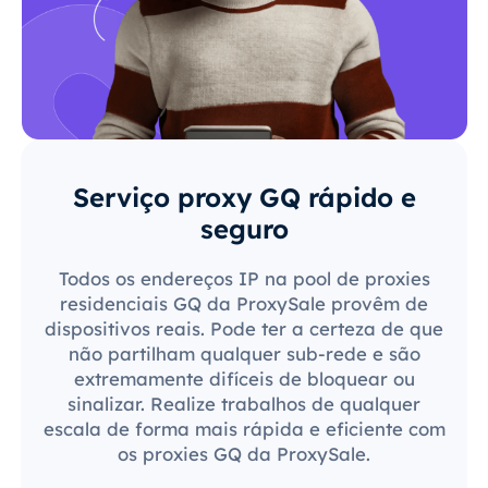
Serviço proxy GQ rápido e
seguro
Todos os endereços IP na pool de proxies
residenciais GQ da ProxySale provêm de
dispositivos reais. Pode ter a certeza de que
não partilham qualquer sub-rede e são
extremamente difíceis de bloquear ou
sinalizar. Realize trabalhos de qualquer
escala de forma mais rápida e eficiente com
os proxies GQ da ProxySale.