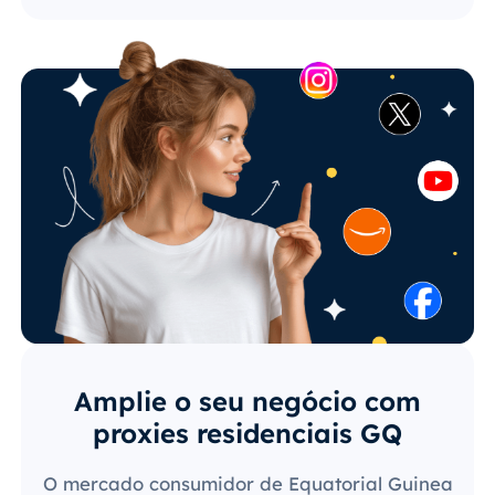
Amplie o seu negócio com
proxies residenciais GQ
O mercado consumidor de Equatorial Guinea