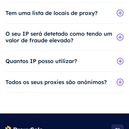
Tem uma lista de locais de proxy?
O seu IP será detetado como tendo um
valor de fraude elevado?
Quantos IP posso utilizar?
Todos os seus proxies são anónimos?