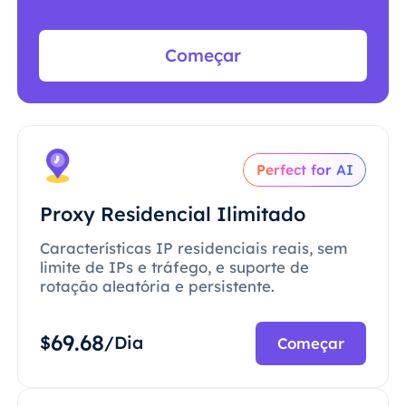
Começar
Perfect for AI
Proxy Residencial Ilimitado
Características IP residenciais reais, sem
limite de IPs e tráfego, e suporte de
rotação aleatória e persistente.
69.68
$
/Dia
Começar