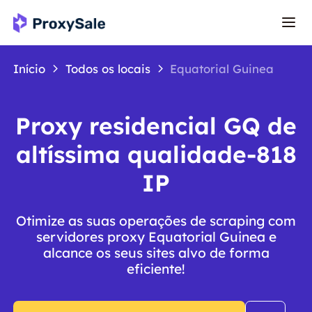
Início
Todos os locais
Equatorial Guinea
Proxy residencial GQ de
altíssima qualidade-818
IP
Otimize as suas operações de scraping com
servidores proxy Equatorial Guinea e
alcance os seus sites alvo de forma
eficiente!