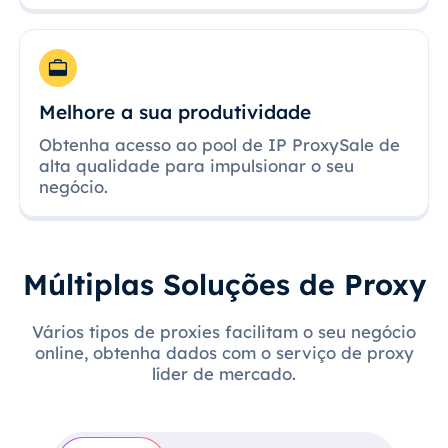
Melhore a sua produtividade
Obtenha acesso ao pool de IP ProxySale de
alta qualidade para impulsionar o seu
negócio.
Múltiplas Soluções de Proxy
Vários tipos de proxies facilitam o seu negócio
online, obtenha dados com o serviço de proxy
líder de mercado.