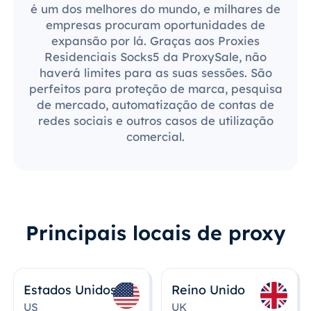
é um dos melhores do mundo, e milhares de
empresas procuram oportunidades de
expansão por lá. Graças aos Proxies
Residenciais Socks5 da ProxySale, não
haverá limites para as suas sessões. São
perfeitos para proteção de marca, pesquisa
de mercado, automatização de contas de
redes sociais e outros casos de utilização
comercial.
Principais locais de proxy
Estados Unidos
Reino Unido
US
UK