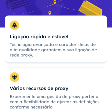
Ligação rápida e estável
Tecnologia avançada e características de
alta qualidade garantem a sua ligação de
rede proxy.
Vários recursos de proxy
Experimente uma gestão de proxy perfeita
com a flexibilidade de ajustar as definições
conforme necessário.