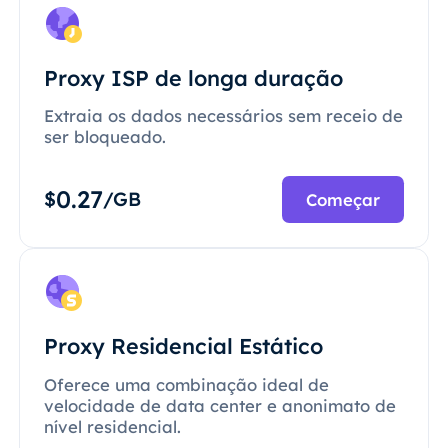
Proxy ISP de longa duração
Extraia os dados necessários sem receio de
ser bloqueado.
0.27
$
/GB
Começar
Proxy Residencial Estático
Oferece uma combinação ideal de
velocidade de data center e anonimato de
nível residencial.