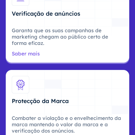
Verificação de anúncios
Garanta que as suas campanhas de
marketing chegam ao público certo de
forma eficaz.
Saber mais
Protecção da Marca
Combater a violação e o envelhecimento da
marca mantendo o valor da marca e a
verificação dos anúncios.