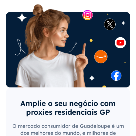
Amplie o seu negócio com
proxies residenciais GP
O mercado consumidor de Guadeloupe é um
dos melhores do mundo, e milhares de