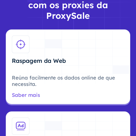
com os proxies da
ProxySale
Raspagem da Web
Reúna facilmente os dados online de que
necessita.
Saber mais