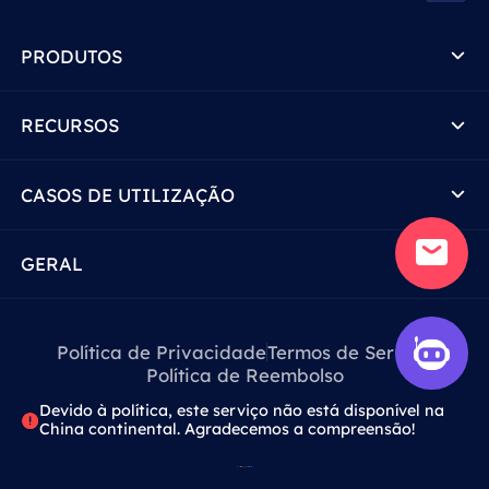
PRODUTOS
RECURSOS
CASOS DE UTILIZAÇÃO
GERAL
Política de Privacidade
Termos de Serviço
Política de Reembolso
Devido à política, este serviço não está disponível na
China continental. Agradecemos a compreensão!