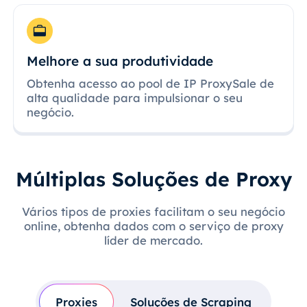
Melhore a sua produtividade
Obtenha acesso ao pool de IP ProxySale de
alta qualidade para impulsionar o seu
negócio.
Múltiplas Soluções de Proxy
Vários tipos de proxies facilitam o seu negócio
online, obtenha dados com o serviço de proxy
líder de mercado.
Proxies
Soluções de Scraping