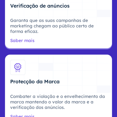
Verificação de anúncios
Garanta que as suas campanhas de
marketing chegam ao público certo de
forma eficaz.
Saber mais
Protecção da Marca
Combater a violação e o envelhecimento da
marca mantendo o valor da marca e a
verificação dos anúncios.
Saber mais