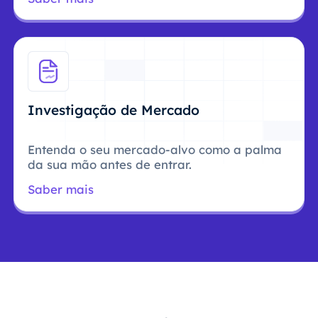
Investigação de Mercado
Entenda o seu mercado-alvo como a palma
da sua mão antes de entrar.
Saber mais