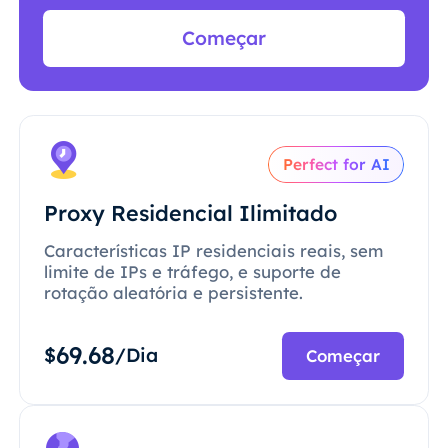
Começar
Perfect for AI
Proxy Residencial Ilimitado
Características IP residenciais reais, sem
limite de IPs e tráfego, e suporte de
rotação aleatória e persistente.
69.68
$
/Dia
Começar