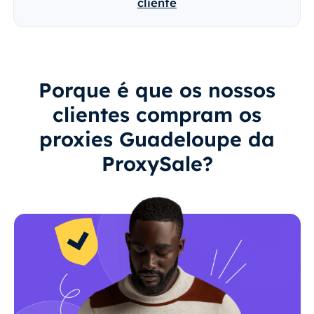
cliente
Porque é que os nossos
clientes compram os
proxies Guadeloupe da
ProxySale?