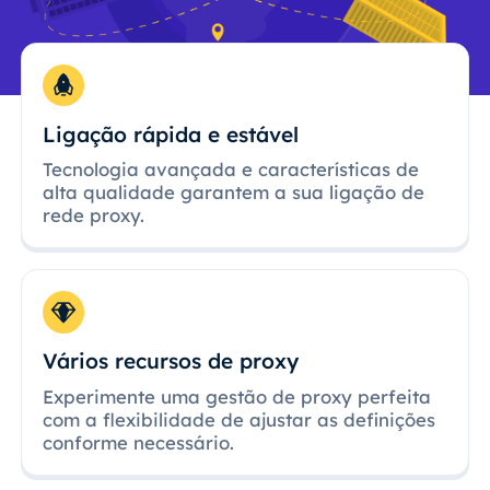
Ligação rápida e estável
Tecnologia avançada e características de
alta qualidade garantem a sua ligação de
rede proxy.
Vários recursos de proxy
Experimente uma gestão de proxy perfeita
com a flexibilidade de ajustar as definições
conforme necessário.