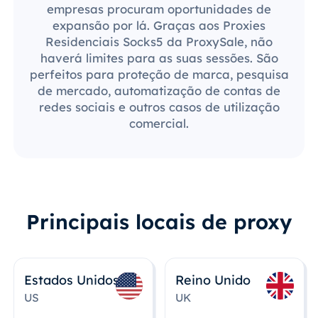
empresas procuram oportunidades de
expansão por lá. Graças aos Proxies
Residenciais Socks5 da ProxySale, não
haverá limites para as suas sessões. São
perfeitos para proteção de marca, pesquisa
de mercado, automatização de contas de
redes sociais e outros casos de utilização
comercial.
Principais locais de proxy
Estados Unidos
Reino Unido
US
UK