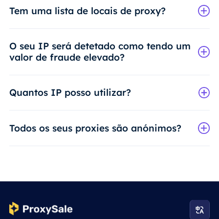
Tem uma lista de locais de proxy?
O seu IP será detetado como tendo um
valor de fraude elevado?
Quantos IP posso utilizar?
Todos os seus proxies são anónimos?