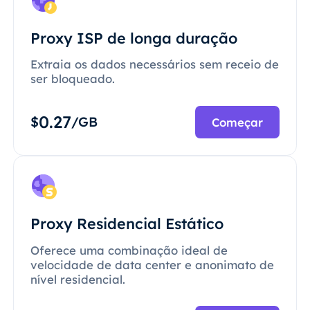
Proxy ISP de longa duração
Extraia os dados necessários sem receio de
ser bloqueado.
0.27
$
/GB
Começar
Proxy Residencial Estático
Oferece uma combinação ideal de
velocidade de data center e anonimato de
nível residencial.