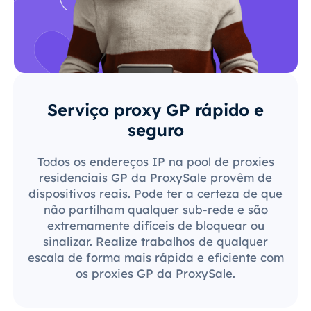
Serviço proxy GP rápido e
seguro
Todos os endereços IP na pool de proxies
residenciais GP da ProxySale provêm de
dispositivos reais. Pode ter a certeza de que
não partilham qualquer sub-rede e são
extremamente difíceis de bloquear ou
sinalizar. Realize trabalhos de qualquer
escala de forma mais rápida e eficiente com
os proxies GP da ProxySale.