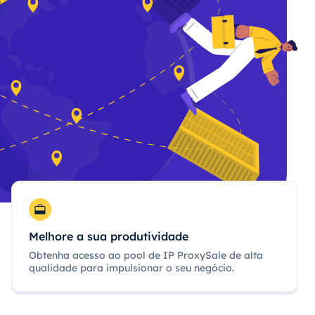
Melhore a sua produtividade
Obtenha acesso ao pool de IP ProxySale de alta
qualidade para impulsionar o seu negócio.