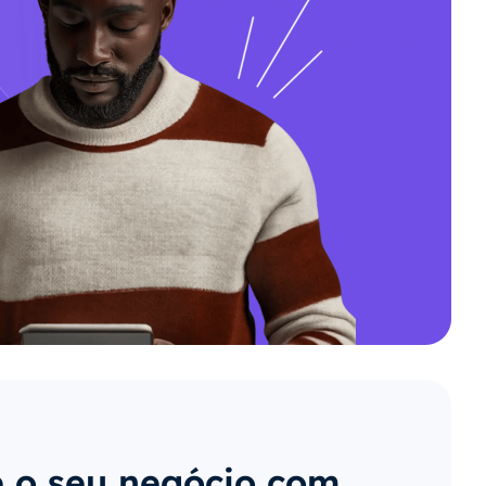
 o seu negócio com