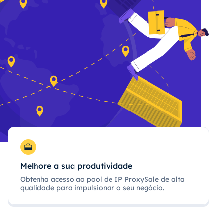
Melhore a sua produtividade
Obtenha acesso ao pool de IP ProxySale de alta
qualidade para impulsionar o seu negócio.