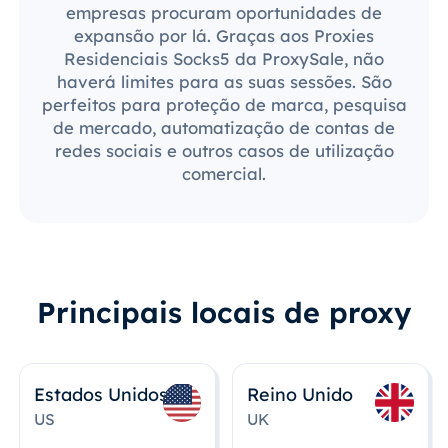
empresas procuram oportunidades de
expansão por lá. Graças aos Proxies
Residenciais Socks5 da ProxySale, não
haverá limites para as suas sessões. São
perfeitos para proteção de marca, pesquisa
de mercado, automatização de contas de
redes sociais e outros casos de utilização
comercial.
Principais locais de proxy
Estados Unidos
Reino Unido
US
UK