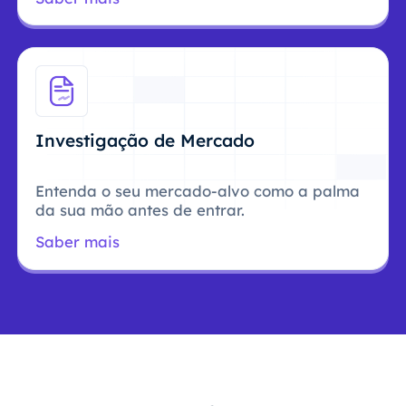
Investigação de Mercado
Entenda o seu mercado-alvo como a palma
da sua mão antes de entrar.
Saber mais