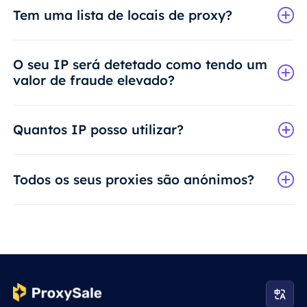
Tem uma lista de locais de proxy?
O seu IP será detetado como tendo um
valor de fraude elevado?
Quantos IP posso utilizar?
Todos os seus proxies são anónimos?