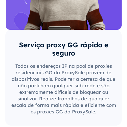
Serviço proxy GG rápido e
seguro
Todos os endereços IP na pool de proxies
residenciais GG da ProxySale provêm de
dispositivos reais. Pode ter a certeza de que
não partilham qualquer sub-rede e são
extremamente difíceis de bloquear ou
sinalizar. Realize trabalhos de qualquer
escala de forma mais rápida e eficiente com
os proxies GG da ProxySale.