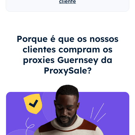
cliente
Porque é que os nossos
clientes compram os
proxies Guernsey da
ProxySale?