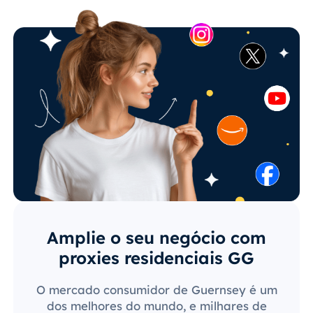
Amplie o seu negócio com
proxies residenciais GG
O mercado consumidor de Guernsey é um
dos melhores do mundo, e milhares de