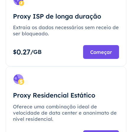
Proxy ISP de longa duração
Extraia os dados necessários sem receio de
ser bloqueado.
0.27
$
/GB
Começar
Proxy Residencial Estático
Oferece uma combinação ideal de
velocidade de data center e anonimato de
nível residencial.