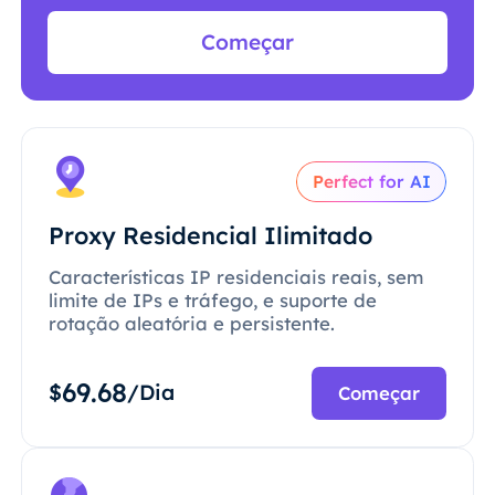
Começar
Perfect for AI
Proxy Residencial Ilimitado
Características IP residenciais reais, sem
limite de IPs e tráfego, e suporte de
rotação aleatória e persistente.
69.68
$
/Dia
Começar