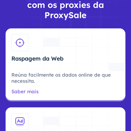
com os proxies da
ProxySale
Raspagem da Web
Reúna facilmente os dados online de que
necessita.
Saber mais