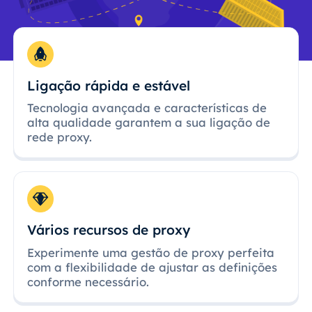
Ligação rápida e estável
Tecnologia avançada e características de
alta qualidade garantem a sua ligação de
rede proxy.
Vários recursos de proxy
Experimente uma gestão de proxy perfeita
com a flexibilidade de ajustar as definições
conforme necessário.