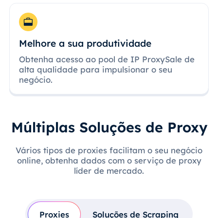
Melhore a sua produtividade
Obtenha acesso ao pool de IP ProxySale de
alta qualidade para impulsionar o seu
negócio.
Múltiplas Soluções de Proxy
Vários tipos de proxies facilitam o seu negócio
online, obtenha dados com o serviço de proxy
líder de mercado.
Proxies
Soluções de Scraping