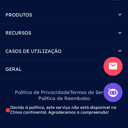
PRODUTOS
RECURSOS
CASOS DE UTILIZAÇÃO
GERAL
Política de Privacidade
Termos de Serviço
Política de Reembolso
Devido à política, este serviço não está disponível na
China continental. Agradecemos a compreensão!