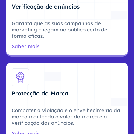
Verificação de anúncios
Garanta que as suas campanhas de
marketing chegam ao público certo de
forma eficaz.
Saber mais
Protecção da Marca
Combater a violação e o envelhecimento da
marca mantendo o valor da marca e a
verificação dos anúncios.
Saber mais