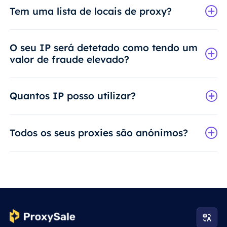
Tem uma lista de locais de proxy?
O seu IP será detetado como tendo um
valor de fraude elevado?
Quantos IP posso utilizar?
Todos os seus proxies são anónimos?