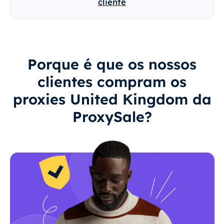
cliente
Porque é que os nossos
clientes compram os
proxies United Kingdom da
ProxySale?