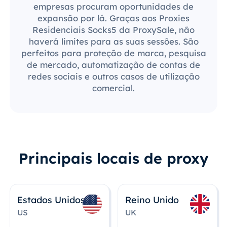
empresas procuram oportunidades de
expansão por lá. Graças aos Proxies
Residenciais Socks5 da ProxySale, não
haverá limites para as suas sessões. São
perfeitos para proteção de marca, pesquisa
de mercado, automatização de contas de
redes sociais e outros casos de utilização
comercial.
Principais locais de proxy
Estados Unidos
Reino Unido
US
UK