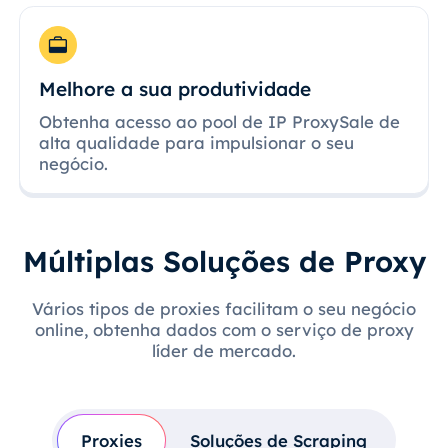
Melhore a sua produtividade
Obtenha acesso ao pool de IP ProxySale de
alta qualidade para impulsionar o seu
negócio.
Múltiplas Soluções de Proxy
Vários tipos de proxies facilitam o seu negócio
online, obtenha dados com o serviço de proxy
líder de mercado.
Proxies
Soluções de Scraping