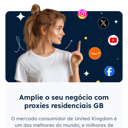
Amplie o seu negócio com
proxies residenciais GB
O mercado consumidor de United Kingdom é
um dos melhores do mundo, e milhares de