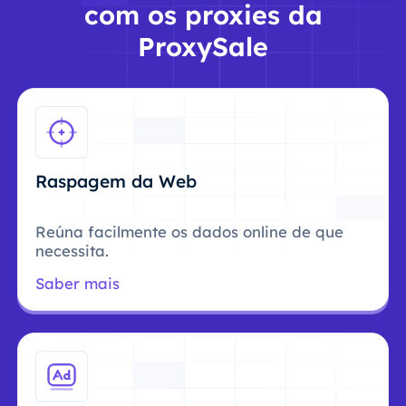
com os proxies da
ProxySale
Raspagem da Web
Reúna facilmente os dados online de que
necessita.
Saber mais