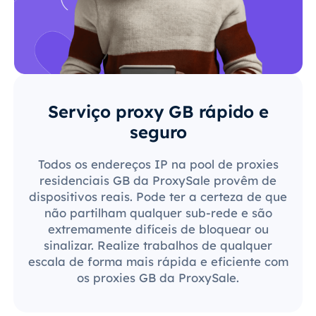
Serviço proxy GB rápido e
seguro
Todos os endereços IP na pool de proxies
residenciais GB da ProxySale provêm de
dispositivos reais. Pode ter a certeza de que
não partilham qualquer sub-rede e são
extremamente difíceis de bloquear ou
sinalizar. Realize trabalhos de qualquer
escala de forma mais rápida e eficiente com
os proxies GB da ProxySale.