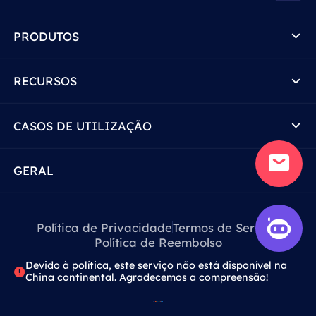
PRODUTOS
RECURSOS
CASOS DE UTILIZAÇÃO
GERAL
Política de Privacidade
Termos de Serviço
Política de Reembolso
Devido à política, este serviço não está disponível na
China continental. Agradecemos a compreensão!