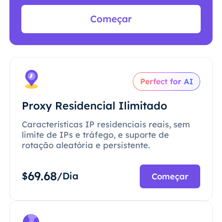
Começar
Perfect for AI
Proxy Residencial Ilimitado
Características IP residenciais reais, sem
limite de IPs e tráfego, e suporte de
rotação aleatória e persistente.
69.68
$
/Dia
Começar