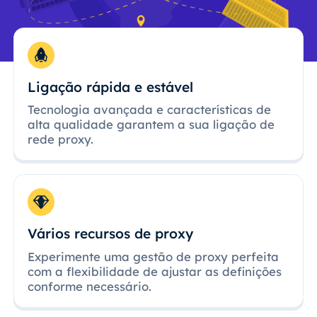
Ligação rápida e estável
Tecnologia avançada e características de
alta qualidade garantem a sua ligação de
rede proxy.
Vários recursos de proxy
Experimente uma gestão de proxy perfeita
com a flexibilidade de ajustar as definições
conforme necessário.