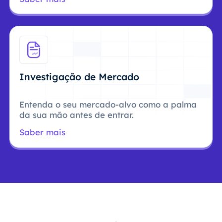
Investigação de Mercado
Entenda o seu mercado-alvo como a palma
da sua mão antes de entrar.
Saber mais