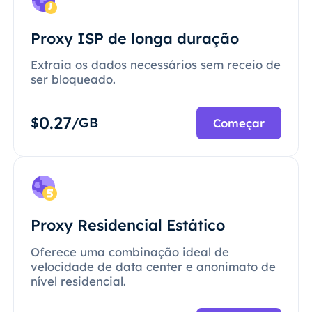
Proxy ISP de longa duração
Extraia os dados necessários sem receio de
ser bloqueado.
0.27
$
/GB
Começar
Proxy Residencial Estático
Oferece uma combinação ideal de
velocidade de data center e anonimato de
nível residencial.