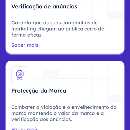
Verificação de anúncios
Garanta que as suas campanhas de
marketing chegam ao público certo de
forma eficaz.
Saber mais
Protecção da Marca
Combater a violação e o envelhecimento da
marca mantendo o valor da marca e a
verificação dos anúncios.
Saber mais