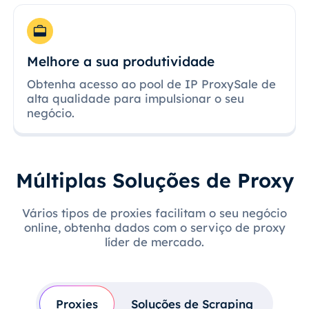
Melhore a sua produtividade
Obtenha acesso ao pool de IP ProxySale de
alta qualidade para impulsionar o seu
negócio.
Múltiplas Soluções de Proxy
Vários tipos de proxies facilitam o seu negócio
online, obtenha dados com o serviço de proxy
líder de mercado.
Proxies
Soluções de Scraping