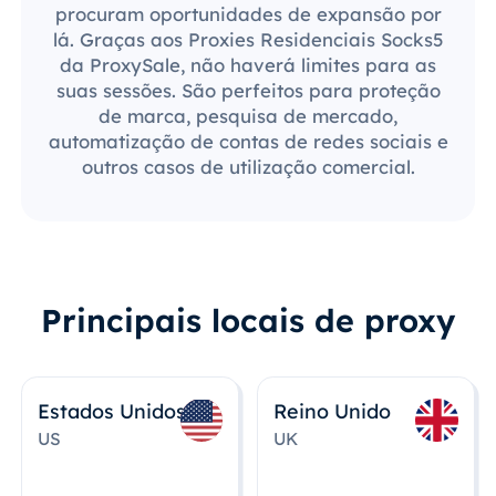
procuram oportunidades de expansão por
lá. Graças aos Proxies Residenciais Socks5
da ProxySale, não haverá limites para as
suas sessões. São perfeitos para proteção
de marca, pesquisa de mercado,
automatização de contas de redes sociais e
outros casos de utilização comercial.
Principais locais de proxy
Estados Unidos
Reino Unido
US
UK