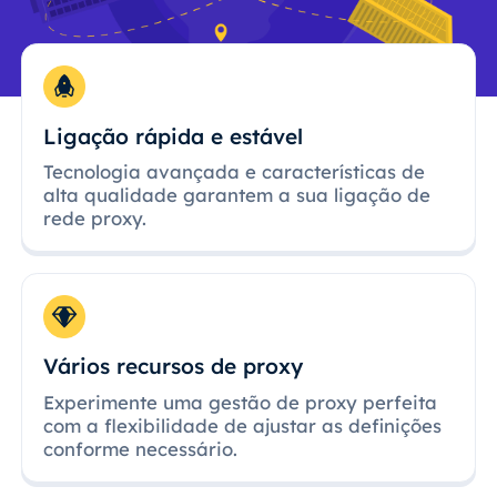
Ligação rápida e estável
Tecnologia avançada e características de
alta qualidade garantem a sua ligação de
rede proxy.
Vários recursos de proxy
Experimente uma gestão de proxy perfeita
com a flexibilidade de ajustar as definições
conforme necessário.