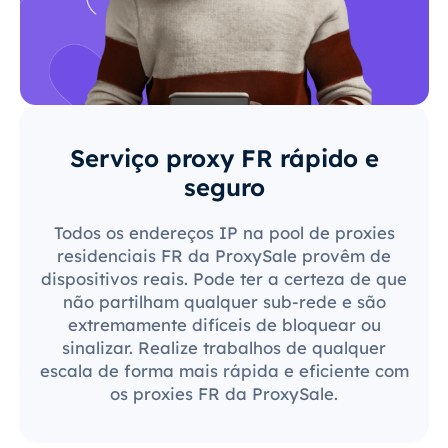
Serviço proxy FR rápido e
seguro
Todos os endereços IP na pool de proxies
residenciais FR da ProxySale provêm de
dispositivos reais. Pode ter a certeza de que
não partilham qualquer sub-rede e são
extremamente difíceis de bloquear ou
sinalizar. Realize trabalhos de qualquer
escala de forma mais rápida e eficiente com
os proxies FR da ProxySale.