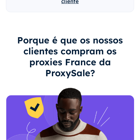
cliente
Porque é que os nossos
clientes compram os
proxies France da
ProxySale?