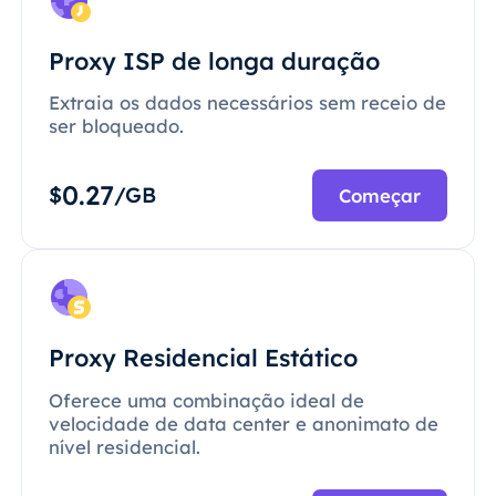
Proxy ISP de longa duração
Extraia os dados necessários sem receio de
ser bloqueado.
0.27
$
/GB
Começar
Proxy Residencial Estático
Oferece uma combinação ideal de
velocidade de data center e anonimato de
nível residencial.