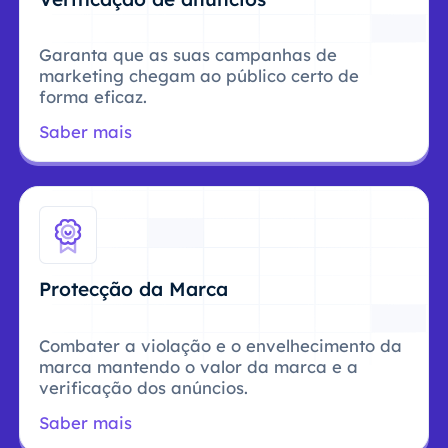
Garanta que as suas campanhas de
marketing chegam ao público certo de
forma eficaz.
Saber mais
Protecção da Marca
Combater a violação e o envelhecimento da
marca mantendo o valor da marca e a
verificação dos anúncios.
Saber mais