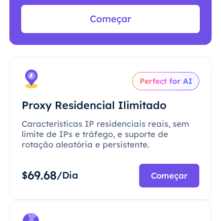
Começar
Perfect for AI
Proxy Residencial Ilimitado
Características IP residenciais reais, sem
limite de IPs e tráfego, e suporte de
rotação aleatória e persistente.
69.68
$
/Dia
Começar