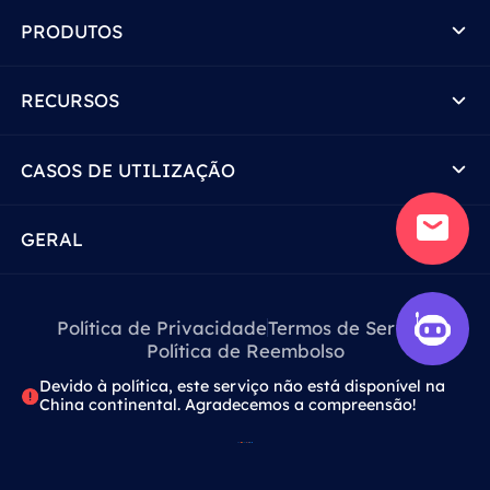
PRODUTOS
RECURSOS
CASOS DE UTILIZAÇÃO
GERAL
Política de Privacidade
Termos de Serviço
Política de Reembolso
Devido à política, este serviço não está disponível na
China continental. Agradecemos a compreensão!