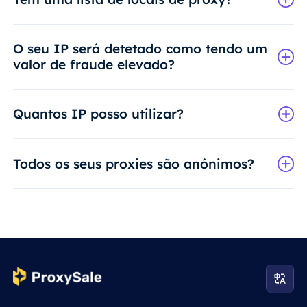
O seu IP será detetado como tendo um
valor de fraude elevado?
Quantos IP posso utilizar?
Todos os seus proxies são anónimos?