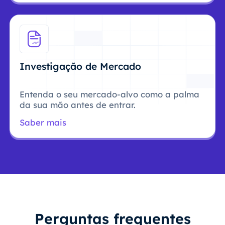
Investigação de Mercado
Entenda o seu mercado-alvo como a palma
da sua mão antes de entrar.
Saber mais
Perguntas frequentes