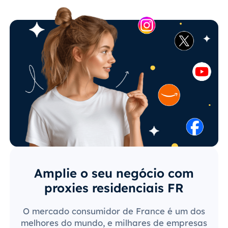
Amplie o seu negócio com
proxies residenciais FR
O mercado consumidor de France é um dos
melhores do mundo, e milhares de empresas