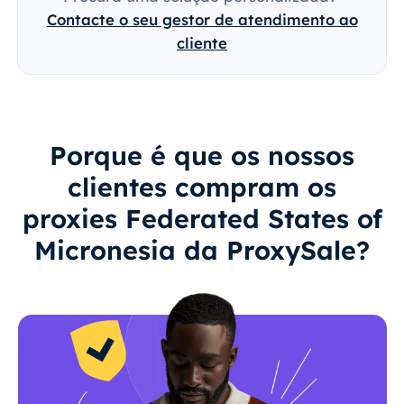
Contacte o seu gestor de atendimento ao
cliente
Porque é que os nossos
clientes compram os
proxies Federated States of
Micronesia da ProxySale?