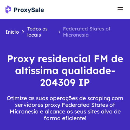
Todos os
Federated States of
Início
locais
Micronesia
Proxy residencial FM de
altíssima qualidade-
204309 IP
Otimize as suas operações de scraping com
servidores proxy Federated States of
Micronesia e alcance os seus sites alvo de
forma eficiente!