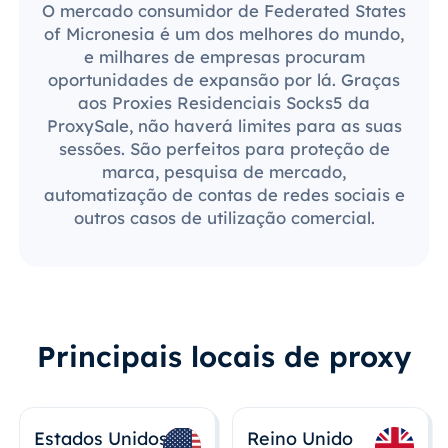
O mercado consumidor de Federated States
of Micronesia é um dos melhores do mundo,
e milhares de empresas procuram
oportunidades de expansão por lá. Graças
aos Proxies Residenciais Socks5 da
ProxySale, não haverá limites para as suas
sessões. São perfeitos para proteção de
marca, pesquisa de mercado,
automatização de contas de redes sociais e
outros casos de utilização comercial.
Principais locais de proxy
Estados Unidos
Reino Unido