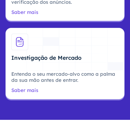
verificação dos anúncios.
Saber mais
Investigação de Mercado
Entenda o seu mercado-alvo como a palma
da sua mão antes de entrar.
Saber mais