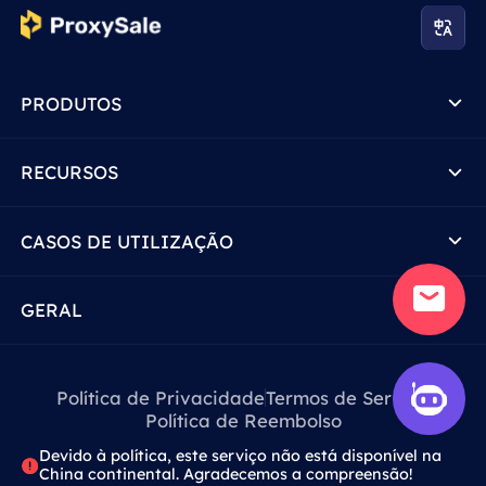
PRODUTOS
RECURSOS
CASOS DE UTILIZAÇÃO
GERAL
Política de Privacidade
Termos de Serviço
Política de Reembolso
Devido à política, este serviço não está disponível na
China continental. Agradecemos a compreensão!