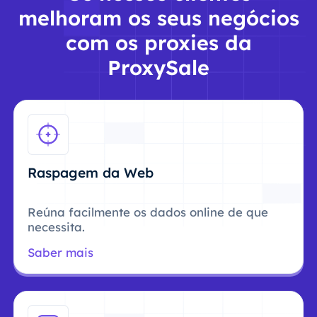
melhoram os seus negócios
com os proxies da
ProxySale
Raspagem da Web
Reúna facilmente os dados online de que
necessita.
Saber mais