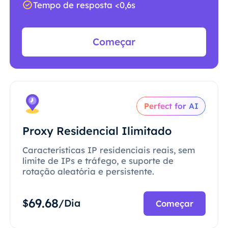
Tempo de resposta <0,6s
Começar
Perfect for AI
Proxy Residencial Ilimitado
Características IP residenciais reais, sem
limite de IPs e tráfego, e suporte de
rotação aleatória e persistente.
69.68
$
/Dia
Começar