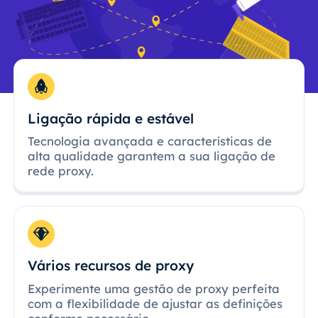
Ligação rápida e estável
Tecnologia avançada e características de
alta qualidade garantem a sua ligação de
rede proxy.
Vários recursos de proxy
Experimente uma gestão de proxy perfeita
com a flexibilidade de ajustar as definições