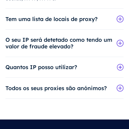
Tem uma lista de locais de proxy?
O seu IP será detetado como tendo um
valor de fraude elevado?
Quantos IP posso utilizar?
Todos os seus proxies são anónimos?