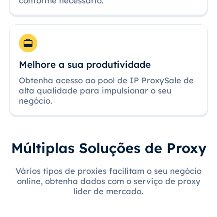
conforme necessário.
Melhore a sua produtividade
Obtenha acesso ao pool de IP ProxySale de
alta qualidade para impulsionar o seu
negócio.
Múltiplas Soluções de Proxy
Vários tipos de proxies facilitam o seu negócio
online, obtenha dados com o serviço de proxy
líder de mercado.