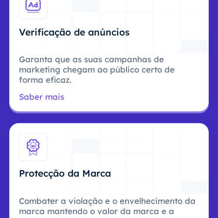
Verificação de anúncios
Garanta que as suas campanhas de
marketing chegam ao público certo de
forma eficaz.
Saber mais
Protecção da Marca
Combater a violação e o envelhecimento da
marca mantendo o valor da marca e a