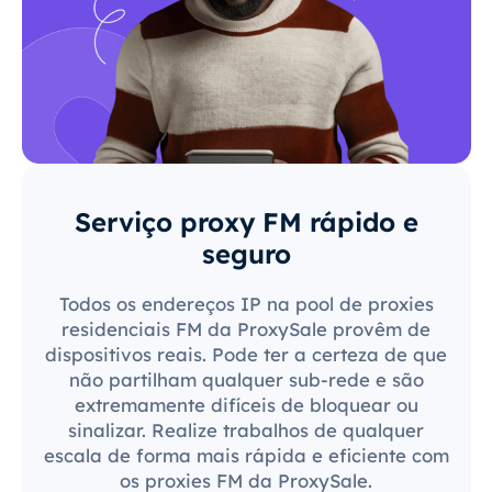
Serviço proxy FM rápido e
seguro
Todos os endereços IP na pool de proxies
residenciais FM da ProxySale provêm de
dispositivos reais. Pode ter a certeza de que
não partilham qualquer sub-rede e são
extremamente difíceis de bloquear ou
sinalizar. Realize trabalhos de qualquer
escala de forma mais rápida e eficiente com
os proxies FM da ProxySale.