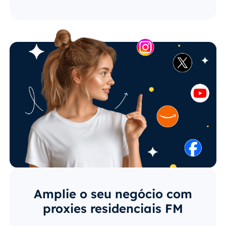
Amplie o seu negócio com
proxies residenciais FM