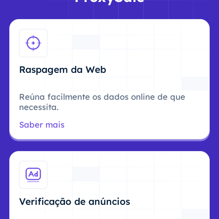
Raspagem da Web
Reúna facilmente os dados online de que
necessita.
Saber mais
Verificação de anúncios