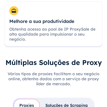
Melhore a sua produtividade
Obtenha acesso ao pool de IP ProxySale de
alta qualidade para impulsionar o seu
negócio.
Múltiplas Soluções de Proxy
Vários tipos de proxies facilitam o seu negócio
online, obtenha dados com o serviço de proxy
líder de mercado.
Proxies
Soluções de Scraping