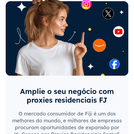
Amplie o seu negócio com
proxies residenciais FJ
O mercado consumidor de Fiji é um dos
melhores do mundo, e milhares de empresas
procuram oportunidades de expansão por