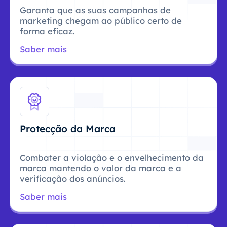
Garanta que as suas campanhas de
marketing chegam ao público certo de
forma eficaz.
Saber mais
Protecção da Marca
Combater a violação e o envelhecimento da
marca mantendo o valor da marca e a
verificação dos anúncios.
Saber mais