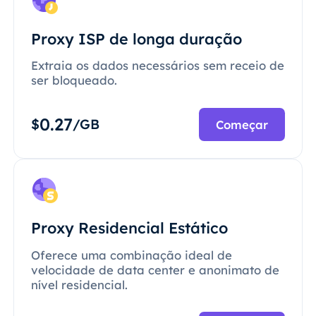
Proxy ISP de longa duração
Extraia os dados necessários sem receio de
ser bloqueado.
0.27
$
/GB
Começar
Proxy Residencial Estático
Oferece uma combinação ideal de
velocidade de data center e anonimato de
nível residencial.