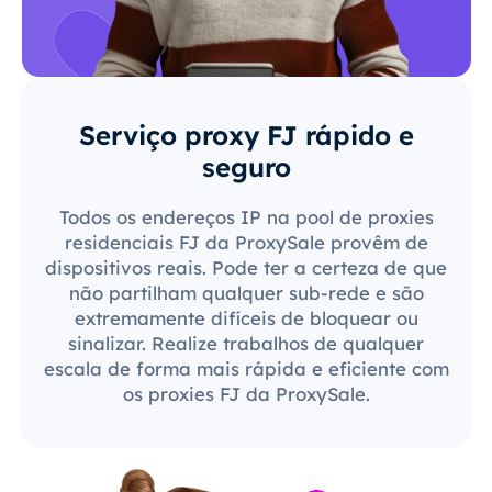
Serviço proxy FJ rápido e
seguro
Todos os endereços IP na pool de proxies
residenciais FJ da ProxySale provêm de
dispositivos reais. Pode ter a certeza de que
não partilham qualquer sub-rede e são
extremamente difíceis de bloquear ou
sinalizar. Realize trabalhos de qualquer
escala de forma mais rápida e eficiente com
os proxies FJ da ProxySale.