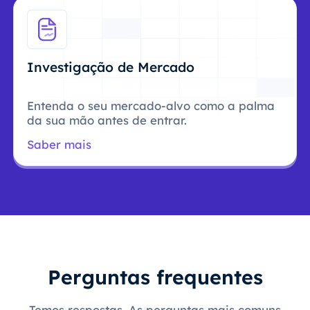
Investigação de Mercado
Entenda o seu mercado-alvo como a palma
da sua mão antes de entrar.
Saber mais
Perguntas frequentes
Temos respostas. As perguntas mais comuns