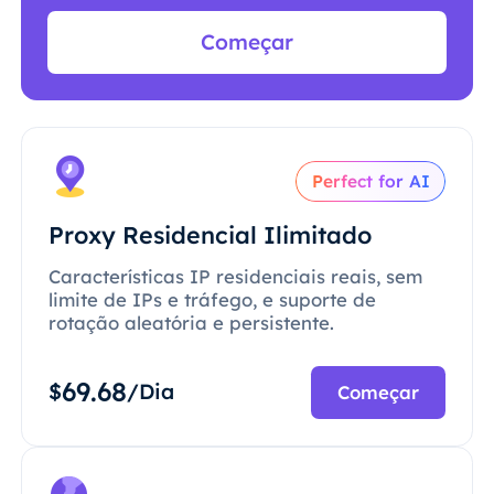
Começar
Perfect for AI
Proxy Residencial Ilimitado
Características IP residenciais reais, sem
limite de IPs e tráfego, e suporte de
rotação aleatória e persistente.
69.68
$
/Dia
Começar