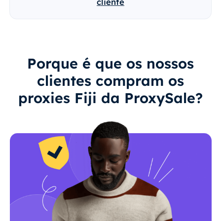
cliente
Porque é que os nossos
clientes compram os
proxies Fiji da ProxySale?