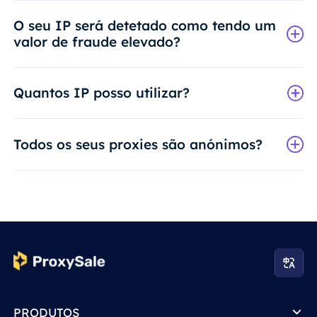
O seu IP será detetado como tendo um
valor de fraude elevado?
Quantos IP posso utilizar?
Todos os seus proxies são anónimos?
PRODUTOS