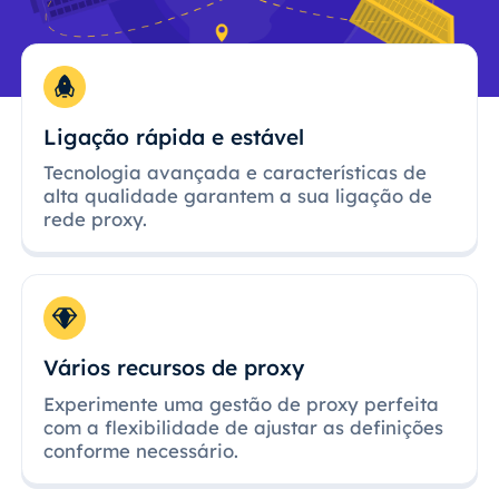
Ligação rápida e estável
Tecnologia avançada e características de
alta qualidade garantem a sua ligação de
rede proxy.
Vários recursos de proxy
Experimente uma gestão de proxy perfeita
com a flexibilidade de ajustar as definições
conforme necessário.