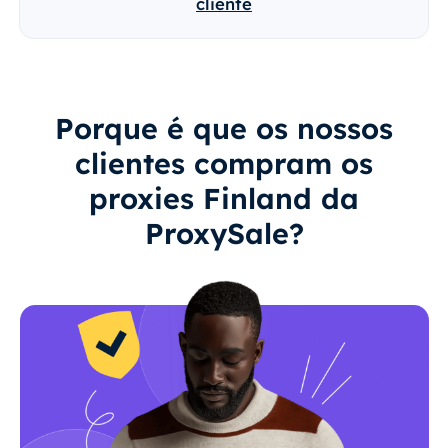
cliente
Porque é que os nossos
clientes compram os
proxies Finland da
ProxySale?