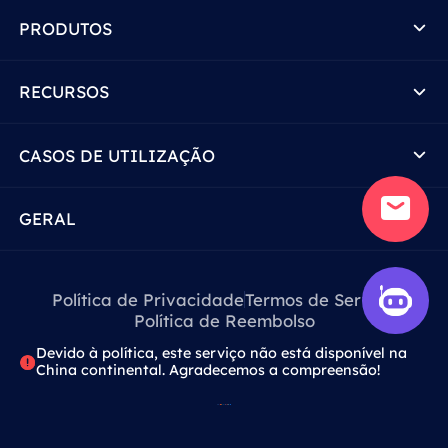
PRODUTOS
RECURSOS
CASOS DE UTILIZAÇÃO
GERAL
Política de Privacidade
Termos de Serviço
Política de Reembolso
Devido à política, este serviço não está disponível na
China continental. Agradecemos a compreensão!