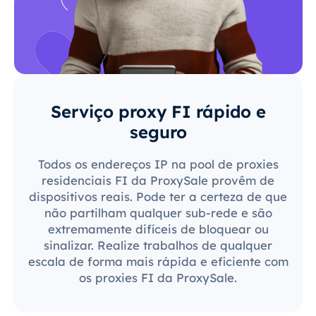
Serviço proxy FI rápido e
seguro
Todos os endereços IP na pool de proxies
residenciais FI da ProxySale provêm de
dispositivos reais. Pode ter a certeza de que
não partilham qualquer sub-rede e são
extremamente difíceis de bloquear ou
sinalizar. Realize trabalhos de qualquer
escala de forma mais rápida e eficiente com
os proxies FI da ProxySale.