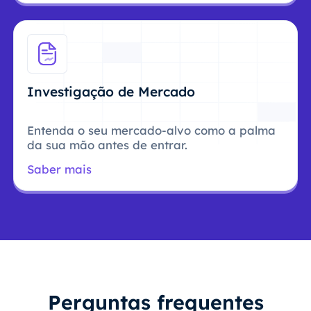
Investigação de Mercado
Entenda o seu mercado-alvo como a palma
da sua mão antes de entrar.
Saber mais
Perguntas frequentes