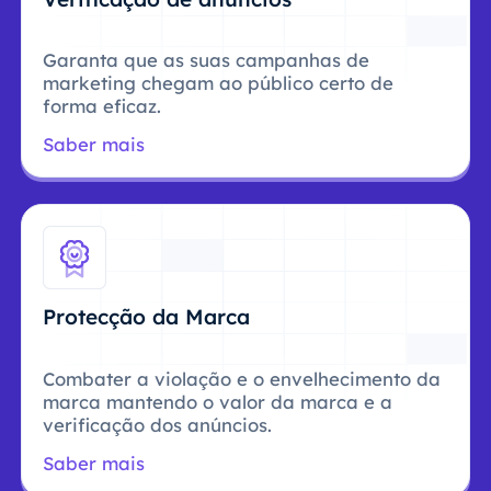
Garanta que as suas campanhas de
marketing chegam ao público certo de
forma eficaz.
Saber mais
Protecção da Marca
Combater a violação e o envelhecimento da
marca mantendo o valor da marca e a
verificação dos anúncios.
Saber mais