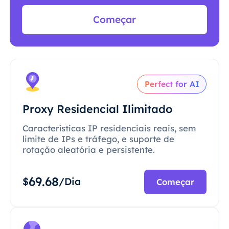
Começar
Perfect for AI
Proxy Residencial Ilimitado
Características IP residenciais reais, sem
limite de IPs e tráfego, e suporte de
rotação aleatória e persistente.
69.68
$
/Dia
Começar