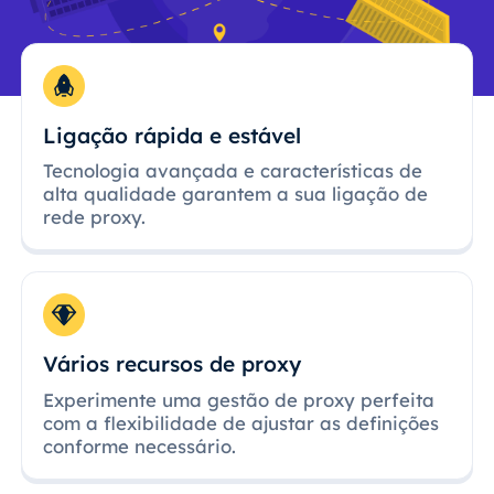
Ligação rápida e estável
Tecnologia avançada e características de
alta qualidade garantem a sua ligação de
rede proxy.
Vários recursos de proxy
Experimente uma gestão de proxy perfeita
com a flexibilidade de ajustar as definições
conforme necessário.