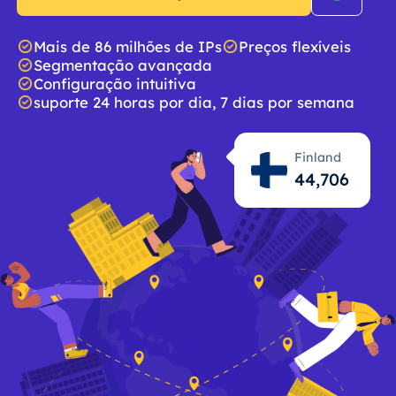
Mais de 86 milhões de IPs
Preços flexíveis
Segmentação avançada
Configuração intuitiva
suporte 24 horas por dia, 7 dias por semana
Finland
44,707