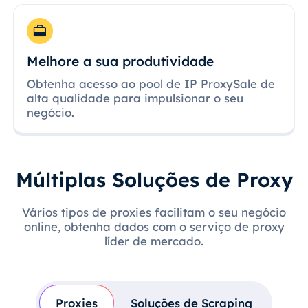
Melhore a sua produtividade
Obtenha acesso ao pool de IP ProxySale de
alta qualidade para impulsionar o seu
negócio.
Múltiplas Soluções de Proxy
Vários tipos de proxies facilitam o seu negócio
online, obtenha dados com o serviço de proxy
líder de mercado.
Proxies
Soluções de Scraping