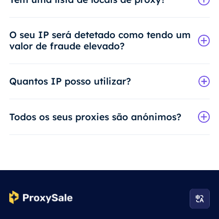
O seu IP será detetado como tendo um
valor de fraude elevado?
Quantos IP posso utilizar?
Todos os seus proxies são anónimos?