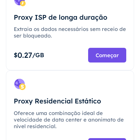
Proxy ISP de longa duração
Extraia os dados necessários sem receio de
ser bloqueado.
0.27
$
/GB
Começar
Proxy Residencial Estático
Oferece uma combinação ideal de
velocidade de data center e anonimato de
nível residencial.