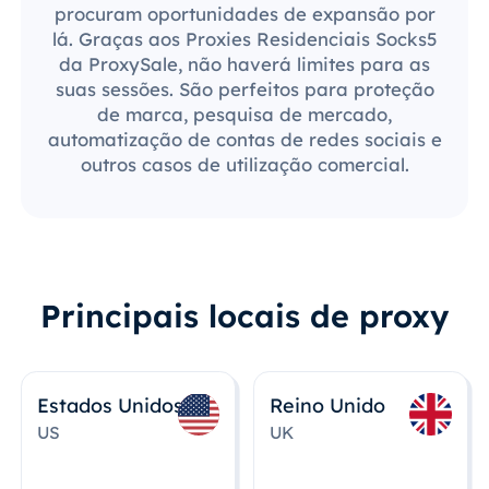
procuram oportunidades de expansão por
lá. Graças aos Proxies Residenciais Socks5
da ProxySale, não haverá limites para as
suas sessões. São perfeitos para proteção
de marca, pesquisa de mercado,
automatização de contas de redes sociais e
outros casos de utilização comercial.
Principais locais de proxy
Estados Unidos
Reino Unido
US
UK