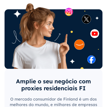
Amplie o seu negócio com
proxies residenciais FI
O mercado consumidor de Finland é um dos
melhores do mundo, e milhares de empresas