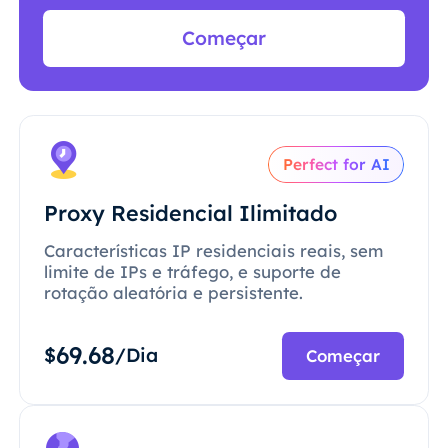
Começar
Perfect for AI
Proxy Residencial Ilimitado
Características IP residenciais reais, sem
limite de IPs e tráfego, e suporte de
rotação aleatória e persistente.
69.68
$
/Dia
Começar