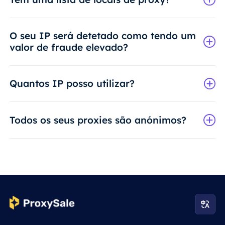
O seu IP será detetado como tendo um
valor de fraude elevado?
Quantos IP posso utilizar?
Todos os seus proxies são anónimos?