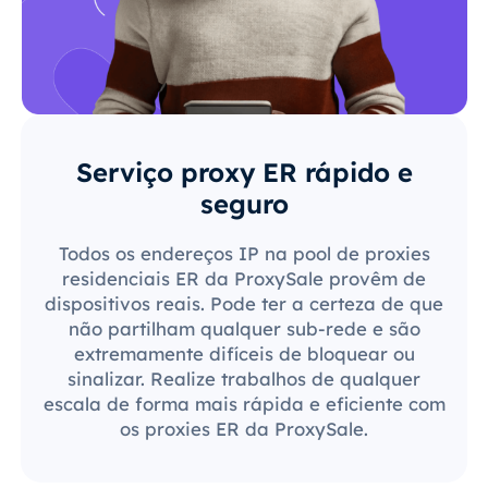
Serviço proxy ER rápido e
seguro
Todos os endereços IP na pool de proxies
residenciais ER da ProxySale provêm de
dispositivos reais. Pode ter a certeza de que
não partilham qualquer sub-rede e são
extremamente difíceis de bloquear ou
sinalizar. Realize trabalhos de qualquer
escala de forma mais rápida e eficiente com
os proxies ER da ProxySale.