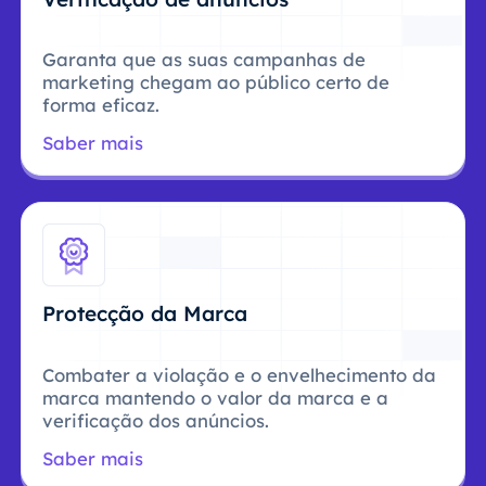
Garanta que as suas campanhas de
marketing chegam ao público certo de
forma eficaz.
Saber mais
Protecção da Marca
Combater a violação e o envelhecimento da
marca mantendo o valor da marca e a
verificação dos anúncios.
Saber mais