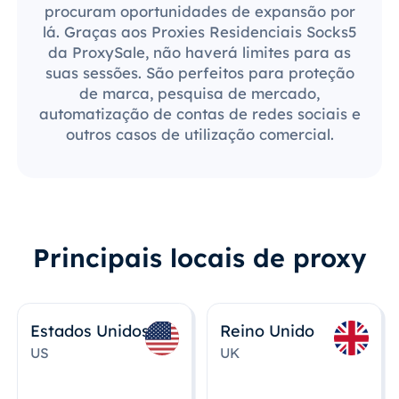
procuram oportunidades de expansão por
lá. Graças aos Proxies Residenciais Socks5
da ProxySale, não haverá limites para as
suas sessões. São perfeitos para proteção
de marca, pesquisa de mercado,
automatização de contas de redes sociais e
outros casos de utilização comercial.
Principais locais de proxy
Estados Unidos
Reino Unido
US
UK