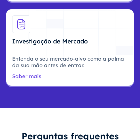
Investigação de Mercado
Entenda o seu mercado-alvo como a palma
da sua mão antes de entrar.
Saber mais
Perguntas frequentes