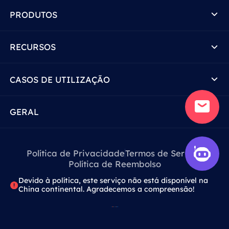
PRODUTOS
RECURSOS
CASOS DE UTILIZAÇÃO
GERAL
Política de Privacidade
Termos de Serviço
Política de Reembolso
Devido à política, este serviço não está disponível na
China continental. Agradecemos a compreensão!