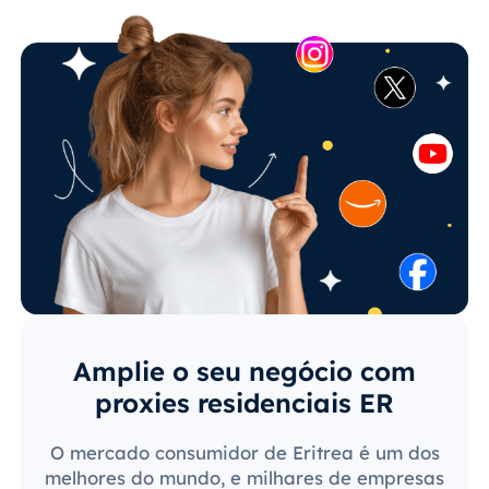
Amplie o seu negócio com
proxies residenciais ER
O mercado consumidor de Eritrea é um dos
melhores do mundo, e milhares de empresas