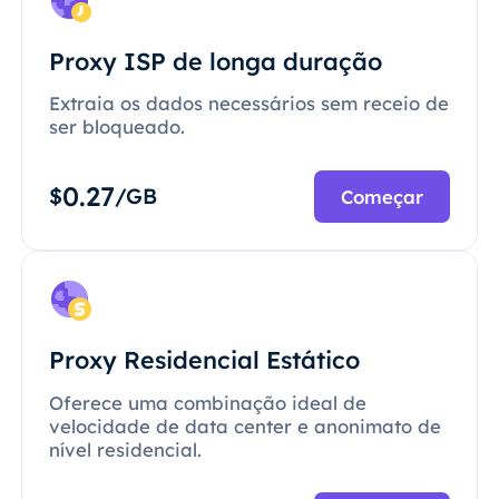
Proxy ISP de longa duração
Extraia os dados necessários sem receio de
ser bloqueado.
0.27
$
/GB
Começar
Proxy Residencial Estático
Oferece uma combinação ideal de
velocidade de data center e anonimato de
nível residencial.