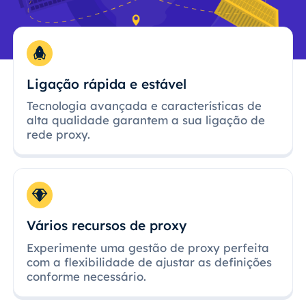
Ligação rápida e estável
Tecnologia avançada e características de
alta qualidade garantem a sua ligação de
rede proxy.
Vários recursos de proxy
Experimente uma gestão de proxy perfeita
com a flexibilidade de ajustar as definições
conforme necessário.