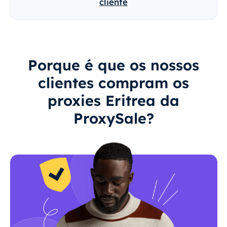
cliente
Porque é que os nossos
clientes compram os
proxies Eritrea da
ProxySale?