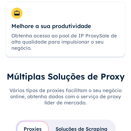
Melhore a sua produtividade
Obtenha acesso ao pool de IP ProxySale de
alta qualidade para impulsionar o seu
negócio.
Múltiplas Soluções de Proxy
Vários tipos de proxies facilitam o seu negócio
online, obtenha dados com o serviço de proxy
líder de mercado.
Proxies
Soluções de Scraping