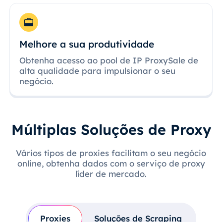
Melhore a sua produtividade
Obtenha acesso ao pool de IP ProxySale de
alta qualidade para impulsionar o seu
negócio.
Múltiplas Soluções de Proxy
Vários tipos de proxies facilitam o seu negócio
online, obtenha dados com o serviço de proxy
líder de mercado.
Proxies
Soluções de Scraping