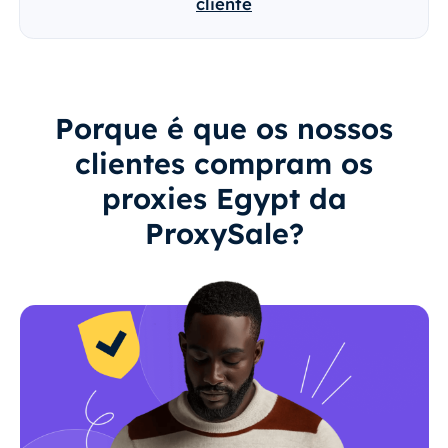
cliente
Porque é que os nossos
clientes compram os
proxies Egypt da
ProxySale?