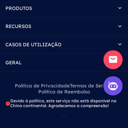
PRODUTOS
RECURSOS
CASOS DE UTILIZAÇÃO
GERAL
Política de Privacidade
Termos de Serviço
Política de Reembolso
Devido à política, este serviço não está disponível na
China continental. Agradecemos a compreensão!