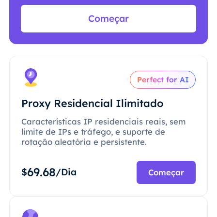
Começar
Perfect for AI
Proxy Residencial Ilimitado
Características IP residenciais reais, sem
limite de IPs e tráfego, e suporte de
rotação aleatória e persistente.
69.68
$
/Dia
Começar