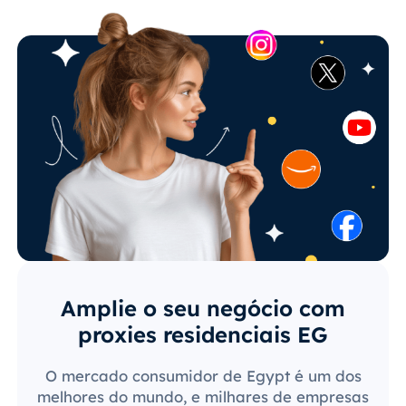
Amplie o seu negócio com
proxies residenciais EG
O mercado consumidor de Egypt é um dos
melhores do mundo, e milhares de empresas