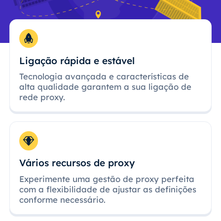
Ligação rápida e estável
Tecnologia avançada e características de
alta qualidade garantem a sua ligação de
rede proxy.
Vários recursos de proxy
Experimente uma gestão de proxy perfeita
com a flexibilidade de ajustar as definições
conforme necessário.