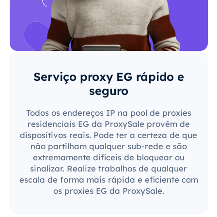
Serviço proxy EG rápido e
seguro
Todos os endereços IP na pool de proxies
residenciais EG da ProxySale provêm de
dispositivos reais. Pode ter a certeza de que
não partilham qualquer sub-rede e são
extremamente difíceis de bloquear ou
sinalizar. Realize trabalhos de qualquer
escala de forma mais rápida e eficiente com
os proxies EG da ProxySale.