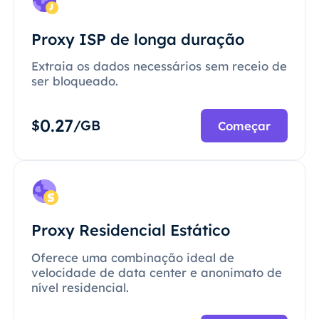
Proxy ISP de longa duração
Extraia os dados necessários sem receio de
ser bloqueado.
0.27
$
/GB
Começar
Proxy Residencial Estático
Oferece uma combinação ideal de
velocidade de data center e anonimato de
nível residencial.