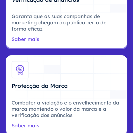
Garanta que as suas campanhas de
marketing chegam ao público certo de
forma eficaz.
Saber mais
Protecção da Marca
Combater a violação e o envelhecimento da
marca mantendo o valor da marca e a
verificação dos anúncios.
Saber mais