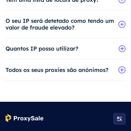
O seu IP será detetado como tendo um
valor de fraude elevado?
Quantos IP posso utilizar?
Todos os seus proxies são anónimos?