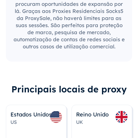
procuram oportunidades de expansão por
lá. Graças aos Proxies Residenciais Socks5
da ProxySale, não haverá limites para as
suas sessões. São perfeitos para proteção
de marca, pesquisa de mercado,
automatização de contas de redes sociais e
outros casos de utilização comercial.
Principais locais de proxy
Estados Unidos
Reino Unido
US
UK