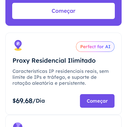
Começar
Perfect for AI
Proxy Residencial Ilimitado
Características IP residenciais reais, sem
limite de IPs e tráfego, e suporte de
rotação aleatória e persistente.
69.68
$
/Dia
Começar