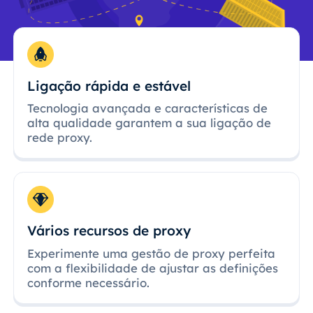
Ligação rápida e estável
Tecnologia avançada e características de
alta qualidade garantem a sua ligação de
rede proxy.
Vários recursos de proxy
Experimente uma gestão de proxy perfeita
com a flexibilidade de ajustar as definições
conforme necessário.