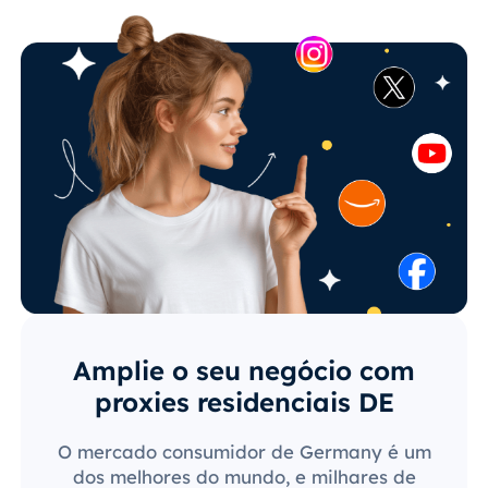
Amplie o seu negócio com
proxies residenciais DE
O mercado consumidor de Germany é um
dos melhores do mundo, e milhares de