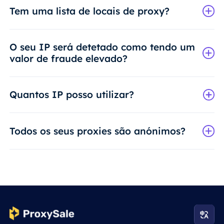
Tem uma lista de locais de proxy?
O seu IP será detetado como tendo um
valor de fraude elevado?
Quantos IP posso utilizar?
Todos os seus proxies são anónimos?