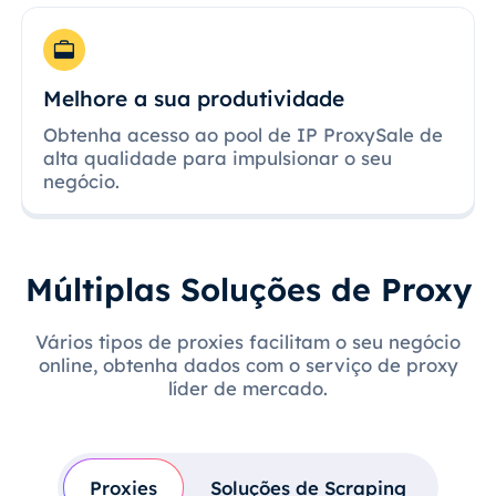
Melhore a sua produtividade
Obtenha acesso ao pool de IP ProxySale de
alta qualidade para impulsionar o seu
negócio.
Múltiplas Soluções de Proxy
Vários tipos de proxies facilitam o seu negócio
online, obtenha dados com o serviço de proxy
líder de mercado.
Proxies
Soluções de Scraping