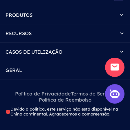
PRODUTOS
RECURSOS
CASOS DE UTILIZAÇÃO
GERAL
Política de Privacidade
Termos de Serviço
Política de Reembolso
Devido à política, este serviço não está disponível na
China continental. Agradecemos a compreensão!