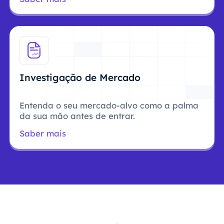
Investigação de Mercado
Entenda o seu mercado-alvo como a palma
da sua mão antes de entrar.
Saber mais