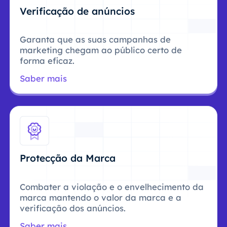
Verificação de anúncios
Garanta que as suas campanhas de
marketing chegam ao público certo de
forma eficaz.
Saber mais
Protecção da Marca
Combater a violação e o envelhecimento da
marca mantendo o valor da marca e a
verificação dos anúncios.
Saber mais