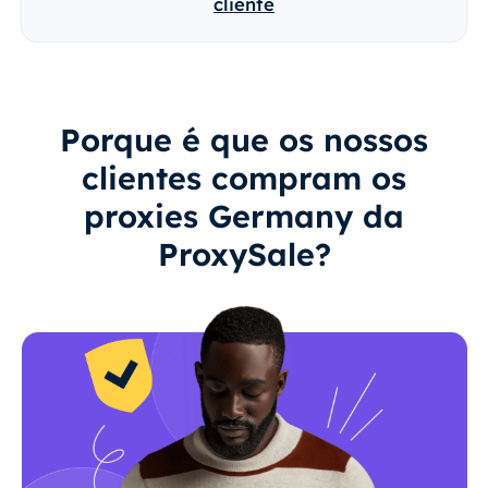
cliente
Porque é que os nossos
clientes compram os
proxies Germany da
ProxySale?