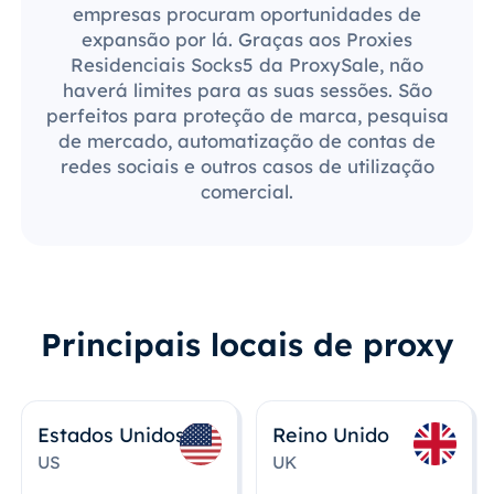
empresas procuram oportunidades de
expansão por lá. Graças aos Proxies
Residenciais Socks5 da ProxySale, não
haverá limites para as suas sessões. São
perfeitos para proteção de marca, pesquisa
de mercado, automatização de contas de
redes sociais e outros casos de utilização
comercial.
Principais locais de proxy
Estados Unidos
Reino Unido
US
UK