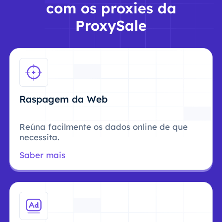
com os proxies da
ProxySale
Raspagem da Web
Reúna facilmente os dados online de que
necessita.
Saber mais