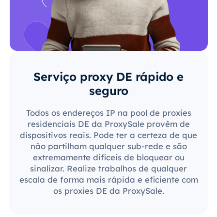
Serviço proxy DE rápido e
seguro
Todos os endereços IP na pool de proxies
residenciais DE da ProxySale provêm de
dispositivos reais. Pode ter a certeza de que
não partilham qualquer sub-rede e são
extremamente difíceis de bloquear ou
sinalizar. Realize trabalhos de qualquer
escala de forma mais rápida e eficiente com
os proxies DE da ProxySale.