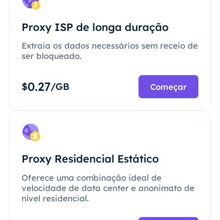
Proxy ISP de longa duração
Extraia os dados necessários sem receio de
ser bloqueado.
0.27
$
/GB
Começar
Proxy Residencial Estático
Oferece uma combinação ideal de
velocidade de data center e anonimato de
nível residencial.