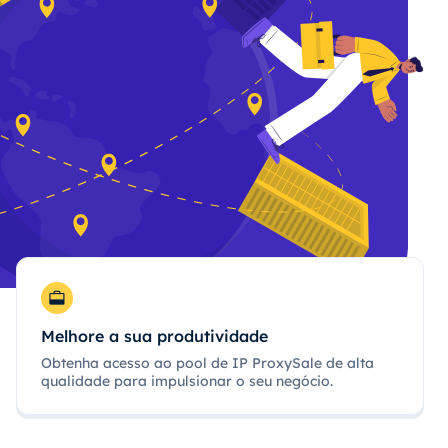
Melhore a sua produtividade
Obtenha acesso ao pool de IP ProxySale de alta
qualidade para impulsionar o seu negócio.