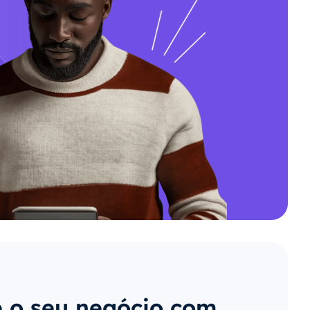
 o seu negócio com