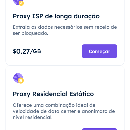
Proxy ISP de longa duração
Extraia os dados necessários sem receio de
ser bloqueado.
0.27
$
/GB
Começar
Proxy Residencial Estático
Oferece uma combinação ideal de
velocidade de data center e anonimato de
nível residencial.