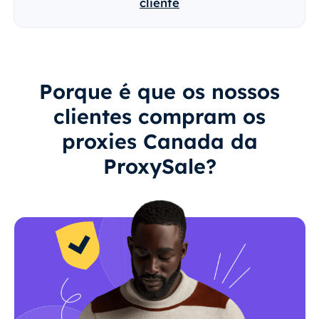
cliente
Porque é que os nossos
clientes compram os
proxies Canada da
ProxySale?