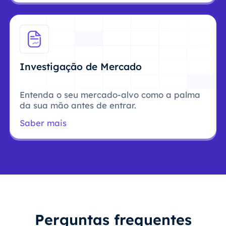
Investigação de Mercado
Entenda o seu mercado-alvo como a palma
da sua mão antes de entrar.
Saber mais
Perguntas frequentes