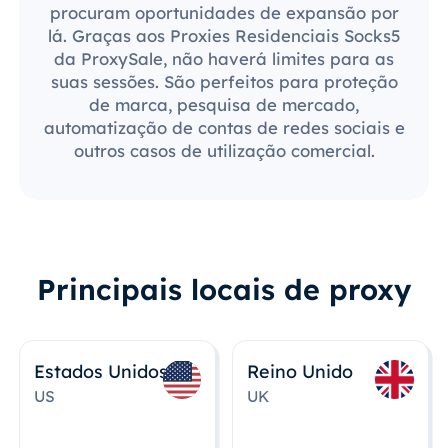
procuram oportunidades de expansão por
lá. Graças aos Proxies Residenciais Socks5
da ProxySale, não haverá limites para as
suas sessões. São perfeitos para proteção
de marca, pesquisa de mercado,
automatização de contas de redes sociais e
outros casos de utilização comercial.
Principais locais de proxy
Estados Unidos
Reino Unido
US
UK