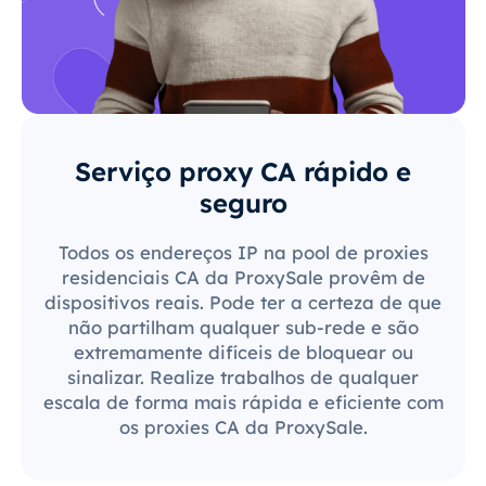
Serviço proxy CA rápido e
seguro
Todos os endereços IP na pool de proxies
residenciais CA da ProxySale provêm de
dispositivos reais. Pode ter a certeza de que
não partilham qualquer sub-rede e são
extremamente difíceis de bloquear ou
sinalizar. Realize trabalhos de qualquer
escala de forma mais rápida e eficiente com
os proxies CA da ProxySale.