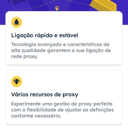
Ligação rápida e estável
Tecnologia avançada e características de
alta qualidade garantem a sua ligação de
rede proxy.
Vários recursos de proxy
Experimente uma gestão de proxy perfeita
com a flexibilidade de ajustar as definições
conforme necessário.