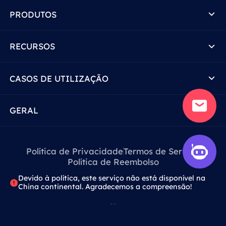
PRODUTOS
RECURSOS
CASOS DE UTILIZAÇÃO
GERAL
Política de Privacidade
Termos de Serviço
Política de Reembolso
Devido à política, este serviço não está disponível na
China continental. Agradecemos a compreensão!