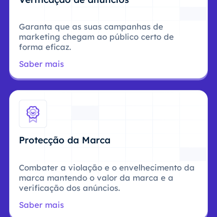
Garanta que as suas campanhas de
marketing chegam ao público certo de
forma eficaz.
Saber mais
Protecção da Marca
Combater a violação e o envelhecimento da
marca mantendo o valor da marca e a
verificação dos anúncios.
Saber mais