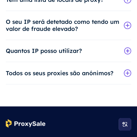
O seu IP será detetado como tendo um
valor de fraude elevado?
Quantos IP posso utilizar?
Todos os seus proxies são anónimos?