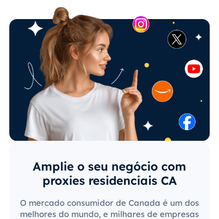
Amplie o seu negócio com
proxies residenciais CA
O mercado consumidor de Canada é um dos
melhores do mundo, e milhares de empresas