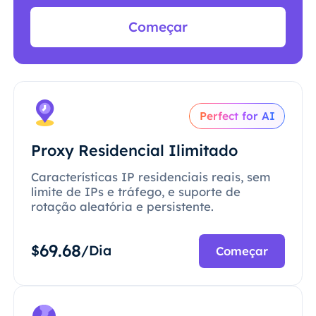
Começar
Perfect for AI
Proxy Residencial Ilimitado
Características IP residenciais reais, sem
limite de IPs e tráfego, e suporte de
rotação aleatória e persistente.
69.68
$
/Dia
Começar