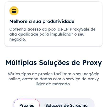
Melhore a sua produtividade
Obtenha acesso ao pool de IP ProxySale de
alta qualidade para impulsionar o seu
negócio.
Múltiplas Soluções de Proxy
Vários tipos de proxies facilitam o seu negócio
online, obtenha dados com o serviço de proxy
líder de mercado.
Proxies
Soluções de Scraping