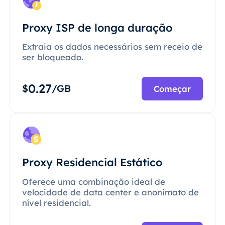
Proxy ISP de longa duração
Extraia os dados necessários sem receio de
ser bloqueado.
0.27
$
/GB
Começar
Proxy Residencial Estático
Oferece uma combinação ideal de
velocidade de data center e anonimato de
nível residencial.