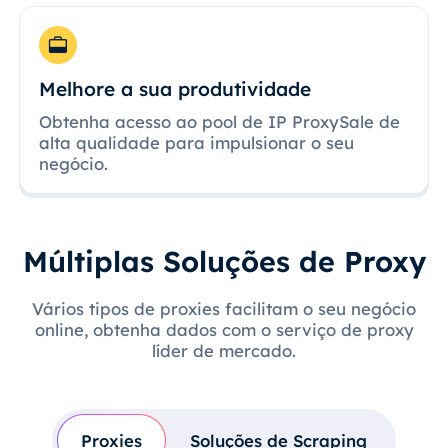
Melhore a sua produtividade
Obtenha acesso ao pool de IP ProxySale de
alta qualidade para impulsionar o seu
negócio.
Múltiplas Soluções de Proxy
Vários tipos de proxies facilitam o seu negócio
online, obtenha dados com o serviço de proxy
líder de mercado.
Proxies
Soluções de Scraping