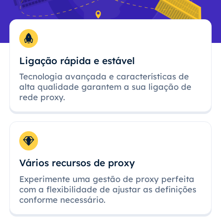
Ligação rápida e estável
Tecnologia avançada e características de
alta qualidade garantem a sua ligação de
rede proxy.
Vários recursos de proxy
Experimente uma gestão de proxy perfeita
com a flexibilidade de ajustar as definições
conforme necessário.