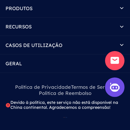
PRODUTOS
RECURSOS
CASOS DE UTILIZAÇÃO
GERAL
Política de Privacidade
Termos de Serviço
Política de Reembolso
Devido à política, este serviço não está disponível na
China continental. Agradecemos a compreensão!