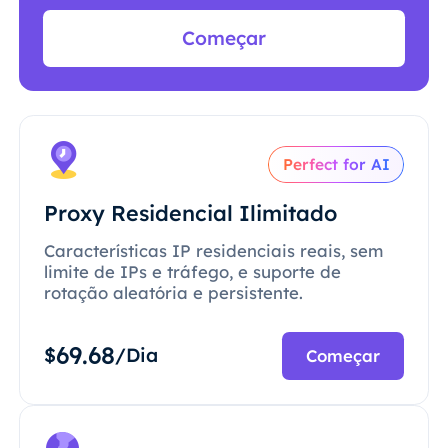
Começar
Perfect for AI
Proxy Residencial Ilimitado
Características IP residenciais reais, sem
limite de IPs e tráfego, e suporte de
rotação aleatória e persistente.
69.68
$
/Dia
Começar