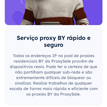
Serviço proxy BY rápido e
seguro
Todos os endereços IP na pool de proxies
residenciais BY da ProxySale provêm de
dispositivos reais. Pode ter a certeza de que
não partilham qualquer sub-rede e são
extremamente difíceis de bloquear ou
sinalizar. Realize trabalhos de qualquer
escala de forma mais rápida e eficiente com
os proxies BY da ProxySale.