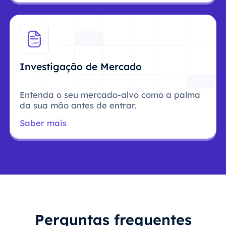
Investigação de Mercado
Entenda o seu mercado-alvo como a palma
da sua mão antes de entrar.
Saber mais
Perguntas frequentes