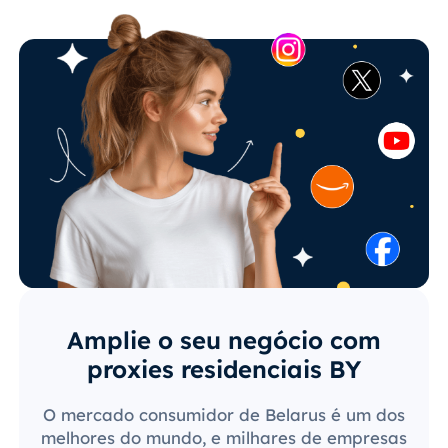
Amplie o seu negócio com
proxies residenciais BY
O mercado consumidor de Belarus é um dos
melhores do mundo, e milhares de empresas