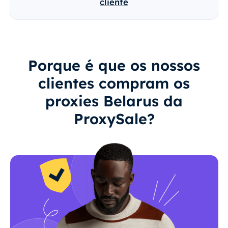
cliente
Porque é que os nossos
clientes compram os
proxies Belarus da
ProxySale?