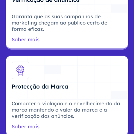
Garanta que as suas campanhas de
marketing chegam ao público certo de
forma eficaz.
Saber mais
Protecção da Marca
Combater a violação e o envelhecimento da
marca mantendo o valor da marca e a
verificação dos anúncios.
Saber mais