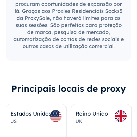
procuram oportunidades de expansão por
lá. Graças aos Proxies Residenciais Socks5
da ProxySale, não haverá limites para as
suas sessões. São perfeitos para proteção
de marca, pesquisa de mercado,
automatização de contas de redes sociais e
outros casos de utilização comercial.
Principais locais de proxy
Estados Unidos
Reino Unido
US
UK