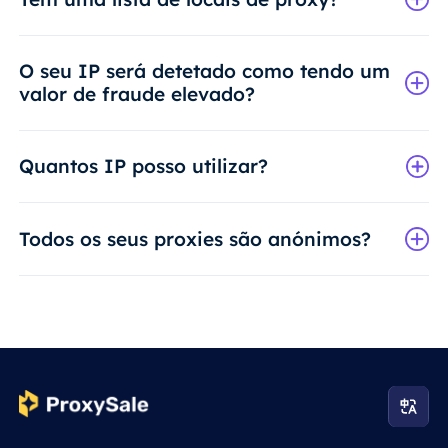
O seu IP será detetado como tendo um
valor de fraude elevado?
Quantos IP posso utilizar?
Todos os seus proxies são anónimos?