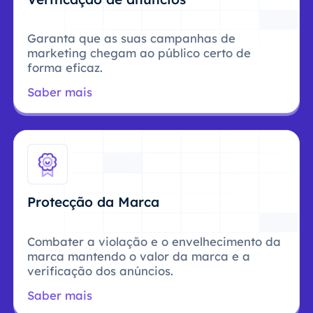
Garanta que as suas campanhas de
marketing chegam ao público certo de
forma eficaz.
Saber mais
Protecção da Marca
Combater a violação e o envelhecimento da
marca mantendo o valor da marca e a
verificação dos anúncios.
Saber mais