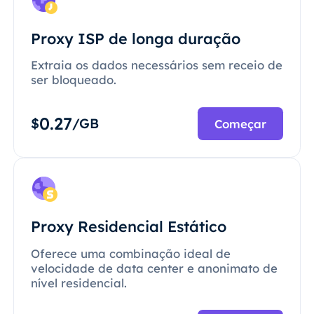
Proxy ISP de longa duração
Extraia os dados necessários sem receio de
ser bloqueado.
0.27
$
/GB
Começar
Proxy Residencial Estático
Oferece uma combinação ideal de
velocidade de data center e anonimato de
nível residencial.