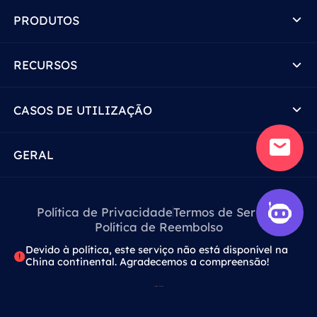
PRODUTOS
RECURSOS
CASOS DE UTILIZAÇÃO
GERAL
Política de Privacidade
Termos de Serviço
Política de Reembolso
Devido à política, este serviço não está disponível na
China continental. Agradecemos a compreensão!