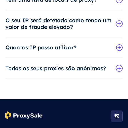
O seu IP será detetado como tendo um
valor de fraude elevado?
Quantos IP posso utilizar?
Todos os seus proxies são anónimos?