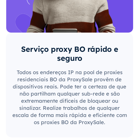
Serviço proxy BO rápido e
seguro
Todos os endereços IP na pool de proxies
residenciais BO da ProxySale provêm de
dispositivos reais. Pode ter a certeza de que
não partilham qualquer sub-rede e são
extremamente difíceis de bloquear ou
sinalizar. Realize trabalhos de qualquer
escala de forma mais rápida e eficiente com
os proxies BO da ProxySale.