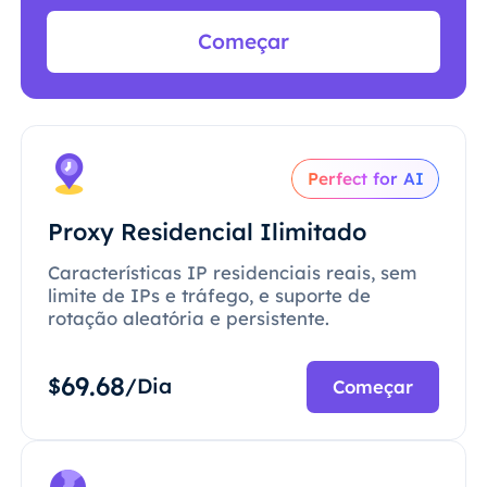
Começar
Perfect for AI
Proxy Residencial Ilimitado
Características IP residenciais reais, sem
limite de IPs e tráfego, e suporte de
rotação aleatória e persistente.
69.68
$
/Dia
Começar