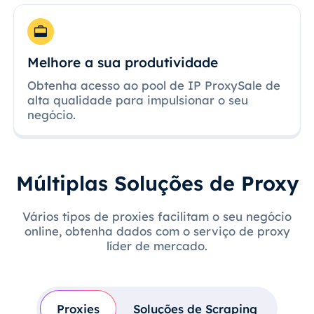
Melhore a sua produtividade
Obtenha acesso ao pool de IP ProxySale de
alta qualidade para impulsionar o seu
negócio.
Múltiplas Soluções de Proxy
Vários tipos de proxies facilitam o seu negócio
online, obtenha dados com o serviço de proxy
líder de mercado.
Proxies
Soluções de Scraping