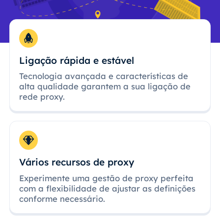
Ligação rápida e estável
Tecnologia avançada e características de
alta qualidade garantem a sua ligação de
rede proxy.
Vários recursos de proxy
Experimente uma gestão de proxy perfeita
com a flexibilidade de ajustar as definições
conforme necessário.