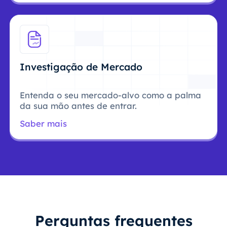
Investigação de Mercado
Entenda o seu mercado-alvo como a palma
da sua mão antes de entrar.
Saber mais
Perguntas frequentes