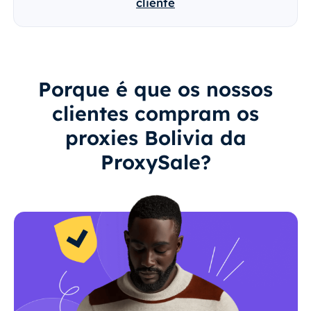
cliente
Porque é que os nossos
clientes compram os
proxies Bolivia da
ProxySale?