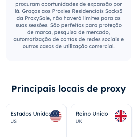
procuram oportunidades de expansão por
lá. Graças aos Proxies Residenciais Socks5
da ProxySale, não haverá limites para as
suas sessões. São perfeitos para proteção
de marca, pesquisa de mercado,
automatização de contas de redes sociais e
outros casos de utilização comercial.
Principais locais de proxy
Estados Unidos
Reino Unido
US
UK