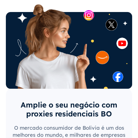
Amplie o seu negócio com
proxies residenciais BO
O mercado consumidor de Bolivia é um dos
melhores do mundo, e milhares de empresas