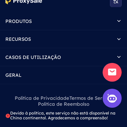
PRODUTOS
RECURSOS
CASOS DE UTILIZAÇÃO
GERAL
Política de Privacidade
Termos de Serviço
Política de Reembolso
Devido à política, este serviço não está disponível na
China continental. Agradecemos a compreensão!