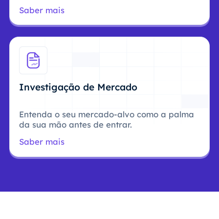
Saber mais
Investigação de Mercado
Entenda o seu mercado-alvo como a palma
da sua mão antes de entrar.
Saber mais