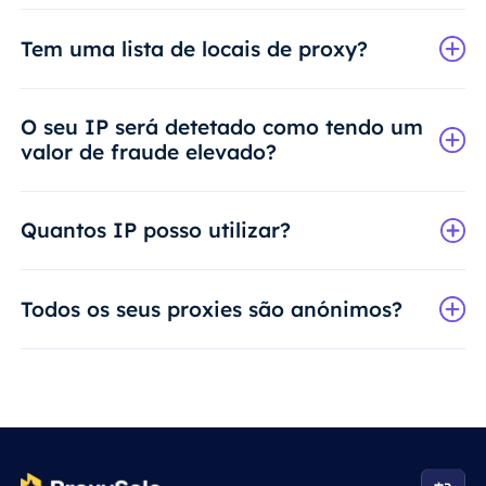
Tem uma lista de locais de proxy?
O seu IP será detetado como tendo um
valor de fraude elevado?
Quantos IP posso utilizar?
Todos os seus proxies são anónimos?