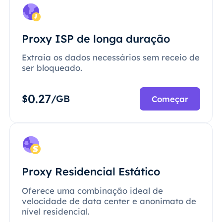
Proxy ISP de longa duração
Extraia os dados necessários sem receio de
ser bloqueado.
0.27
$
/GB
Começar
Proxy Residencial Estático
Oferece uma combinação ideal de
velocidade de data center e anonimato de
nível residencial.