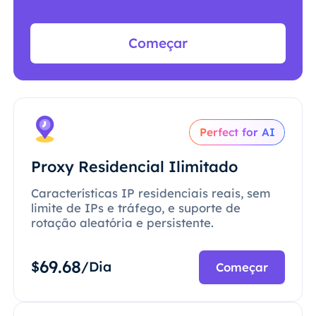
Começar
Perfect for AI
Proxy Residencial Ilimitado
Características IP residenciais reais, sem
limite de IPs e tráfego, e suporte de
rotação aleatória e persistente.
69.68
$
/Dia
Começar