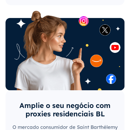
Amplie o seu negócio com
proxies residenciais BL
O mercado consumidor de Saint Barthélemy