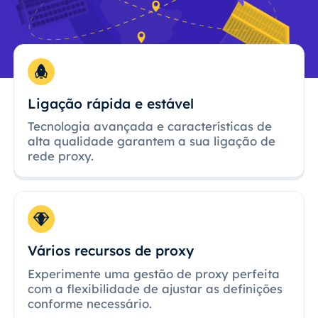
Ligação rápida e estável
Tecnologia avançada e características de
alta qualidade garantem a sua ligação de
rede proxy.
Vários recursos de proxy
Experimente uma gestão de proxy perfeita
com a flexibilidade de ajustar as definições
conforme necessário.