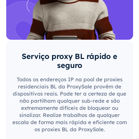
Serviço proxy BL rápido e
seguro
Todos os endereços IP na pool de proxies
residenciais BL da ProxySale provêm de
dispositivos reais. Pode ter a certeza de que
não partilham qualquer sub-rede e são
extremamente difíceis de bloquear ou
sinalizar. Realize trabalhos de qualquer
escala de forma mais rápida e eficiente com
os proxies BL da ProxySale.