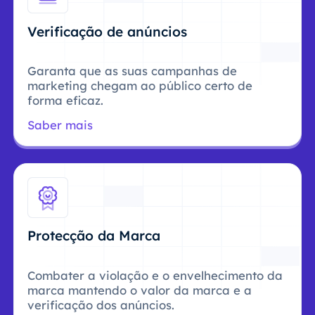
Verificação de anúncios
Garanta que as suas campanhas de
marketing chegam ao público certo de
forma eficaz.
Saber mais
Protecção da Marca
Combater a violação e o envelhecimento da
marca mantendo o valor da marca e a
verificação dos anúncios.