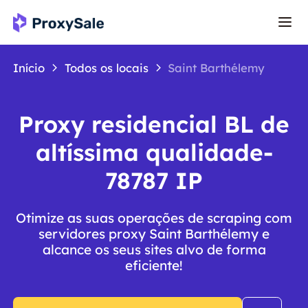
Início
Todos os locais
Saint Barthélemy
Proxy residencial BL de
altíssima qualidade-
78787 IP
Otimize as suas operações de scraping com
servidores proxy Saint Barthélemy e
alcance os seus sites alvo de forma
eficiente!