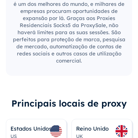
é um dos melhores do mundo, e milhares de
empresas procuram oportunidades de
expansão por lá. Graças aos Proxies
Residenciais Socks5 da ProxySale, não
haverá limites para as suas sessões. São
perfeitos para proteção de marca, pesquisa
de mercado, automatização de contas de
redes sociais e outros casos de utilização
comercial.
Principais locais de proxy
Estados Unidos
Reino Unido
US
UK