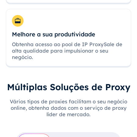
Melhore a sua produtividade
Obtenha acesso ao pool de IP ProxySale de
alta qualidade para impulsionar o seu
negócio.
Múltiplas Soluções de Proxy
Vários tipos de proxies facilitam o seu negócio
online, obtenha dados com o serviço de proxy
líder de mercado.