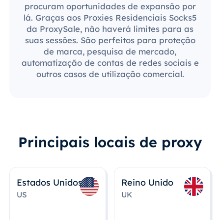
procuram oportunidades de expansão por
lá. Graças aos Proxies Residenciais Socks5
da ProxySale, não haverá limites para as
suas sessões. São perfeitos para proteção
de marca, pesquisa de mercado,
automatização de contas de redes sociais e
outros casos de utilização comercial.
Principais locais de proxy
Estados Unidos
Reino Unido
US
UK