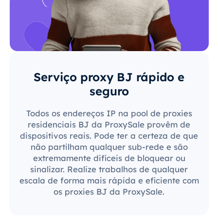
Serviço proxy BJ rápido e
seguro
Todos os endereços IP na pool de proxies
residenciais BJ da ProxySale provêm de
dispositivos reais. Pode ter a certeza de que
não partilham qualquer sub-rede e são
extremamente difíceis de bloquear ou
sinalizar. Realize trabalhos de qualquer
escala de forma mais rápida e eficiente com
os proxies BJ da ProxySale.