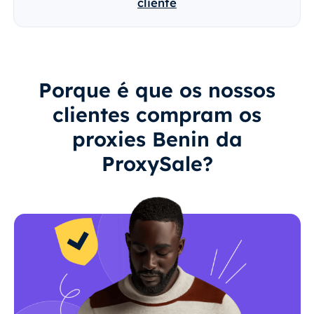
cliente
Porque é que os nossos
clientes compram os
proxies Benin da
ProxySale?