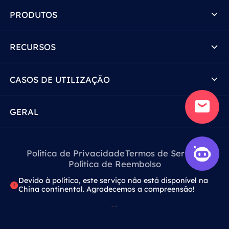
PRODUTOS
RECURSOS
CASOS DE UTILIZAÇÃO
GERAL
Política de Privacidade
Termos de Serviço
Política de Reembolso
Devido à política, este serviço não está disponível na
China continental. Agradecemos a compreensão!