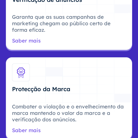
Garanta que as suas campanhas de
marketing chegam ao público certo de
forma eficaz.
Saber mais
Protecção da Marca
Combater a violação e o envelhecimento da
marca mantendo o valor da marca e a
verificação dos anúncios.
Saber mais