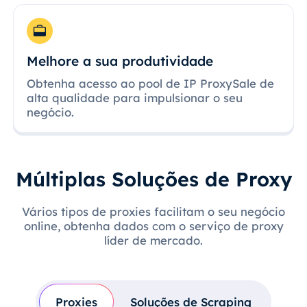
Melhore a sua produtividade
Obtenha acesso ao pool de IP ProxySale de
alta qualidade para impulsionar o seu
negócio.
Múltiplas Soluções de Proxy
Vários tipos de proxies facilitam o seu negócio
online, obtenha dados com o serviço de proxy
líder de mercado.
Proxies
Soluções de Scraping