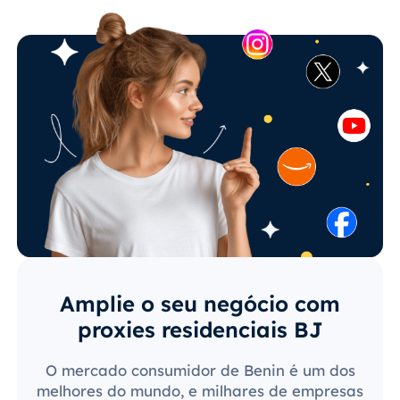
Amplie o seu negócio com
proxies residenciais BJ
O mercado consumidor de Benin é um dos
melhores do mundo, e milhares de empresas