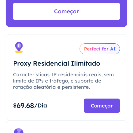
Começar
Perfect for AI
Proxy Residencial Ilimitado
Características IP residenciais reais, sem
limite de IPs e tráfego, e suporte de
rotação aleatória e persistente.
69.68
$
/Dia
Começar