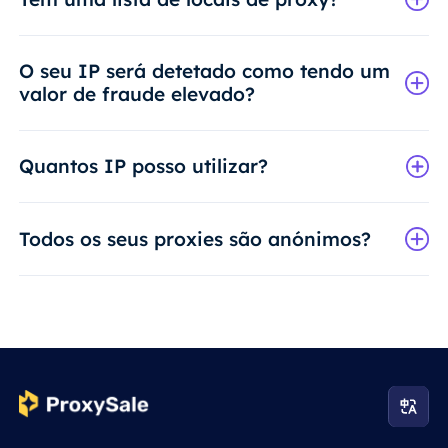
O seu IP será detetado como tendo um
valor de fraude elevado?
Quantos IP posso utilizar?
Todos os seus proxies são anónimos?