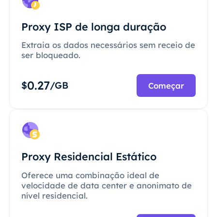
Proxy ISP de longa duração
Extraia os dados necessários sem receio de
ser bloqueado.
0.27
$
/GB
Começar
Proxy Residencial Estático
Oferece uma combinação ideal de
velocidade de data center e anonimato de
nível residencial.