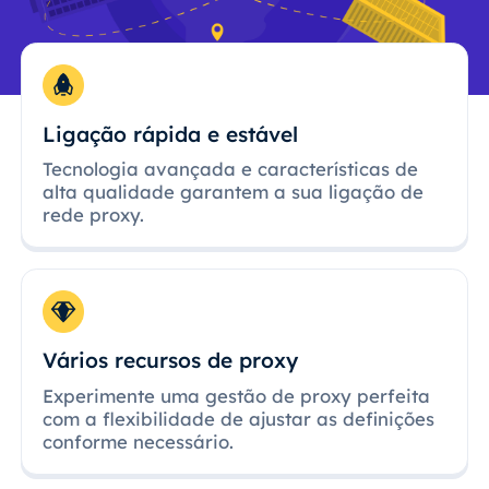
Ligação rápida e estável
Tecnologia avançada e características de
alta qualidade garantem a sua ligação de
rede proxy.
Vários recursos de proxy
Experimente uma gestão de proxy perfeita
com a flexibilidade de ajustar as definições
conforme necessário.