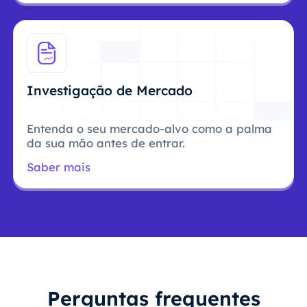
Investigação de Mercado
Entenda o seu mercado-alvo como a palma
da sua mão antes de entrar.
Saber mais
Perguntas frequentes