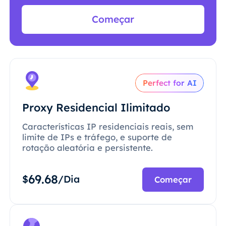
Começar
Perfect for AI
Proxy Residencial Ilimitado
Características IP residenciais reais, sem
limite de IPs e tráfego, e suporte de
rotação aleatória e persistente.
69.68
$
/Dia
Começar