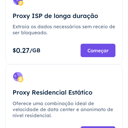
Proxy ISP de longa duração
Extraia os dados necessários sem receio de
ser bloqueado.
0.27
$
/GB
Começar
Proxy Residencial Estático
Oferece uma combinação ideal de
velocidade de data center e anonimato de
nível residencial.