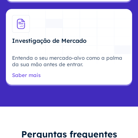
Investigação de Mercado
Entenda o seu mercado-alvo como a palma
da sua mão antes de entrar.
Saber mais
Perguntas frequentes