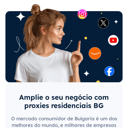
Amplie o seu negócio com
proxies residenciais BG
O mercado consumidor de Bulgaria é um dos
melhores do mundo, e milhares de empresas