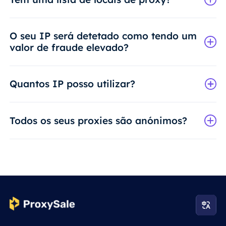
O seu IP será detetado como tendo um
valor de fraude elevado?
Quantos IP posso utilizar?
Todos os seus proxies são anónimos?