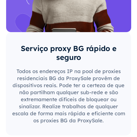
Serviço proxy BG rápido e
seguro
Todos os endereços IP na pool de proxies
residenciais BG da ProxySale provêm de
dispositivos reais. Pode ter a certeza de que
não partilham qualquer sub-rede e são
extremamente difíceis de bloquear ou
sinalizar. Realize trabalhos de qualquer
escala de forma mais rápida e eficiente com
os proxies BG da ProxySale.