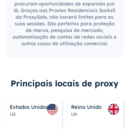
procuram oportunidades de expansão por
lá. Graças aos Proxies Residenciais Socks5
da ProxySale, não haverá limites para as
suas sessões. São perfeitos para proteção
de marca, pesquisa de mercado,
automatização de contas de redes sociais e
outros casos de utilização comercial.
Principais locais de proxy
Estados Unidos
Reino Unido
US
UK