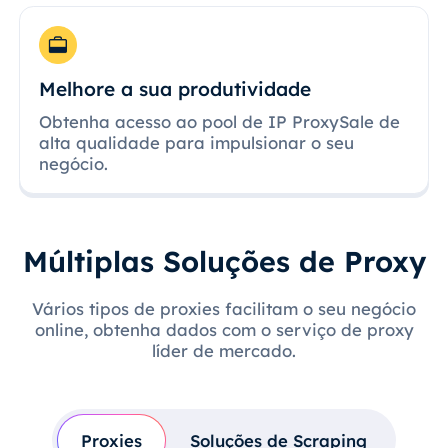
Melhore a sua produtividade
Obtenha acesso ao pool de IP ProxySale de
alta qualidade para impulsionar o seu
negócio.
Múltiplas Soluções de Proxy
Vários tipos de proxies facilitam o seu negócio
online, obtenha dados com o serviço de proxy
líder de mercado.
Proxies
Soluções de Scraping