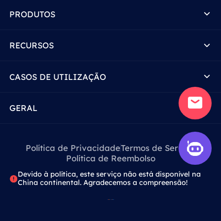
PRODUTOS
RECURSOS
CASOS DE UTILIZAÇÃO
GERAL
Política de Privacidade
Termos de Serviço
Política de Reembolso
Devido à política, este serviço não está disponível na
China continental. Agradecemos a compreensão!