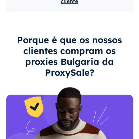
cliente
Porque é que os nossos
clientes compram os
proxies Bulgaria da
ProxySale?