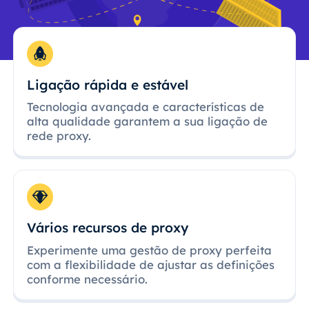
Ligação rápida e estável
Tecnologia avançada e características de
alta qualidade garantem a sua ligação de
rede proxy.
Vários recursos de proxy
Experimente uma gestão de proxy perfeita
com a flexibilidade de ajustar as definições
conforme necessário.