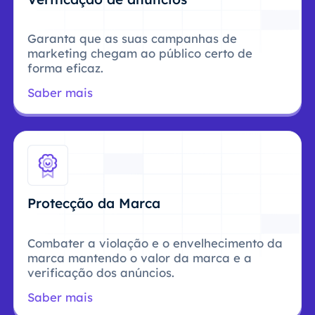
Garanta que as suas campanhas de
marketing chegam ao público certo de
forma eficaz.
Saber mais
Protecção da Marca
Combater a violação e o envelhecimento da
marca mantendo o valor da marca e a
verificação dos anúncios.
Saber mais