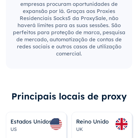
empresas procuram oportunidades de
expansão por lá. Graças aos Proxies
Residenciais Socks5 da ProxySale, não
haverá limites para as suas sessões. São
perfeitos para proteção de marca, pesquisa
de mercado, automatização de contas de
redes sociais e outros casos de utilização
comercial.
Principais locais de proxy
Estados Unidos
Reino Unido
US
UK