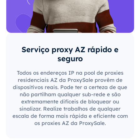
Serviço proxy AZ rápido e
seguro
Todos os endereços IP na pool de proxies
residenciais AZ da ProxySale provêm de
dispositivos reais. Pode ter a certeza de que
não partilham qualquer sub-rede e são
extremamente difíceis de bloquear ou
sinalizar. Realize trabalhos de qualquer
escala de forma mais rápida e eficiente com
os proxies AZ da ProxySale.