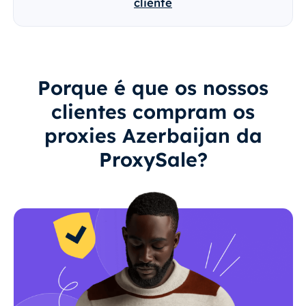
cliente
Porque é que os nossos
clientes compram os
proxies Azerbaijan da
ProxySale?