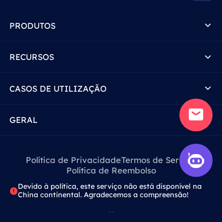
PRODUTOS
RECURSOS
CASOS DE UTILIZAÇÃO
GERAL
Política de Privacidade
Termos de Serviço
Política de Reembolso
Devido à política, este serviço não está disponível na
China continental. Agradecemos a compreensão!