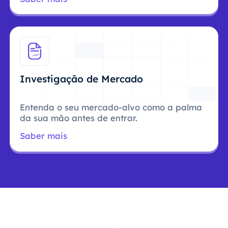
Investigação de Mercado
Entenda o seu mercado-alvo como a palma
da sua mão antes de entrar.
Saber mais