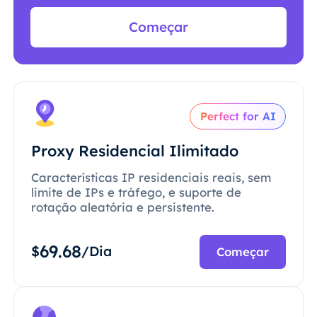
Começar
Perfect for AI
Proxy Residencial Ilimitado
Características IP residenciais reais, sem
limite de IPs e tráfego, e suporte de
rotação aleatória e persistente.
69.68
$
/Dia
Começar