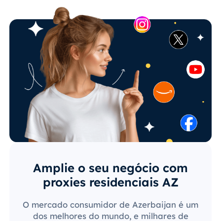
Amplie o seu negócio com
proxies residenciais AZ
O mercado consumidor de Azerbaijan é um
dos melhores do mundo, e milhares de