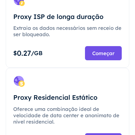
Proxy ISP de longa duração
Extraia os dados necessários sem receio de
ser bloqueado.
0.27
$
/GB
Começar
Proxy Residencial Estático
Oferece uma combinação ideal de
velocidade de data center e anonimato de
nível residencial.