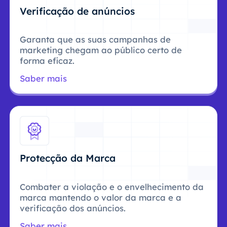
Verificação de anúncios
Garanta que as suas campanhas de
marketing chegam ao público certo de
forma eficaz.
Saber mais
Protecção da Marca
Combater a violação e o envelhecimento da
marca mantendo o valor da marca e a
verificação dos anúncios.
Saber mais