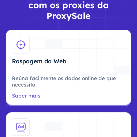
com os proxies da
ProxySale
Raspagem da Web
Reúna facilmente os dados online de que
necessita.
Saber mais