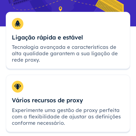
Ligação rápida e estável
Tecnologia avançada e características de
alta qualidade garantem a sua ligação de
rede proxy.
Vários recursos de proxy
Experimente uma gestão de proxy perfeita
com a flexibilidade de ajustar as definições
conforme necessário.