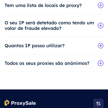
Tem uma lista de locais de proxy?
O seu IP será detetado como tendo um
valor de fraude elevado?
Quantos IP posso utilizar?
Todos os seus proxies são anónimos?