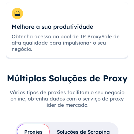
Melhore a sua produtividade
Obtenha acesso ao pool de IP ProxySale de
alta qualidade para impulsionar o seu
negócio.
Múltiplas Soluções de Proxy
Vários tipos de proxies facilitam o seu negócio
online, obtenha dados com o serviço de proxy
líder de mercado.
Proxies
Soluções de Scraping