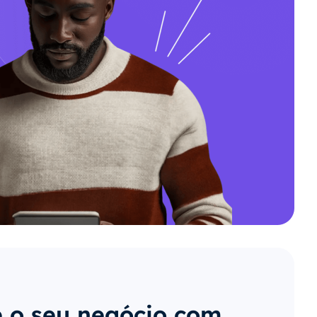
 o seu negócio com