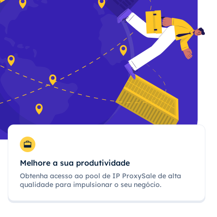
Melhore a sua produtividade
Obtenha acesso ao pool de IP ProxySale de alta
qualidade para impulsionar o seu negócio.