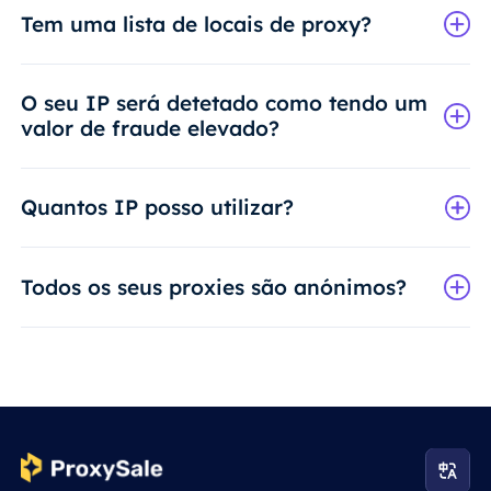
Tem uma lista de locais de proxy?
O seu IP será detetado como tendo um
valor de fraude elevado?
Quantos IP posso utilizar?
Todos os seus proxies são anónimos?