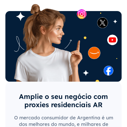
Amplie o seu negócio com
proxies residenciais AR
O mercado consumidor de Argentina é um
dos melhores do mundo, e milhares de