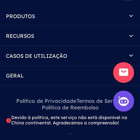
PRODUTOS
RECURSOS
CASOS DE UTILIZAÇÃO
GERAL
Política de Privacidade
Termos de Serviço
Política de Reembolso
Devido à política, este serviço não está disponível na
China continental. Agradecemos a compreensão!