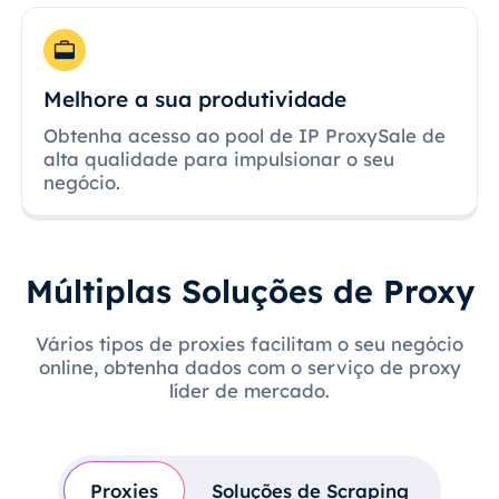
Melhore a sua produtividade
Obtenha acesso ao pool de IP ProxySale de
alta qualidade para impulsionar o seu
negócio.
Múltiplas Soluções de Proxy
Vários tipos de proxies facilitam o seu negócio
online, obtenha dados com o serviço de proxy
líder de mercado.
Proxies
Soluções de Scraping