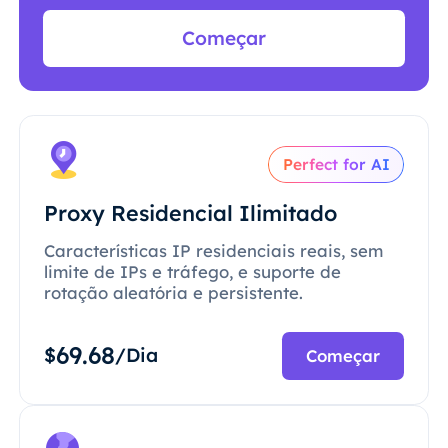
Começar
Perfect for AI
Proxy Residencial Ilimitado
Características IP residenciais reais, sem
limite de IPs e tráfego, e suporte de
rotação aleatória e persistente.
69.68
$
/Dia
Começar