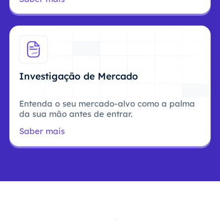
Investigação de Mercado
Entenda o seu mercado-alvo como a palma
da sua mão antes de entrar.
Saber mais