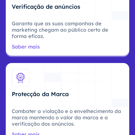
Verificação de anúncios
Garanta que as suas campanhas de
marketing chegam ao público certo de
forma eficaz.
Saber mais
Protecção da Marca
Combater a violação e o envelhecimento da
marca mantendo o valor da marca e a
verificação dos anúncios.
Saber mais