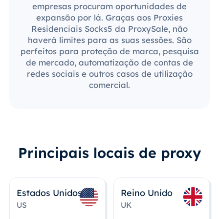
empresas procuram oportunidades de
expansão por lá. Graças aos Proxies
Residenciais Socks5 da ProxySale, não
haverá limites para as suas sessões. São
perfeitos para proteção de marca, pesquisa
de mercado, automatização de contas de
redes sociais e outros casos de utilização
comercial.
Principais locais de proxy
Estados Unidos
Reino Unido
US
UK