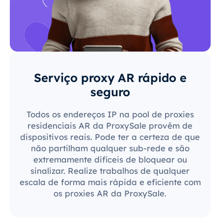
Serviço proxy AR rápido e
seguro
Todos os endereços IP na pool de proxies
residenciais AR da ProxySale provêm de
dispositivos reais. Pode ter a certeza de que
não partilham qualquer sub-rede e são
extremamente difíceis de bloquear ou
sinalizar. Realize trabalhos de qualquer
escala de forma mais rápida e eficiente com
os proxies AR da ProxySale.