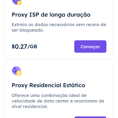
Proxy ISP de longa duração
Extraia os dados necessários sem receio de
ser bloqueado.
0.27
$
/GB
Começar
Proxy Residencial Estático
Oferece uma combinação ideal de
velocidade de data center e anonimato de
nível residencial.