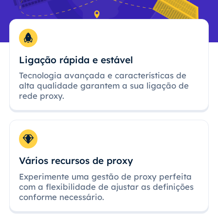
Ligação rápida e estável
Tecnologia avançada e características de
alta qualidade garantem a sua ligação de
rede proxy.
Vários recursos de proxy
Experimente uma gestão de proxy perfeita
com a flexibilidade de ajustar as definições
conforme necessário.