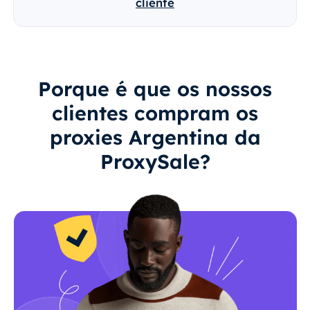
cliente
Porque é que os nossos
clientes compram os
proxies Argentina da
ProxySale?