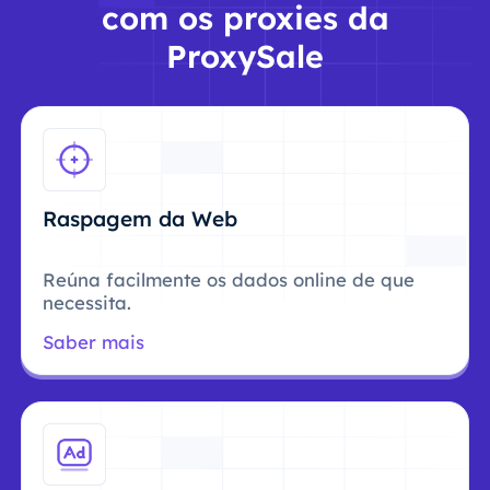
com os proxies da
ProxySale
Raspagem da Web
Reúna facilmente os dados online de que
necessita.
Saber mais