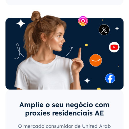
Amplie o seu negócio com
proxies residenciais AE
O mercado consumidor de United Arab