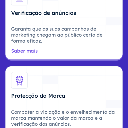
Verificação de anúncios
Garanta que as suas campanhas de
marketing chegam ao público certo de
forma eficaz.
Saber mais
Protecção da Marca
Combater a violação e o envelhecimento da
marca mantendo o valor da marca e a
verificação dos anúncios.