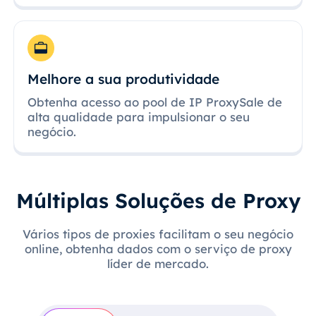
Melhore a sua produtividade
Obtenha acesso ao pool de IP ProxySale de
alta qualidade para impulsionar o seu
negócio.
Múltiplas Soluções de Proxy
Vários tipos de proxies facilitam o seu negócio
online, obtenha dados com o serviço de proxy
líder de mercado.