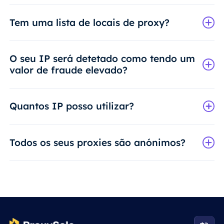
Tem uma lista de locais de proxy?
O seu IP será detetado como tendo um
valor de fraude elevado?
Quantos IP posso utilizar?
Todos os seus proxies são anónimos?