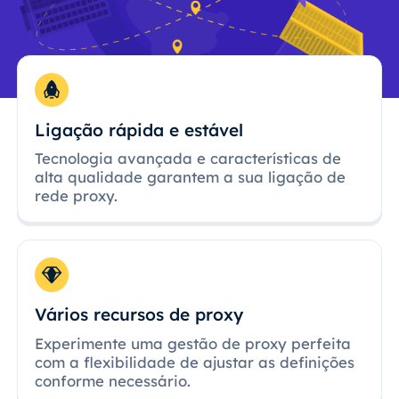
Ligação rápida e estável
Tecnologia avançada e características de
alta qualidade garantem a sua ligação de
rede proxy.
Vários recursos de proxy
Experimente uma gestão de proxy perfeita
com a flexibilidade de ajustar as definições
conforme necessário.