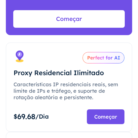
Começar
Perfect for AI
Proxy Residencial Ilimitado
Características IP residenciais reais, sem
limite de IPs e tráfego, e suporte de
rotação aleatória e persistente.
69.68
$
/Dia
Começar