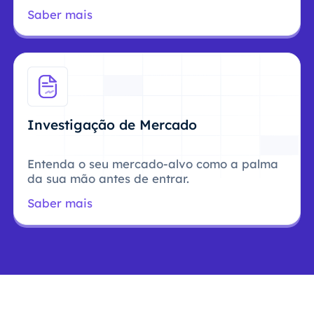
Saber mais
Investigação de Mercado
Entenda o seu mercado-alvo como a palma
da sua mão antes de entrar.
Saber mais