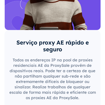
Serviço proxy AE rápido e
seguro
Todos os endereços IP na pool de proxies
residenciais AE da ProxySale provêm de
dispositivos reais. Pode ter a certeza de que
não partilham qualquer sub-rede e são
extremamente difíceis de bloquear ou
sinalizar. Realize trabalhos de qualquer
escala de forma mais rápida e eficiente com
os proxies AE da ProxySale.