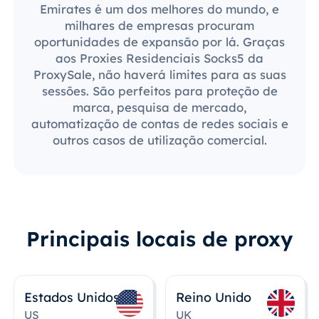
Emirates é um dos melhores do mundo, e
milhares de empresas procuram
oportunidades de expansão por lá. Graças
aos Proxies Residenciais Socks5 da
ProxySale, não haverá limites para as suas
sessões. São perfeitos para proteção de
marca, pesquisa de mercado,
automatização de contas de redes sociais e
outros casos de utilização comercial.
Principais locais de proxy
Estados Unidos
Reino Unido
US
UK