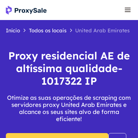
Início
Todos os locais
United Arab Emirates
Proxy residencial AE de
altíssima qualidade-
1017322 IP
Otimize as suas operações de scraping com
servidores proxy United Arab Emirates e
alcance os seus sites alvo de forma
eficiente!