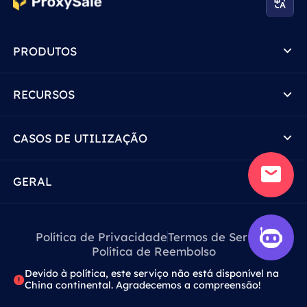
PRODUTOS
RECURSOS
CASOS DE UTILIZAÇÃO
GERAL
Política de Privacidade
Termos de Serviço
Política de Reembolso
Devido à política, este serviço não está disponível na
China continental. Agradecemos a compreensão!