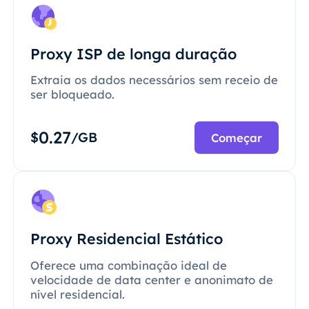
Proxy ISP de longa duração
Extraia os dados necessários sem receio de
ser bloqueado.
0.27
$
/GB
Começar
Proxy Residencial Estático
Oferece uma combinação ideal de
velocidade de data center e anonimato de
nível residencial.