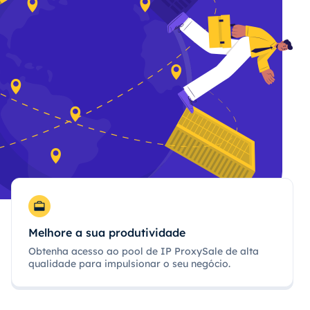
Melhore a sua produtividade
Obtenha acesso ao pool de IP ProxySale de alta
qualidade para impulsionar o seu negócio.