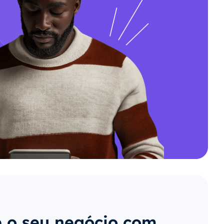
 o seu negócio com