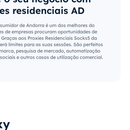
es residenciais AD
sumidor de Andorra é um dos melhores do
es de empresas procuram oportunidades de
 Graças aos Proxies Residenciais Socks5 da
rá limites para as suas sessões. São perfeitos
 marca, pesquisa de mercado, automatização
sociais e outros casos de utilização comercial.
xy