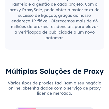
rastreio e a gestão de cada projeto. Com o
proxy ProxySale, pode obter a maior taxa de
sucesso de ligação, graças ao nosso
endereço IP fiável. Oferecemos mais de 86
milhões de proxies residenciais para elevar
a verificação de publicidade a um novo
patamar.
Múltiplas Soluções de Proxy
Vários tipos de proxies facilitam o seu negócio
online, obtenha dados com o serviço de proxy
líder de mercado.