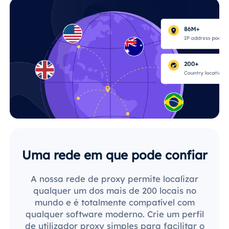
Uma rede em que pode confiar
A nossa rede de proxy permite localizar
qualquer um dos mais de 200 locais no
mundo e é totalmente compatível com
qualquer software moderno. Crie um perfil
de utilizador proxy simples para facilitar o