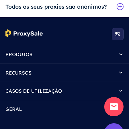
Todos os seus proxies são anónimos?
PRODUTOS
RECURSOS
CASOS DE UTILIZAÇÃO
GERAL