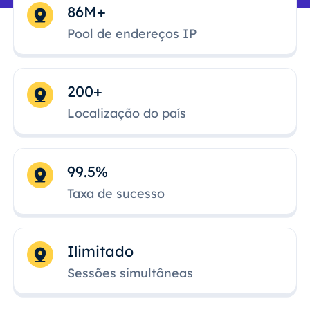
86M+
Pool de endereços IP
200+
Localização do país
99.5%
Taxa de sucesso
Ilimitado
Sessões simultâneas