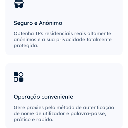
Seguro e Anónimo
Obtenha IPs residenciais reais altamente
anónimos e a sua privacidade totalmente
protegida.
Operação conveniente
Gere proxies pelo método de autenticação
de nome de utilizador e palavra-passe,
prático e rápido.