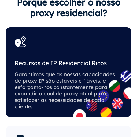
Porquê escolher o nosso
proxy residencial?
Recursos de IP Residencial Ricos
Garantimos que as nossas capacidades
de proxy IP são estáveis ​​e fiáveis, e
esforçamo-nos constantemente para
expandir o pool de proxy atual para
satisfazer as necessidades de cada
cliente.