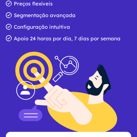
Preços flexíveis
Segmentação avançada
Configuração intuitiva
Apoio 24 horas por dia, 7 dias por semana