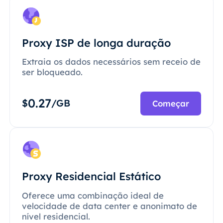
Proxy ISP de longa duração
Extraia os dados necessários sem receio de
ser bloqueado.
0.27
$
/GB
Começar
Proxy Residencial Estático
Oferece uma combinação ideal de
velocidade de data center e anonimato de
nível residencial.