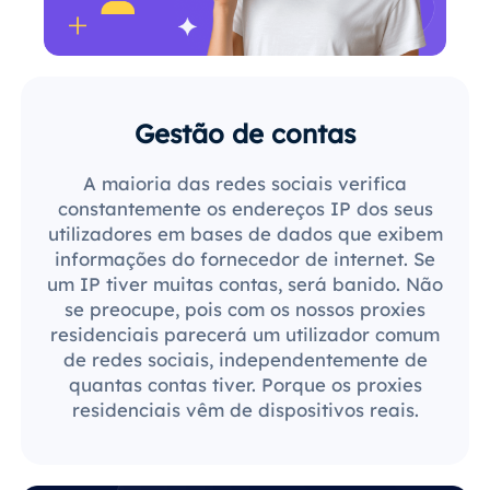
Gestão de contas
A maioria das redes sociais verifica
constantemente os endereços IP dos seus
utilizadores em bases de dados que exibem
informações do fornecedor de internet. Se
um IP tiver muitas contas, será banido. Não
se preocupe, pois com os nossos proxies
residenciais parecerá um utilizador comum
de redes sociais, independentemente de
quantas contas tiver. Porque os proxies
residenciais vêm de dispositivos reais.