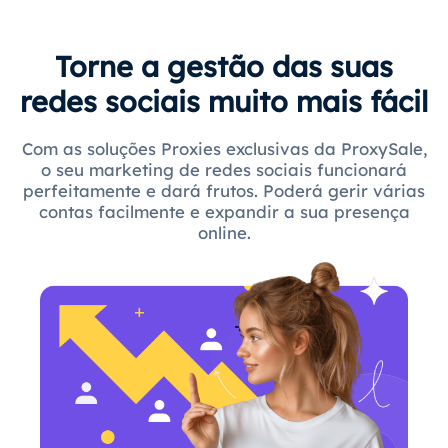
Torne a gestão das suas
redes sociais muito mais fácil
Com as soluções Proxies exclusivas da ProxySale,
o seu marketing de redes sociais funcionará
perfeitamente e dará frutos. Poderá gerir várias
contas facilmente e expandir a sua presença
online.