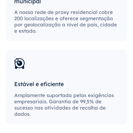
municipal
A nossa rede de proxy residencial cobre
200 localizações e oferece segmentação
por geolocalização a nível de país, cidade
e estado.
Estável e eficiente
Amplamente suportada pelas exigências
empresariais. Garantia de 99,5% de
sucesso nas atividades de recolha de
dados.