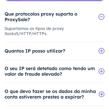
Que protocolos proxy suporta o
ProxySale?
Suportamos os tipos de proxy
Socks5/HTTP/HTTPs.
Quantos IP posso utilizar?
O seu IP será detetado como tendo um
valor de fraude elevado?
O que devo fazer se os dados da minha
conta estiverem prestes a expirar?