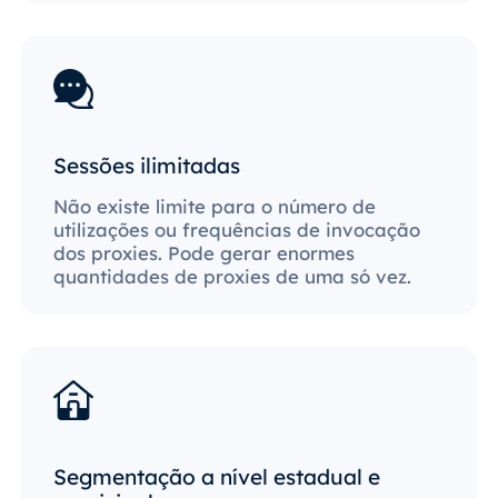
Sessões ilimitadas
Não existe limite para o número de
utilizações ou frequências de invocação
dos proxies. Pode gerar enormes
quantidades de proxies de uma só vez.
Segmentação a nível estadual e