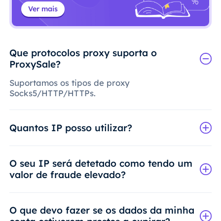
Ver mais
Que protocolos proxy suporta o
ProxySale?
Suportamos os tipos de proxy
Socks5/HTTP/HTTPs.
Quantos IP posso utilizar?
O seu IP será detetado como tendo um
valor de fraude elevado?
O que devo fazer se os dados da minha