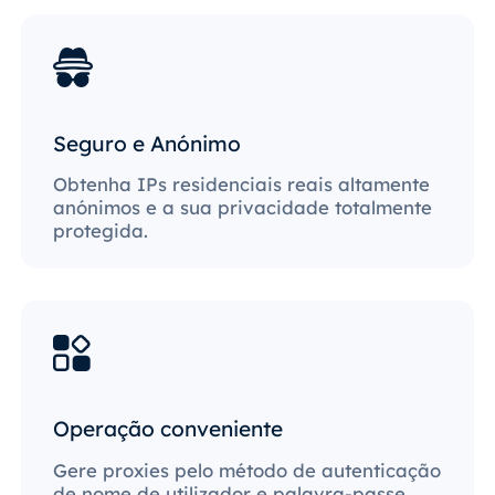
Seguro e Anónimo
Obtenha IPs residenciais reais altamente
anónimos e a sua privacidade totalmente
protegida.
Operação conveniente
Gere proxies pelo método de autenticação
de nome de utilizador e palavra-passe,