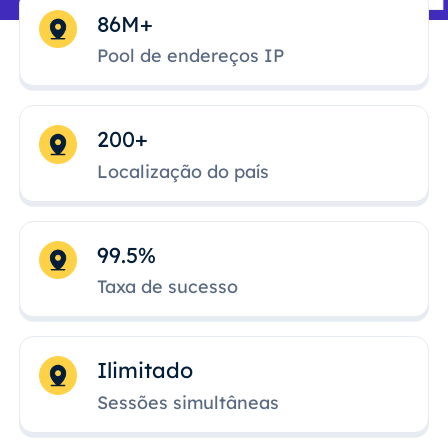
86M+
Pool de endereços IP
200+
Localização do país
99.5%
Taxa de sucesso
Ilimitado
Sessões simultâneas