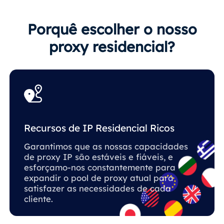
Porquê escolher o nosso
proxy residencial?
Recursos de IP Residencial Ricos
Garantimos que as nossas capacidades
de proxy IP são estáveis ​​e fiáveis, e
esforçamo-nos constantemente para
expandir o pool de proxy atual para
satisfazer as necessidades de cada
cliente.