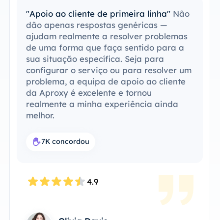
"Apoio ao cliente de primeira linha"
Não
dão apenas respostas genéricas —
ajudam realmente a resolver problemas
de uma forma que faça sentido para a
sua situação específica. Seja para
configurar o serviço ou para resolver um
problema, a equipa de apoio ao cliente
da Aproxy é excelente e tornou
realmente a minha experiência ainda
melhor.
7K concordou
4.9