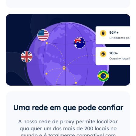
Uma rede em que pode confiar
A nossa rede de proxy permite localizar
qualquer um dos mais de 200 locais no
mundo e é totalmente compatível com