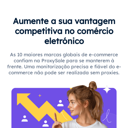
Aumente a sua vantagem
competitiva no comércio
eletrónico
As 10 maiores marcas globais de e-commerce
confiam na ProxySale para se manterem à
frente. Uma monitorização precisa e fiável do e-
commerce não pode ser realizada sem proxies.