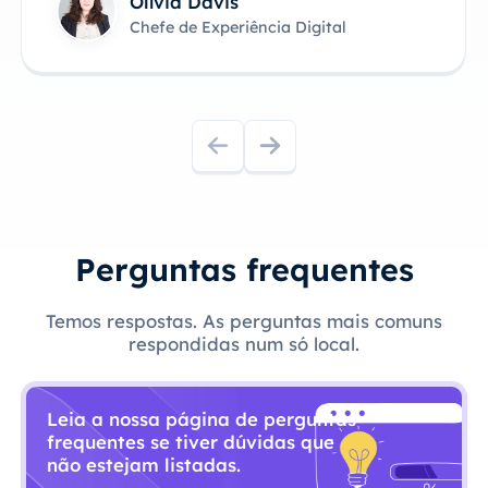
Olívia Davis
Chefe de Experiência Digital
Perguntas frequentes
Temos respostas. As perguntas mais comuns
respondidas num só local.
Leia a nossa página de perguntas
frequentes se tiver dúvidas que
não estejam listadas.