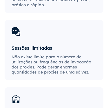
prático e rápido.
Sessões ilimitadas
Não existe limite para o número de
utilizações ou frequências de invocação
dos proxies. Pode gerar enormes
quantidades de proxies de uma só vez.