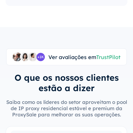
Ver avaliações em
TrustPilot
+1K
O que os nossos clientes
estão a dizer
Saiba como os líderes do setor aproveitam o pool
de IP proxy residencial estável e premium da
ProxySale para melhorar as suas operações.