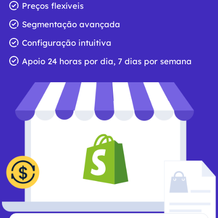
Preços flexíveis
Segmentação avançada
Configuração intuitiva
Apoio 24 horas por dia, 7 dias por semana