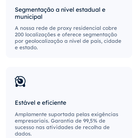
Segmentação a nível estadual e
municipal
A nossa rede de proxy residencial cobre
200 localizações e oferece segmentação
por geolocalização a nível de país, cidade
e estado.
Estável e eficiente
Amplamente suportada pelas exigências
empresariais. Garantia de 99,5% de
sucesso nas atividades de recolha de
dados.