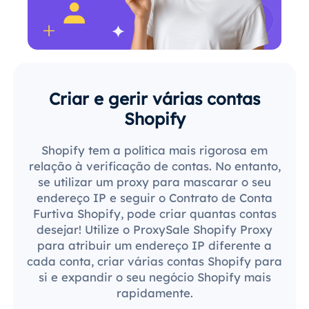
Criar e gerir várias contas
Shopify
Shopify tem a política mais rigorosa em
relação à verificação de contas. No entanto,
se utilizar um proxy para mascarar o seu
endereço IP e seguir o Contrato de Conta
Furtiva Shopify, pode criar quantas contas
desejar! Utilize o ProxySale Shopify Proxy
para atribuir um endereço IP diferente a
cada conta, criar várias contas Shopify para
si e expandir o seu negócio Shopify mais
rapidamente.