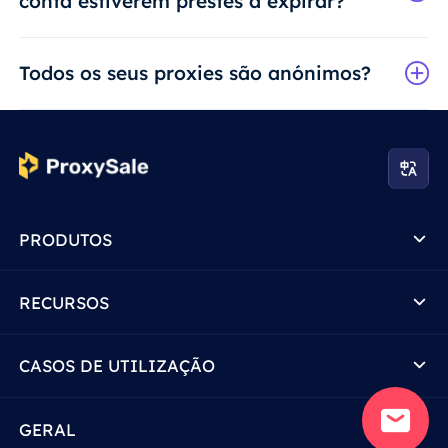
conta estiverem prestes a expirar?
Todos os seus proxies são anónimos?
PRODUTOS
RECURSOS
CASOS DE UTILIZAÇÃO
GERAL