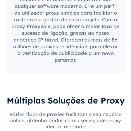
qualquer software moderno. Crie um perfil
de utilizador proxy simples para facilitar o
rastreio e a gestão de cada projeto. Com o
proxy ProxySale, pode obter a maior taxa de
sucesso de ligação, graças ao nosso
endereço IP fiável. Oferecemos mais de 86
milhões de proxies residenciais para elevar
a verificação de publicidade a um novo
patamar.
Múltiplas Soluções de Proxy
Vários tipos de proxies facilitam o seu negócio
online, obtenha dados com o serviço de proxy
líder de mercado.