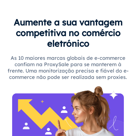
Aumente a sua vantagem
competitiva no comércio
eletrónico
As 10 maiores marcas globais de e-commerce
confiam na ProxySale para se manterem à
frente. Uma monitorização precisa e fiável do e-
commerce não pode ser realizada sem proxies.