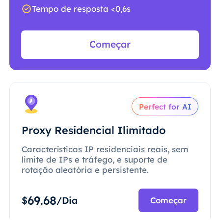
Tempo de resposta <0,6s
Começar
Perfect for AI
Proxy Residencial Ilimitado
Características IP residenciais reais, sem
limite de IPs e tráfego, e suporte de
rotação aleatória e persistente.
69.68
$
/Dia
Começar