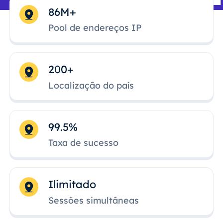
86M+
Pool de endereços IP
200+
Localização do país
99.5%
Taxa de sucesso
Ilimitado
Sessões simultâneas