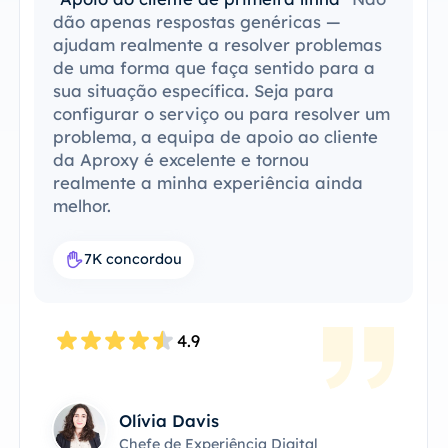
dão apenas respostas genéricas —
ajudam realmente a resolver problemas
de uma forma que faça sentido para a
sua situação específica. Seja para
configurar o serviço ou para resolver um
problema, a equipa de apoio ao cliente
da Aproxy é excelente e tornou
realmente a minha experiência ainda
melhor.
7K concordou
4.9
Olívia Davis
Chefe de Experiência Digital