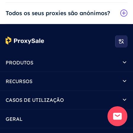
Todos os seus proxies são anónimos?
PRODUTOS
RECURSOS
CASOS DE UTILIZAÇÃO
GERAL