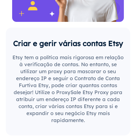
Criar e gerir várias contas Etsy
Etsy tem a política mais rigorosa em relação
à verificação de contas. No entanto, se
utilizar um proxy para mascarar o seu
endereço IP e seguir o Contrato de Conta
Furtiva Etsy, pode criar quantas contas
desejar! Utilize o ProxySale Etsy Proxy para
atribuir um endereço IP diferente a cada
conta, criar várias contas Etsy para si e
expandir o seu negócio Etsy mais
rapidamente.