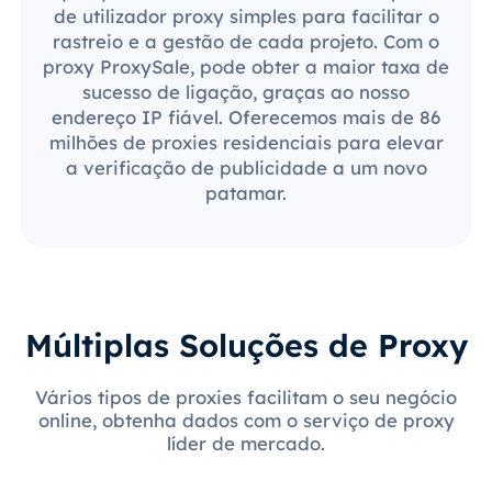
de utilizador proxy simples para facilitar o
rastreio e a gestão de cada projeto. Com o
proxy ProxySale, pode obter a maior taxa de
sucesso de ligação, graças ao nosso
endereço IP fiável. Oferecemos mais de 86
milhões de proxies residenciais para elevar
a verificação de publicidade a um novo
patamar.
Múltiplas Soluções de Proxy
Vários tipos de proxies facilitam o seu negócio
online, obtenha dados com o serviço de proxy
líder de mercado.