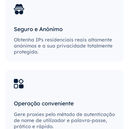
Seguro e Anónimo
Obtenha IPs residenciais reais altamente
anónimos e a sua privacidade totalmente
protegida.
Operação conveniente
Gere proxies pelo método de autenticação
de nome de utilizador e palavra-passe,
prático e rápido.