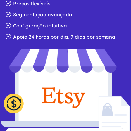
Preços flexíveis
Segmentação avançada
Configuração intuitiva
Apoio 24 horas por dia, 7 dias por semana