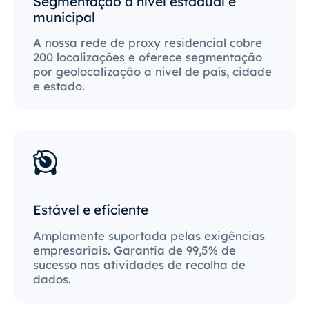
Segmentação a nível estadual e
municipal
A nossa rede de proxy residencial cobre
200 localizações e oferece segmentação
por geolocalização a nível de país, cidade
e estado.
Estável e eficiente
Amplamente suportada pelas exigências
empresariais. Garantia de 99,5% de
sucesso nas atividades de recolha de
dados.