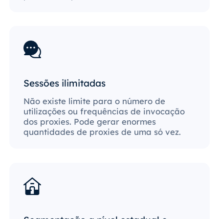
Sessões ilimitadas
Não existe limite para o número de
utilizações ou frequências de invocação
dos proxies. Pode gerar enormes
quantidades de proxies de uma só vez.