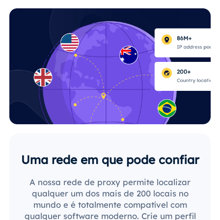
Uma rede em que pode confiar
A nossa rede de proxy permite localizar
qualquer um dos mais de 200 locais no
mundo e é totalmente compatível com
qualquer software moderno. Crie um perfil