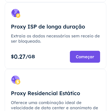
Proxy ISP de longa duração
Extraia os dados necessários sem receio de
ser bloqueado.
0.27
$
/GB
Começar
Proxy Residencial Estático
Oferece uma combinação ideal de
velocidade de data center e anonimato de