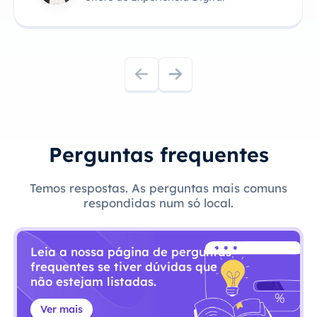
Perguntas frequentes
Temos respostas. As perguntas mais comuns
respondidas num só local.
Leia a nossa página de perguntas
frequentes se tiver dúvidas que
não estejam listadas.
Ver mais