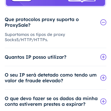
Que protocolos proxy suporta o
ProxySale?
Suportamos os tipos de proxy
Socks5/HTTP/HTTPs.
Quantos IP posso utilizar?
O seu IP será detetado como tendo um
valor de fraude elevado?
O que devo fazer se os dados da minha
conta estiverem prestes a expirar?