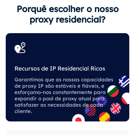
Porquê escolher o nosso
proxy residencial?
Recursos de IP Residencial Ricos
Garantimos que as nossas capacidades
de proxy IP são estáveis ​​e fiáveis, e
esforçamo-nos constantemente para
expandir o pool de proxy atual para
satisfazer as necessidades de cada
cliente.