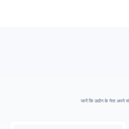
जानें कि उद्योग के नेता अपन