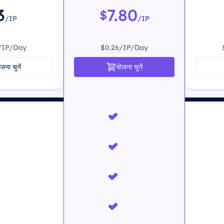
3
7.80
$
/IP
/IP
/IP/Day
$0.26/IP/Day
जना चुनें
योजना चुनें