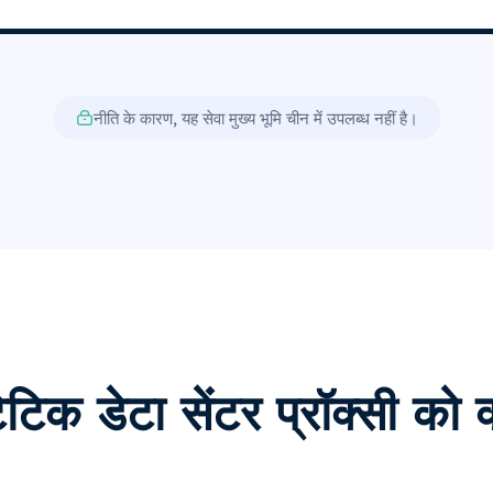
नीति के कारण, यह सेवा मुख्य भूमि चीन में उपलब्ध नहीं है।
टेटिक डेटा सेंटर प्रॉक्सी को क्य