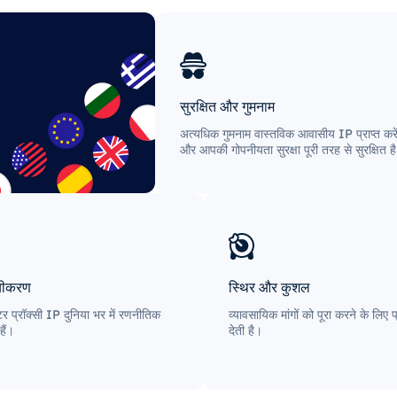
सुरक्षित और गुमनाम
अत्यधिक गुमनाम वास्तविक आवासीय IP प्राप्त करे
और आपकी गोपनीयता सुरक्षा पूरी तरह से सुरक्षित ह
्यीकरण
स्थिर और कुशल
ंटर प्रॉक्सी IP दुनिया भर में रणनीतिक
व्यावसायिक मांगों को पूरा करने के लि
हैं।
देती है।