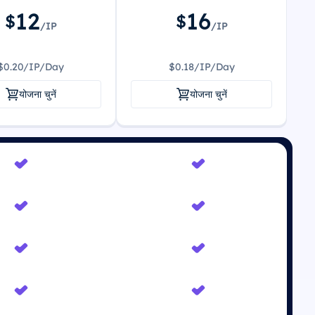
12
16
$
$
/IP
/IP
$0.20/IP/Day
$0.18/IP/Day
योजना चुनें
योजना चुनें