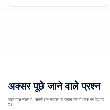
अक्सर पूछे जाने वाले प्रश्न
हमारे पास उत्तर हैं। सबसे आम सवालों के जवाब एक ही जगह पर दिए गए
हैं।