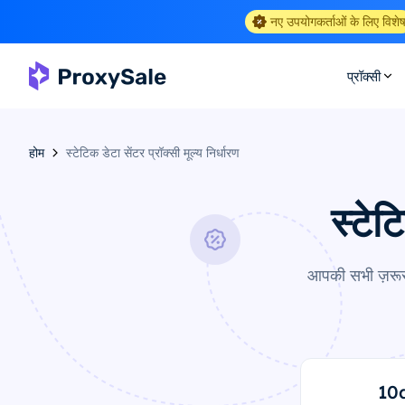
नए उपयोगकर्ताओं के लिए विशे
प्रॉक्सी
होम
स्टेटिक डेटा सेंटर प्रॉक्सी मूल्य निर्धारण
स्टेट
आपकी सभी ज़रूरत
10