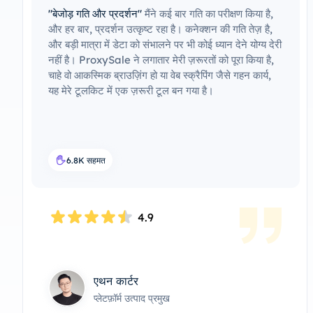
"बेजोड़ गति और प्रदर्शन"
मैंने कई बार गति का परीक्षण किया है,
और हर बार, प्रदर्शन उत्कृष्ट रहा है। कनेक्शन की गति तेज़ है,
और बड़ी मात्रा में डेटा को संभालने पर भी कोई ध्यान देने योग्य देरी
नहीं है। ProxySale ने लगातार मेरी ज़रूरतों को पूरा किया है,
चाहे वो आकस्मिक ब्राउज़िंग हो या वेब स्क्रैपिंग जैसे गहन कार्य,
यह मेरे टूलकिट में एक ज़रूरी टूल बन गया है।
6.8K सहमत
4.9
एथन कार्टर
प्लेटफ़ॉर्म उत्पाद प्रमुख