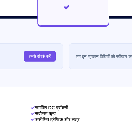
हम इन भुगतान विधियों को स्वीकार करत
हमसे संपर्क करें
समर्पित DC प्रॉक्सी
सर्वोत्तम मूल्य
असीमित ट्रैफ़िक और सत्र