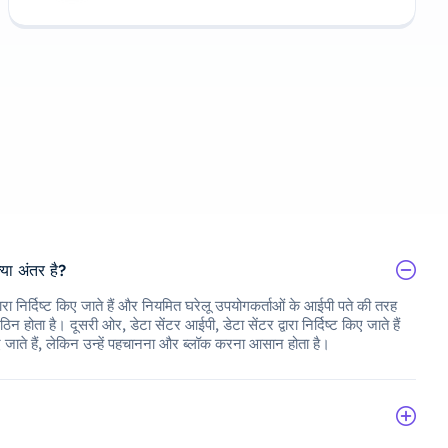
या अंतर है?
ा निर्दिष्ट किए जाते हैं और नियमित घरेलू उपयोगकर्ताओं के आईपी पते की तरह
ा है। दूसरी ओर, डेटा सेंटर आईपी, डेटा सेंटर द्वारा निर्दिष्ट किए जाते हैं
ए जाते हैं, लेकिन उन्हें पहचानना और ब्लॉक करना आसान होता है।