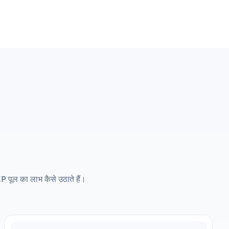
P पूल का लाभ कैसे उठाते हैं।