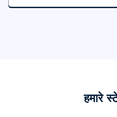
हमारे स्