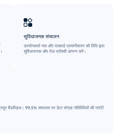
सुविधाजनक संचालन
ं
उपयोगकर्ता नाम और पासवर्ड प्रमाणीकरण की विधि द्वारा
ै।
सुविधाजनक और तेज़ प्रॉक्सी उत्पन्न करें।
ए प्रचुर बैंडविड्थ। 99.5% सफलता दर डेटा संग्रह गतिविधियों की गारंटी