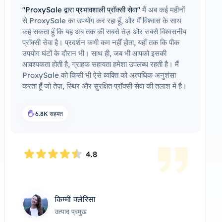
"ProxySale द्वारा प्रभावशाली प्रॉक्सी सेवा"
मैं अब कई महीनों
से ProxySale का उपयोग कर रहा हूँ, और मैं विश्वास के साथ
कह सकता हूँ कि यह अब तक की सबसे तेज़ और सबसे विश्वसनीय
प्रॉक्सी सेवा है। प्रदर्शन कभी कम नहीं होता, यहाँ तक कि पीक
उपयोग घंटों के दौरान भी। साथ ही, जब भी आपको इसकी
आवश्यकता होती है, ग्राहक सहायता हमेशा उपलब्ध रहती है। मैं
ProxySale को किसी भी ऐसे व्यक्ति को अत्यधिक अनुशंसा
करता हूँ जो तेज़, स्थिर और सुरक्षित प्रॉक्सी सेवा की तलाश में है।
6.8K सहमत
4.8
किम्मी क्लेरिसा
उत्पाद प्रमुख