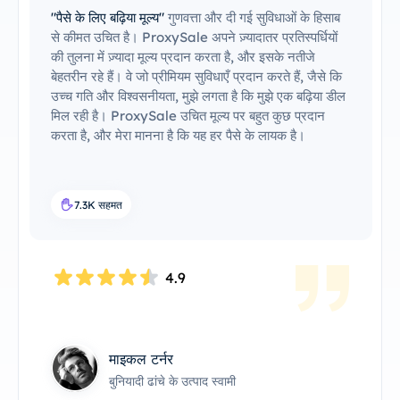
"पैसे के लिए बढ़िया मूल्य"
गुणवत्ता और दी गई सुविधाओं के हिसाब
से कीमत उचित है। ProxySale अपने ज़्यादातर प्रतिस्पर्धियों
की तुलना में ज़्यादा मूल्य प्रदान करता है, और इसके नतीजे
बेहतरीन रहे हैं। वे जो प्रीमियम सुविधाएँ प्रदान करते हैं, जैसे कि
उच्च गति और विश्वसनीयता, मुझे लगता है कि मुझे एक बढ़िया डील
मिल रही है। ProxySale उचित मूल्य पर बहुत कुछ प्रदान
करता है, और मेरा मानना ​​है कि यह हर पैसे के लायक है।
7.3K सहमत
4.9
माइकल टर्नर
बुनियादी ढांचे के उत्पाद स्वामी