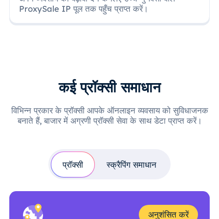
ProxySale IP पूल तक पहुँच प्राप्त करें।
कई प्रॉक्सी समाधान
विभिन्न प्रकार के प्रॉक्सी आपके ऑनलाइन व्यवसाय को सुविधाजनक
बनाते हैं, बाजार में अग्रणी प्रॉक्सी सेवा के साथ डेटा प्राप्त करें।
प्रॉक्सी
स्क्रैपिंग समाधान
अनुशंसित करें