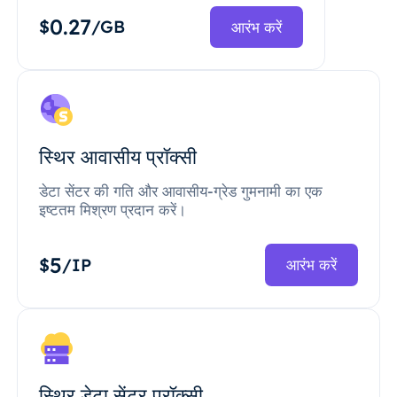
0.27
$
/GB
आरंभ करें
स्थिर आवासीय प्रॉक्सी
डेटा सेंटर की गति और आवासीय-ग्रेड गुमनामी का एक
इष्टतम मिश्रण प्रदान करें।
5
$
/IP
आरंभ करें
स्थिर डेटा सेंटर प्रॉक्सी