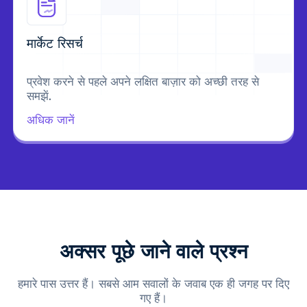
मार्केट रिसर्च
प्रवेश करने से पहले अपने लक्षित बाज़ार को अच्छी तरह से
समझें.
अधिक जानें
अक्सर पूछे जाने वाले प्रश्न
हमारे पास उत्तर हैं। सबसे आम सवालों के जवाब एक ही जगह पर दिए
गए हैं।