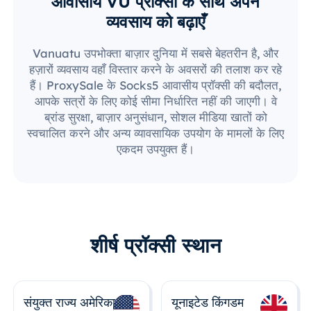
आवासीय VU प्रॉक्सी के साथ अपने
व्यवसाय को बढ़ाएँ
Vanuatu उपभोक्ता बाज़ार दुनिया में सबसे बेहतरीन है, और
हज़ारों व्यवसाय वहाँ विस्तार करने के अवसरों की तलाश कर रहे
हैं। ProxySale के Socks5 आवासीय प्रॉक्सी की बदौलत,
आपके सत्रों के लिए कोई सीमा निर्धारित नहीं की जाएगी। वे
ब्रांड सुरक्षा, बाज़ार अनुसंधान, सोशल मीडिया खातों को
स्वचालित करने और अन्य व्यावसायिक उपयोग के मामलों के लिए
एकदम उपयुक्त हैं।
शीर्ष प्रॉक्सी स्थान
संयुक्त राज्य अमेरिका
यूनाइटेड किंगडम