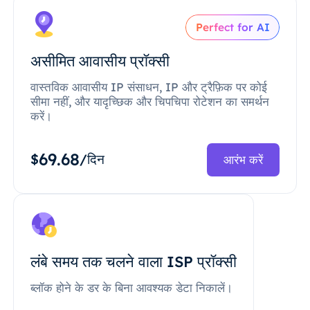
Perfect for AI
असीमित आवासीय प्रॉक्सी
वास्तविक आवासीय IP संसाधन, IP और ट्रैफ़िक पर कोई
सीमा नहीं, और यादृच्छिक और चिपचिपा रोटेशन का समर्थन
करें।
69.68
$
/दिन
आरंभ करें
लंबे समय तक चलने वाला ISP प्रॉक्सी
ब्लॉक होने के डर के बिना आवश्यक डेटा निकालें।