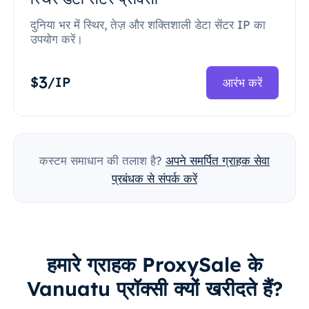
दुनिया भर में स्थिर, तेज़ और शक्तिशाली डेटा सेंटर IP का
उपयोग करें।
3
$
/IP
आरंभ करें
कस्टम समाधान की तलाश है?
अपने समर्पित ग्राहक सेवा
प्रबंधक से संपर्क करें
हमारे ग्राहक ProxySale के
Vanuatu प्रॉक्सी क्यों खरीदते हैं?