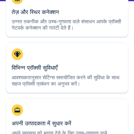
तेज़ और स्थिर कनेक्शन
उन्नत तकनीक और उच्च-गुणवत्ता वाले संसाधन आपके प्रॉक्सी
नेटवर्क कनेक्शन की गारंटी देते हैं।
विभिन्न प्रॉक्सी सुविधाएँ
आवश्यकतानुसार सेटिंग्स समायोजित करने की सुविधा के साथ
सहज प्रॉक्सी प्रबंधन का अनुभव करें।
अपनी उत्पादकता में सुधार करें
अपने व्यवसाय को बढ़ावा देने के लिए उच्च-गुणवत्ता वाले