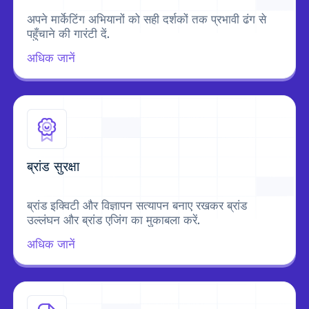
अपने मार्केटिंग अभियानों को सही दर्शकों तक प्रभावी ढंग से
पहुँचाने की गारंटी दें.
अधिक जानें
ब्रांड सुरक्षा
ब्रांड इक्विटी और विज्ञापन सत्यापन बनाए रखकर ब्रांड
उल्लंघन और ब्रांड एजिंग का मुकाबला करें.
अधिक जानें