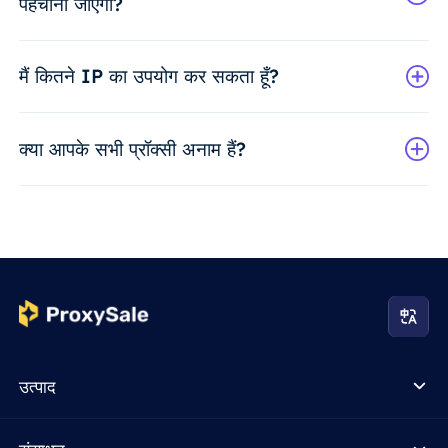
पहचाना जाएगा?
मैं कितने IP का उपयोग कर सकता हूँ?
क्या आपके सभी प्रॉक्सी अनाम हैं?
उत्पाद