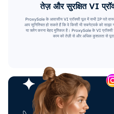
तेज़ और सुरक्षित VI प्रॉक
ProxySale के आवासीय VI प्रॉक्सी पूल में सभी IP पते वास्
आप सुनिश्चित हो सकते हैं कि वे किसी भी सबनेटवर्क को साझा नही
या फ़्लैग करना बेहद मुश्किल है। ProxySale के VI प्रॉक्सी 
काम को तेज़ी से और अधिक कुशलता से पूरा