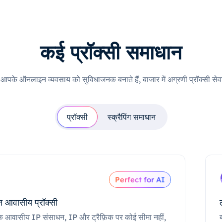
कई प्रॉक्सी समाधान
ी आपके ऑनलाइन व्यवसाय को सुविधाजनक बनाते हैं, बाजार में अग्रणी प्रॉक्सी सेवा
प्रॉक्सी
स्क्रैपिंग समाधान
Perfect for AI
 आवासीय प्रॉक्सी
क आवासीय IP संसाधन, IP और ट्रैफ़िक पर कोई सीमा नहीं,