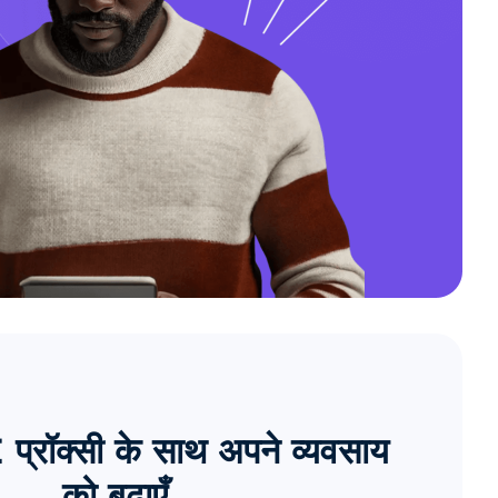
्रॉक्सी के साथ अपने व्यवसाय
को बढ़ाएँ