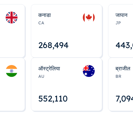
कनाडा
जापान
CA
JP
268,495
443
ऑस्ट्रेलिया
ब्राजील
AU
BR
552,112
7,09