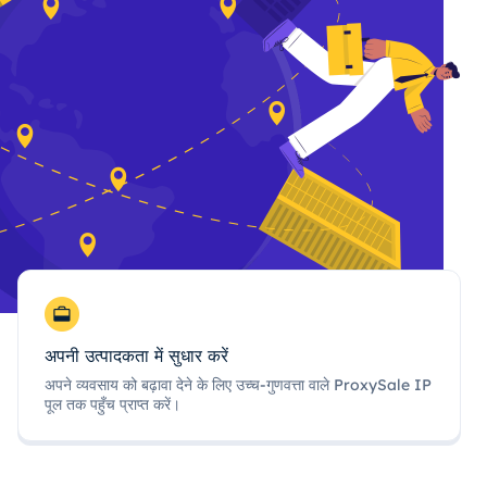
अपनी उत्पादकता में सुधार करें
अपने व्यवसाय को बढ़ावा देने के लिए उच्च-गुणवत्ता वाले ProxySale IP
पूल तक पहुँच प्राप्त करें।