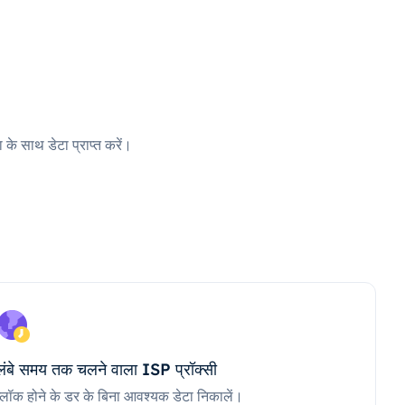
 के साथ डेटा प्राप्त करें।
लंबे समय तक चलने वाला ISP प्रॉक्सी
ब्लॉक होने के डर के बिना आवश्यक डेटा निकालें।