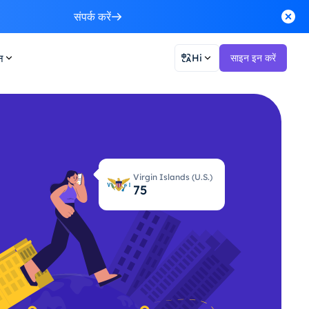
संपर्क करें
न
Hi
साइन इन करें
Virgin Islands (U.S.)
76