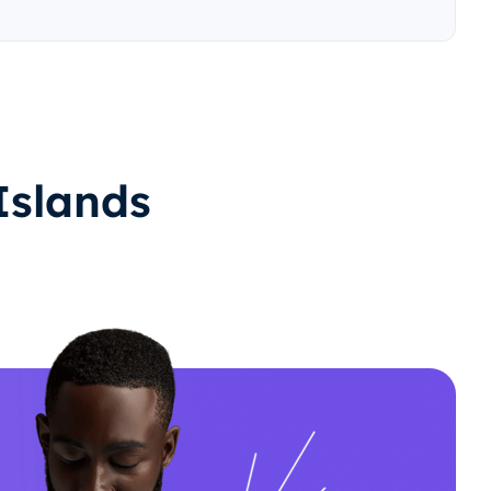
 Islands