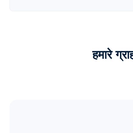
हमारे ग