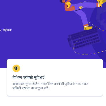
7 सहायता
विभिन्न प्रॉक्सी सुविधाएँ
आवश्यकतानुसार सेटिंग्स समायोजित करने की सुविधा के साथ सहज
प्रॉक्सी प्रबंधन का अनुभव करें।