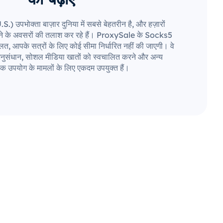
) उपभोक्ता बाज़ार दुनिया में सबसे बेहतरीन है, और हज़ारों
करने के अवसरों की तलाश कर रहे हैं। ProxySale के Socks5
त, आपके सत्रों के लिए कोई सीमा निर्धारित नहीं की जाएगी। वे
ार अनुसंधान, सोशल मीडिया खातों को स्वचालित करने और अन्य
िक उपयोग के मामलों के लिए एकदम उपयुक्त हैं।